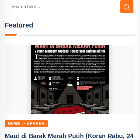
Featured
NEWS > EPAPER
Maut di Barak Merah Putih (Koran Rabu, 24