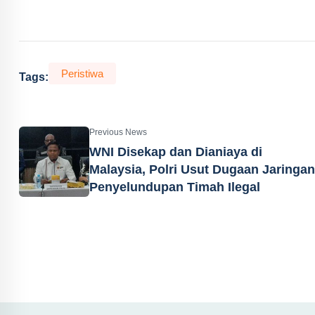
Peristiwa
Tags:
Previous News
WNI Disekap dan Dianiaya di
Malaysia, Polri Usut Dugaan Jaringan
Penyelundupan Timah Ilegal