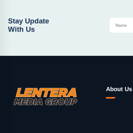
Stay Update
With Us
About Us