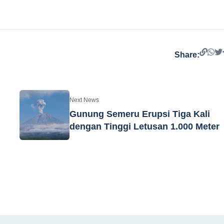
Share:
Next News
Gunung Semeru Erupsi Tiga Kali
dengan Tinggi Letusan 1.000 Meter