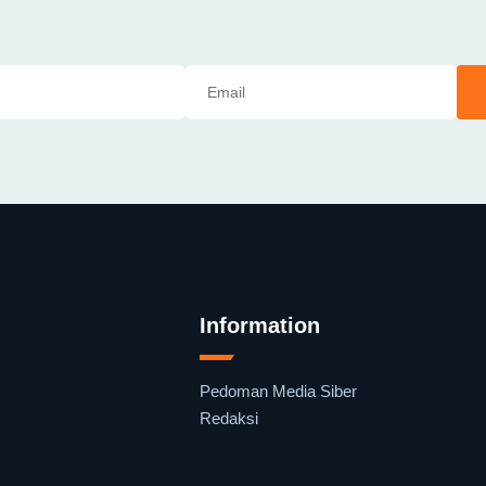
Information
Pedoman Media Siber
Redaksi