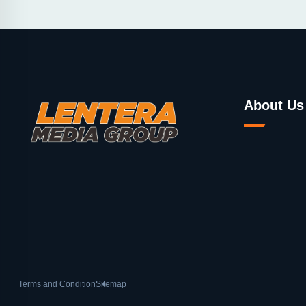
About Us
Terms and Condition
Sitemap