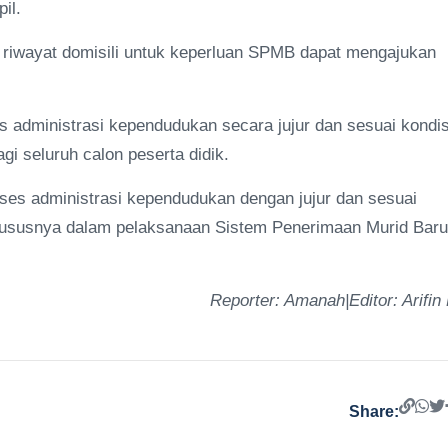
il.
 riwayat domisili untuk keperluan SPMB dapat mengajukan
 administrasi kependudukan secara jujur dan sesuai kondis
i seluruh calon peserta didik.
ses administrasi kependudukan dengan jujur dan sesuai
hususnya dalam pelaksanaan Sistem Penerimaan Murid Baru
Reporter: Amanah|Editor: Arifin
Share: