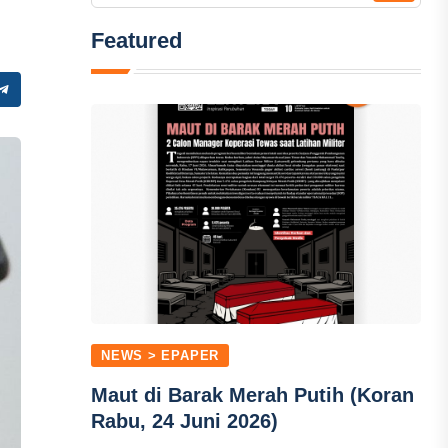
Featured
NEWS > EPAPER
Maut di Barak Merah Putih (Koran
Rabu, 24 Juni 2026)