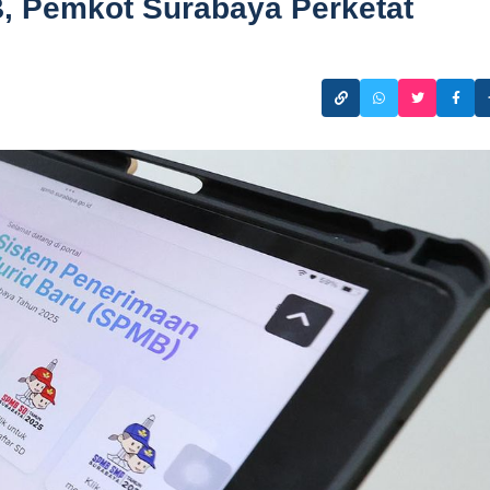
B, Pemkot Surabaya Perketat