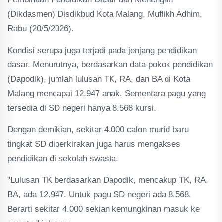
(Dikdasmen) Disdikbud Kota Malang, Muflikh Adhim,
Rabu (20/5/2026).
Kondisi serupa juga terjadi pada jenjang pendidikan
dasar. Menurutnya, berdasarkan data pokok pendidikan
(Dapodik), jumlah lulusan TK, RA, dan BA di Kota
Malang mencapai 12.947 anak. Sementara pagu yang
tersedia di SD negeri hanya 8.568 kursi.
Dengan demikian, sekitar 4.000 calon murid baru
tingkat SD diperkirakan juga harus mengakses
pendidikan di sekolah swasta.
"Lulusan TK berdasarkan Dapodik, mencakup TK, RA,
BA, ada 12.947. Untuk pagu SD negeri ada 8.568.
Berarti sekitar 4.000 sekian kemungkinan masuk ke