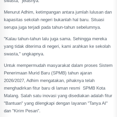
swasta," jelasnya.
Menurut Adhim, ketimpangan antara jumlah lulusan dan
kapasitas sekolah negeri bukanlah hal baru. Situasi
serupa juga terjadi pada tahun-tahun sebelumnya.
"Kalau tahun-tahun lalu juga sama. Sehingga mereka
yang tidak diterima di negeri, kami arahkan ke sekolah
swasta," ungkapnya.
Untuk mempermudah masyarakat dalam proses Sistem
Penerimaan Murid Baru (SPMB) tahun ajaran
2026/2027, Adhim mengatakan, pihaknya telah
menghadirkan fitur baru di laman resmi SPMB Kota
Malang. Salah satu inovasi yang disediakan adalah fitur
"Bantuan" yang dilengkapi dengan layanan "Tanya AI"
dan "Kirim Pesan".