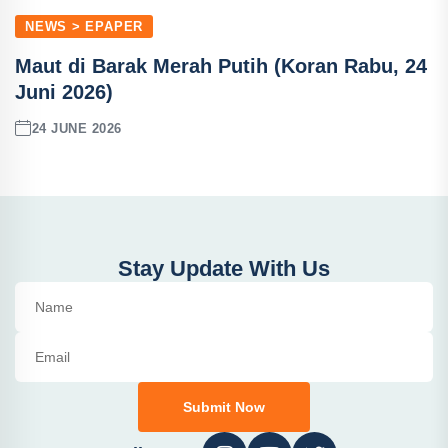
NEWS > EPAPER
Maut di Barak Merah Putih (Koran Rabu, 24
Juni 2026)
24 JUNE 2026
Stay Update With Us
Submit Now