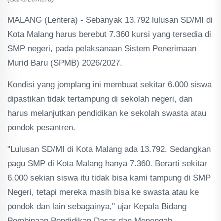
MALANG (Lentera) - Sebanyak 13.792 lulusan SD/MI di
Kota Malang harus berebut 7.360 kursi yang tersedia di
SMP negeri, pada pelaksanaan Sistem Penerimaan
Murid Baru (SPMB) 2026/2027.
Kondisi yang jomplang ini membuat sekitar 6.000 siswa
dipastikan tidak tertampung di sekolah negeri, dan
harus melanjutkan pendidikan ke sekolah swasta atau
pondok pesantren.
"Lulusan SD/MI di Kota Malang ada 13.792. Sedangkan
pagu SMP di Kota Malang hanya 7.360. Berarti sekitar
6.000 sekian siswa itu tidak bisa kami tampung di SMP
Negeri, tetapi mereka masih bisa ke swasta atau ke
pondok dan lain sebagainya," ujar Kepala Bidang
Pembinaan Pendidikan Dasar dan Menengah