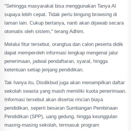
"Sehingga masyarakat bisa menggunakan Tanya AI
supaya lebih cepat. Tidak perlu bingung browsing di
laman lain. Cukup bertanya, nanti akan dijawab secara
otomatis oleh sistem," terang Adhim.
Melalui fitur tersebut, orangtua dan calon peserta didik
dapat memperoleh informasi lengkap mengenai jalur
penerimaan, jadwal pendaftaran, syarat, hingga
ketentuan setiap jenjang pendidikan.
Tak hanya itu, Disdikbud juga akan menampilkan daftar
sekolah swasta yang masih memiliki kuota penerimaan.
Informasi tersebut akan disertai rincian biaya
pendidikan, seperti besaran Sumbangan Pembinaan
Pendidikan (SPP), uang gedung, hingga keunggulan
masing-masing sekolah, termasuk program