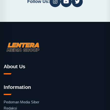
Follow Us:
About Us
Information
Pedoman Media Siber
Redaksi