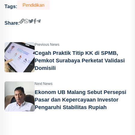
Pendidikan
Tags:
Share:
Previous News
Cegah Praktik Titip KK di SPMB,
Pemkot Surabaya Perketat Validasi
Domisili
Next News
Ekonom UB Malang Sebut Persepsi
Pasar dan Kepercayaan Investor
Pengaruhi Stabilitas Rupiah