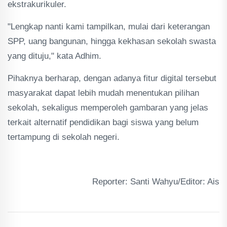
ekstrakurikuler.
"Lengkap nanti kami tampilkan, mulai dari keterangan
SPP, uang bangunan, hingga kekhasan sekolah swasta
yang dituju," kata Adhim.
Pihaknya berharap, dengan adanya fitur digital tersebut
masyarakat dapat lebih mudah menentukan pilihan
sekolah, sekaligus memperoleh gambaran yang jelas
terkait alternatif pendidikan bagi siswa yang belum
tertampung di sekolah negeri.
Reporter: Santi Wahyu/Editor: Ais