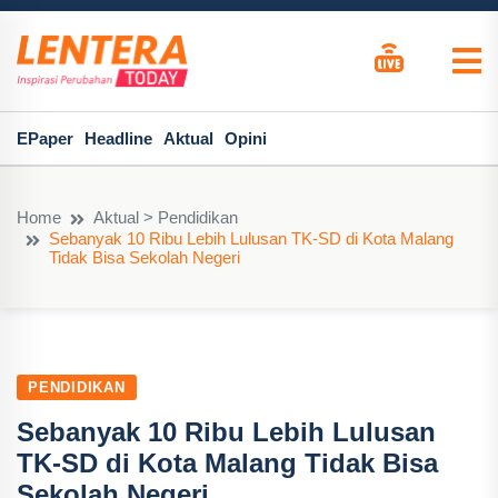
EPaper
Headline
Aktual
Opini
Home
Aktual > Pendidikan
Sebanyak 10 Ribu Lebih Lulusan TK-SD di Kota Malang
Tidak Bisa Sekolah Negeri
PENDIDIKAN
Sebanyak 10 Ribu Lebih Lulusan
TK-SD di Kota Malang Tidak Bisa
Sekolah Negeri