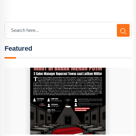
Featured