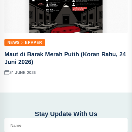
NEWS > EPAPER
Maut di Barak Merah Putih (Koran Rabu, 24
Juni 2026)
24 JUNE 2026
Stay Update With Us