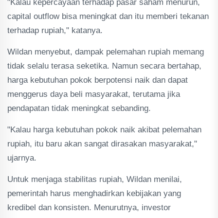
"Kalau kepercayaan terhadap pasar saham menurun,
capital outflow bisa meningkat dan itu memberi tekanan
terhadap rupiah," katanya.
Wildan menyebut, dampak pelemahan rupiah memang
tidak selalu terasa seketika. Namun secara bertahap,
harga kebutuhan pokok berpotensi naik dan dapat
menggerus daya beli masyarakat, terutama jika
pendapatan tidak meningkat sebanding.
"Kalau harga kebutuhan pokok naik akibat pelemahan
rupiah, itu baru akan sangat dirasakan masyarakat,"
ujarnya.
Untuk menjaga stabilitas rupiah, Wildan menilai,
pemerintah harus menghadirkan kebijakan yang
kredibel dan konsisten. Menurutnya, investor