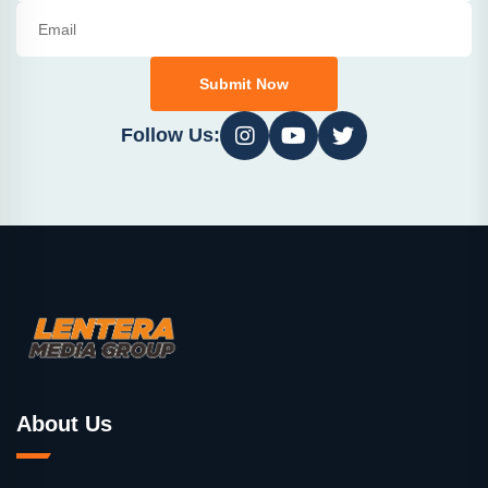
Submit Now
Follow Us:
About Us