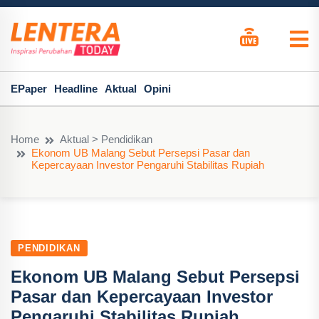
EPaper
Headline
Aktual
Opini
Home
Aktual > Pendidikan
Ekonom UB Malang Sebut Persepsi Pasar dan
Kepercayaan Investor Pengaruhi Stabilitas Rupiah
PENDIDIKAN
Ekonom UB Malang Sebut Persepsi
Pasar dan Kepercayaan Investor
Pengaruhi Stabilitas Rupiah