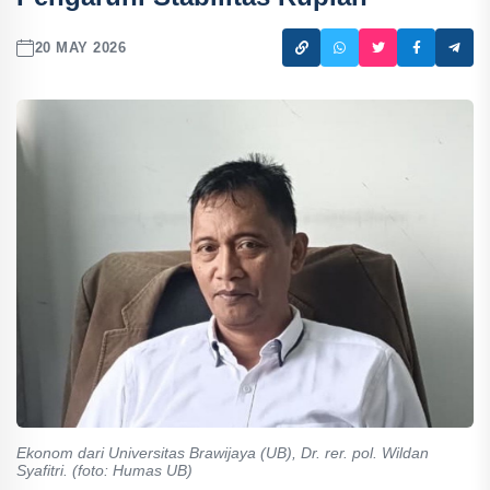
20 MAY 2026
Ekonom dari Universitas Brawijaya (UB), Dr. rer. pol. Wildan
Syafitri. (foto: Humas UB)