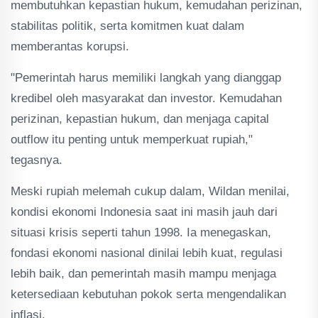
membutuhkan kepastian hukum, kemudahan perizinan,
stabilitas politik, serta komitmen kuat dalam
memberantas korupsi.
"Pemerintah harus memiliki langkah yang dianggap
kredibel oleh masyarakat dan investor. Kemudahan
perizinan, kepastian hukum, dan menjaga capital
outflow itu penting untuk memperkuat rupiah,"
tegasnya.
Meski rupiah melemah cukup dalam, Wildan menilai,
kondisi ekonomi Indonesia saat ini masih jauh dari
situasi krisis seperti tahun 1998. Ia menegaskan,
fondasi ekonomi nasional dinilai lebih kuat, regulasi
lebih baik, dan pemerintah masih mampu menjaga
ketersediaan kebutuhan pokok serta mengendalikan
inflasi.