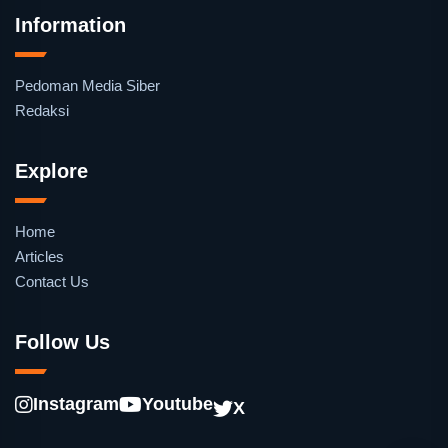
Information
Pedoman Media Siber
Redaksi
Explore
Home
Articles
Contact Us
Follow Us
Instagram
Youtube
X