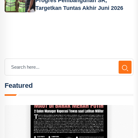
Progres Pembangunan SR,
Targetkan Tuntas Akhir Juni 2026
Featured