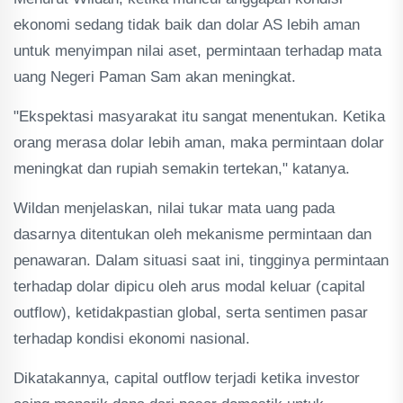
ekonomi sedang tidak baik dan dolar AS lebih aman
untuk menyimpan nilai aset, permintaan terhadap mata
uang Negeri Paman Sam akan meningkat.
"Ekspektasi masyarakat itu sangat menentukan. Ketika
orang merasa dolar lebih aman, maka permintaan dolar
meningkat dan rupiah semakin tertekan," katanya.
Wildan menjelaskan, nilai tukar mata uang pada
dasarnya ditentukan oleh mekanisme permintaan dan
penawaran. Dalam situasi saat ini, tingginya permintaan
terhadap dolar dipicu oleh arus modal keluar (capital
outflow), ketidakpastian global, serta sentimen pasar
terhadap kondisi ekonomi nasional.
Dikatakannya, capital outflow terjadi ketika investor