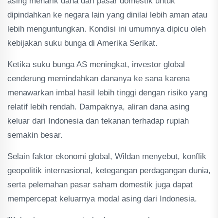
asing menarik dana dari pasar domestik untuk
dipindahkan ke negara lain yang dinilai lebih aman atau
lebih menguntungkan. Kondisi ini umumnya dipicu oleh
kebijakan suku bunga di Amerika Serikat.
Ketika suku bunga AS meningkat, investor global
cenderung memindahkan dananya ke sana karena
menawarkan imbal hasil lebih tinggi dengan risiko yang
relatif lebih rendah. Dampaknya, aliran dana asing
keluar dari Indonesia dan tekanan terhadap rupiah
semakin besar.
Selain faktor ekonomi global, Wildan menyebut, konflik
geopolitik internasional, ketegangan perdagangan dunia,
serta pelemahan pasar saham domestik juga dapat
mempercepat keluarnya modal asing dari Indonesia.