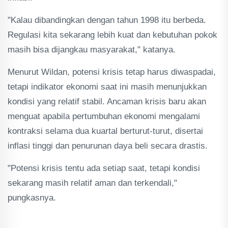
"Kalau dibandingkan dengan tahun 1998 itu berbeda.
Regulasi kita sekarang lebih kuat dan kebutuhan pokok
masih bisa dijangkau masyarakat," katanya.
Menurut Wildan, potensi krisis tetap harus diwaspadai,
tetapi indikator ekonomi saat ini masih menunjukkan
kondisi yang relatif stabil. Ancaman krisis baru akan
menguat apabila pertumbuhan ekonomi mengalami
kontraksi selama dua kuartal berturut-turut, disertai
inflasi tinggi dan penurunan daya beli secara drastis.
"Potensi krisis tentu ada setiap saat, tetapi kondisi
sekarang masih relatif aman dan terkendali,"
pungkasnya.