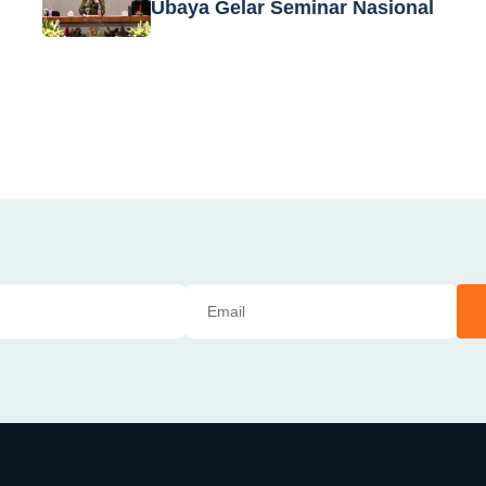
Ubaya Gelar Seminar Nasional