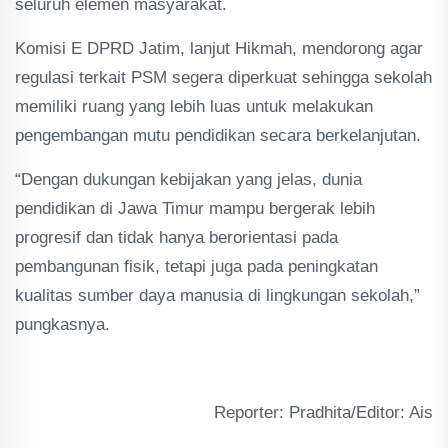
seluruh elemen masyarakat.
Komisi E DPRD Jatim, lanjut Hikmah, mendorong agar
regulasi terkait PSM segera diperkuat sehingga sekolah
memiliki ruang yang lebih luas untuk melakukan
pengembangan mutu pendidikan secara berkelanjutan.
“Dengan dukungan kebijakan yang jelas, dunia
pendidikan di Jawa Timur mampu bergerak lebih
progresif dan tidak hanya berorientasi pada
pembangunan fisik, tetapi juga pada peningkatan
kualitas sumber daya manusia di lingkungan sekolah,”
pungkasnya.
Reporter: Pradhita/Editor: Ais