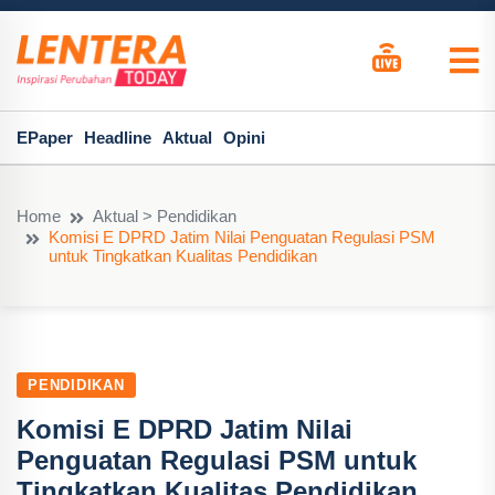
EPaper
Headline
Aktual
Opini
Home
Aktual > Pendidikan
Komisi E DPRD Jatim Nilai Penguatan Regulasi PSM
untuk Tingkatkan Kualitas Pendidikan
PENDIDIKAN
Komisi E DPRD Jatim Nilai
Penguatan Regulasi PSM untuk
Tingkatkan Kualitas Pendidikan