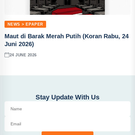
NEWS > EPAPER
Maut di Barak Merah Putih (Koran Rabu, 24
Juni 2026)
24 JUNE 2026
Stay Update With Us