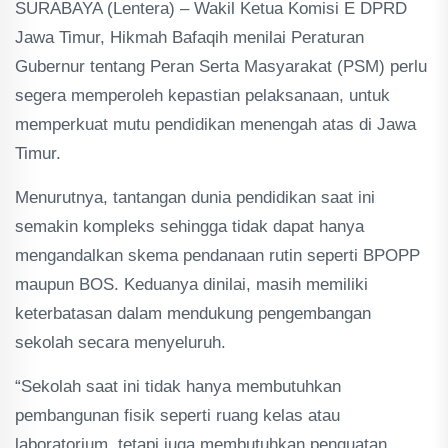
SURABAYA (Lentera) – Wakil Ketua Komisi E DPRD
Jawa Timur, Hikmah Bafaqih menilai Peraturan
Gubernur tentang Peran Serta Masyarakat (PSM) perlu
segera memperoleh kepastian pelaksanaan, untuk
memperkuat mutu pendidikan menengah atas di Jawa
Timur.
Menurutnya, tantangan dunia pendidikan saat ini
semakin kompleks sehingga tidak dapat hanya
mengandalkan skema pendanaan rutin seperti BPOPP
maupun BOS. Keduanya dinilai, masih memiliki
keterbatasan dalam mendukung pengembangan
sekolah secara menyeluruh.
“Sekolah saat ini tidak hanya membutuhkan
pembangunan fisik seperti ruang kelas atau
laboratorium, tetapi juga membutuhkan penguatan