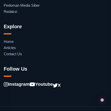
Pedoman Media Siber
Redaksi
Explore
Home
Articles
Contact Us
Follow Us
Instagram
Youtube
X