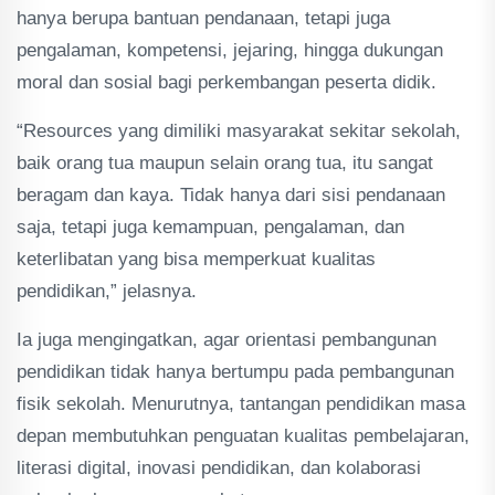
hanya berupa bantuan pendanaan, tetapi juga
pengalaman, kompetensi, jejaring, hingga dukungan
moral dan sosial bagi perkembangan peserta didik.
“Resources yang dimiliki masyarakat sekitar sekolah,
baik orang tua maupun selain orang tua, itu sangat
beragam dan kaya. Tidak hanya dari sisi pendanaan
saja, tetapi juga kemampuan, pengalaman, dan
keterlibatan yang bisa memperkuat kualitas
pendidikan,” jelasnya.
Ia juga mengingatkan, agar orientasi pembangunan
pendidikan tidak hanya bertumpu pada pembangunan
fisik sekolah. Menurutnya, tantangan pendidikan masa
depan membutuhkan penguatan kualitas pembelajaran,
literasi digital, inovasi pendidikan, dan kolaborasi