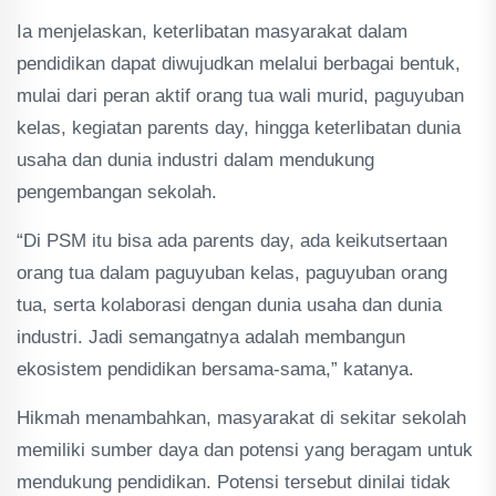
Ia menjelaskan, keterlibatan masyarakat dalam
pendidikan dapat diwujudkan melalui berbagai bentuk,
mulai dari peran aktif orang tua wali murid, paguyuban
kelas, kegiatan parents day, hingga keterlibatan dunia
usaha dan dunia industri dalam mendukung
pengembangan sekolah.
“Di PSM itu bisa ada parents day, ada keikutsertaan
orang tua dalam paguyuban kelas, paguyuban orang
tua, serta kolaborasi dengan dunia usaha dan dunia
industri. Jadi semangatnya adalah membangun
ekosistem pendidikan bersama-sama,” katanya.
Hikmah menambahkan, masyarakat di sekitar sekolah
memiliki sumber daya dan potensi yang beragam untuk
mendukung pendidikan. Potensi tersebut dinilai tidak