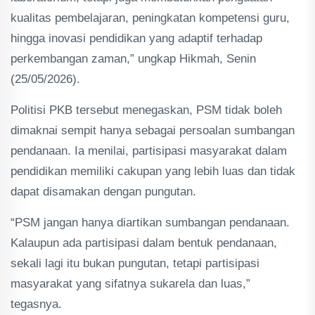
kualitas pembelajaran, peningkatan kompetensi guru,
hingga inovasi pendidikan yang adaptif terhadap
perkembangan zaman,” ungkap Hikmah, Senin
(25/05/2026).
Politisi PKB tersebut menegaskan, PSM tidak boleh
dimaknai sempit hanya sebagai persoalan sumbangan
pendanaan. Ia menilai, partisipasi masyarakat dalam
pendidikan memiliki cakupan yang lebih luas dan tidak
dapat disamakan dengan pungutan.
“PSM jangan hanya diartikan sumbangan pendanaan.
Kalaupun ada partisipasi dalam bentuk pendanaan,
sekali lagi itu bukan pungutan, tetapi partisipasi
masyarakat yang sifatnya sukarela dan luas,”
tegasnya.