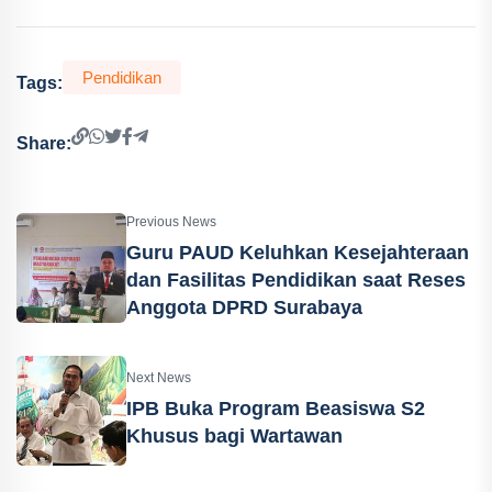
Pendidikan
Tags:
Share:
Previous News
Guru PAUD Keluhkan Kesejahteraan
dan Fasilitas Pendidikan saat Reses
Anggota DPRD Surabaya
Next News
IPB Buka Program Beasiswa S2
Khusus bagi Wartawan