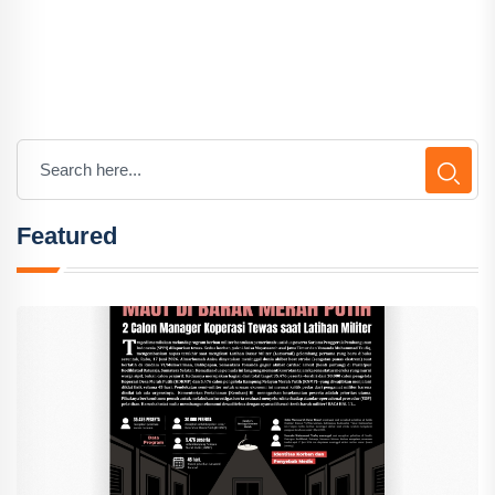
Featured