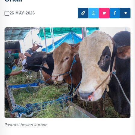
26 MAY 2026
Ilustrasi hewan kurban.