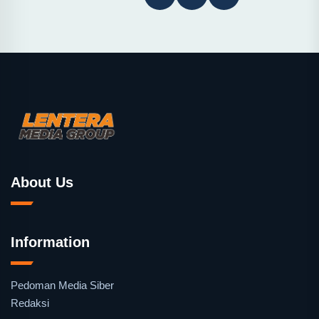
About Us
Information
Pedoman Media Siber
Redaksi