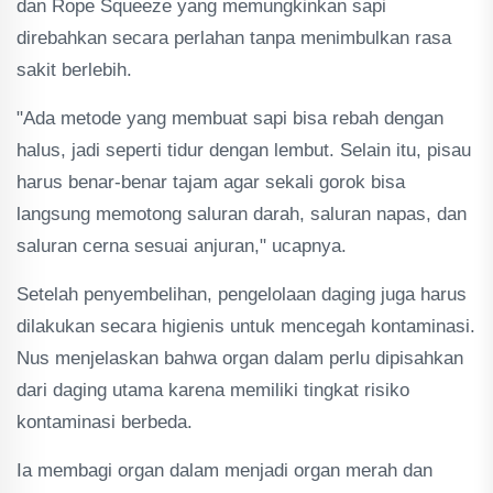
dan Rope Squeeze yang memungkinkan sapi
direbahkan secara perlahan tanpa menimbulkan rasa
sakit berlebih.
"Ada metode yang membuat sapi bisa rebah dengan
halus, jadi seperti tidur dengan lembut. Selain itu, pisau
harus benar-benar tajam agar sekali gorok bisa
langsung memotong saluran darah, saluran napas, dan
saluran cerna sesuai anjuran," ucapnya.
Setelah penyembelihan, pengelolaan daging juga harus
dilakukan secara higienis untuk mencegah kontaminasi.
Nus menjelaskan bahwa organ dalam perlu dipisahkan
dari daging utama karena memiliki tingkat risiko
kontaminasi berbeda.
Ia membagi organ dalam menjadi organ merah dan