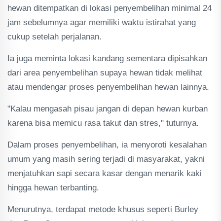
hewan ditempatkan di lokasi penyembelihan minimal 24
jam sebelumnya agar memiliki waktu istirahat yang
cukup setelah perjalanan.
Ia juga meminta lokasi kandang sementara dipisahkan
dari area penyembelihan supaya hewan tidak melihat
atau mendengar proses penyembelihan hewan lainnya.
"Kalau mengasah pisau jangan di depan hewan kurban
karena bisa memicu rasa takut dan stres," tuturnya.
Dalam proses penyembelihan, ia menyoroti kesalahan
umum yang masih sering terjadi di masyarakat, yakni
menjatuhkan sapi secara kasar dengan menarik kaki
hingga hewan terbanting.
Menurutnya, terdapat metode khusus seperti Burley