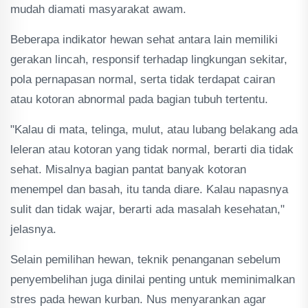
mudah diamati masyarakat awam.
Beberapa indikator hewan sehat antara lain memiliki
gerakan lincah, responsif terhadap lingkungan sekitar,
pola pernapasan normal, serta tidak terdapat cairan
atau kotoran abnormal pada bagian tubuh tertentu.
"Kalau di mata, telinga, mulut, atau lubang belakang ada
leleran atau kotoran yang tidak normal, berarti dia tidak
sehat. Misalnya bagian pantat banyak kotoran
menempel dan basah, itu tanda diare. Kalau napasnya
sulit dan tidak wajar, berarti ada masalah kesehatan,"
jelasnya.
Selain pemilihan hewan, teknik penanganan sebelum
penyembelihan juga dinilai penting untuk meminimalkan
stres pada hewan kurban. Nus menyarankan agar