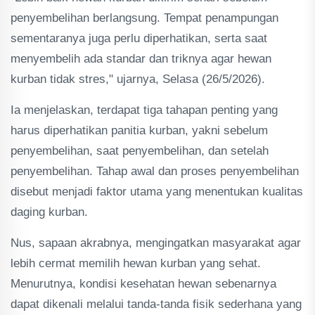
penyembelihan berlangsung. Tempat penampungan
sementaranya juga perlu diperhatikan, serta saat
menyembelih ada standar dan triknya agar hewan
kurban tidak stres," ujarnya, Selasa (26/5/2026).
Ia menjelaskan, terdapat tiga tahapan penting yang
harus diperhatikan panitia kurban, yakni sebelum
penyembelihan, saat penyembelihan, dan setelah
penyembelihan. Tahap awal dan proses penyembelihan
disebut menjadi faktor utama yang menentukan kualitas
daging kurban.
Nus, sapaan akrabnya, mengingatkan masyarakat agar
lebih cermat memilih hewan kurban yang sehat.
Menurutnya, kondisi kesehatan hewan sebenarnya
dapat dikenali melalui tanda-tanda fisik sederhana yang