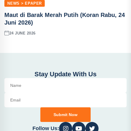
NEWS > EPAPER
Maut di Barak Merah Putih (Koran Rabu, 24
Juni 2026)
24 JUNE 2026
Stay Update With Us
Submit Now
Follow Us: