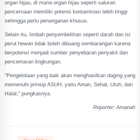
organ hijau, di mana organ hijau seperti saluran
pencernaan memiliki potensi kontaminasi lebih tinggi
sehingga perlu penanganan khusus.
Selain itu, limbah penyembelihan seperti darah dan isi
perut hewan tidak boleh dibuang sembarangan karena
berpotensi menjadi sumber penyebaran penyakit dan
pencemaran lingkungan.
"Pengelolaan yang baik akan menghasilkan daging yang
memenuhi prinsip ASUH, yaitu Aman, Sehat, Utuh, dan
Halal," pungkasnya.
Reporter: Amanah