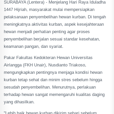
SURABAYA (Lentera) - Menjelang Hari Raya Iduladha
1447 Hijriah, masyarakat mulai mempersiapkan
pelaksanaan penyembelihan hewan kurban. Di tengah
meningkatnya aktivitas kurban, aspek kesejahteraan
hewan menjadi perhatian penting agar proses
penyembelihan berjalan sesuai standar kesehatan,
keamanan pangan, dan syariat.
Pakar Fakultas Kedokteran Hewan Universitas
Airlangga (FKH Unair), Nusdianto Triakoso,
mengungkapkan pentingnya menjaga kondisi hewan
kurban tetap sehat dan minim stres sebelum hingga
sesudah penyembelihan. Menurutnya, perlakuan
terhadap hewan sangat memengaruhi kualitas daging
yang dihasilkan.
"Lebih baik hewan kurban dikirim sehari sebelum