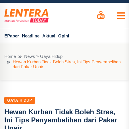
EPaper
Headline
Aktual
Opini
Home
News > Gaya Hidup
Hewan Kurban Tidak Boleh Stres, Ini Tips Penyembelihan
dari Pakar Unair
GAYA HIDUP
Hewan Kurban Tidak Boleh Stres,
Ini Tips Penyembelihan dari Pakar
Unair