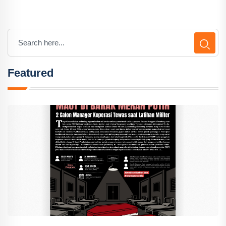
Featured