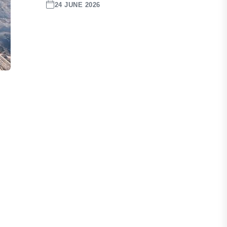
24 JUNE 2026