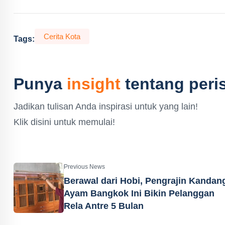
Cerita Kota
Tags:
Punya
insight
tentang peris
Jadikan tulisan Anda inspirasi untuk yang lain!
Klik disini untuk memulai!
Previous News
Berawal dari Hobi, Pengrajin Kandan
Ayam Bangkok Ini Bikin Pelanggan
Rela Antre 5 Bulan