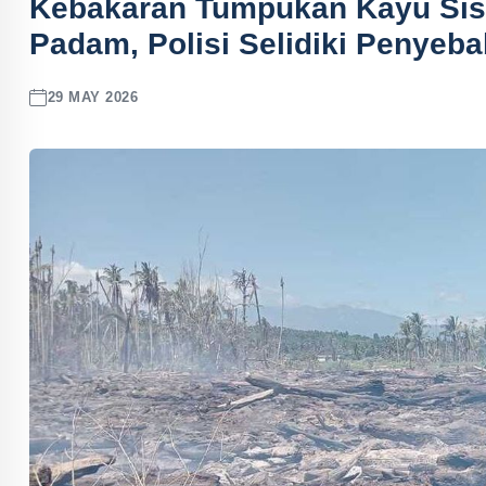
Kebakaran Tumpukan Kayu Sisa
Padam, Polisi Selidiki Penyeba
29 MAY 2026