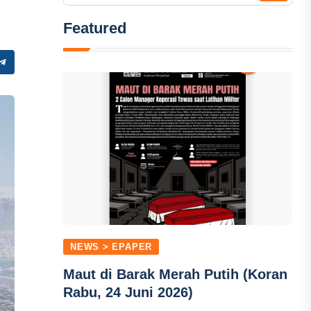
Featured
NEWS > EPAPER
Maut di Barak Merah Putih (Koran
Rabu, 24 Juni 2026)