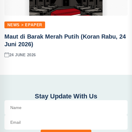
NEWS > EPAPER
Maut di Barak Merah Putih (Koran Rabu, 24
Juni 2026)
24 JUNE 2026
Stay Update With Us