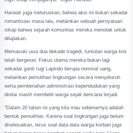
Harwati juga meluruskan, bahwa aksi ini bukan sekadar
romantisasi masa lalu, melainkan sebuah pernyataan
sikap bahwa sejarah komunitas mereka menolak untuk
dilupakan.
Memasuki usia dua dekade tragedi, tuntutan warga kini
telah bergeser. Fokus utama mereka bukan lagi
sekadar ganti rugi Lapindo berupa nominal uang,
melainkan pemulihan lingkungan secara menyeluruh
serta pembenahan administrasi kependudukan yang
dinilai masih membelit warga sejak bencana terjadi.
"Dalam 20 tahun ini yang kita mau sebenarnya adalah
bentuk pemulihan. Karena soal lingkungan juga belum
diselesaikan, terus soal data-data warga korban juga