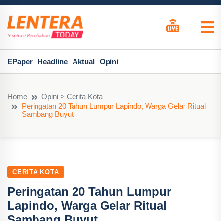
EPaper
Headline
Aktual
Opini
Home
Opini > Cerita Kota
Peringatan 20 Tahun Lumpur Lapindo, Warga Gelar Ritual
Sambang Buyut
CERITA KOTA
Peringatan 20 Tahun Lumpur
Lapindo, Warga Gelar Ritual
Sambang Buyut