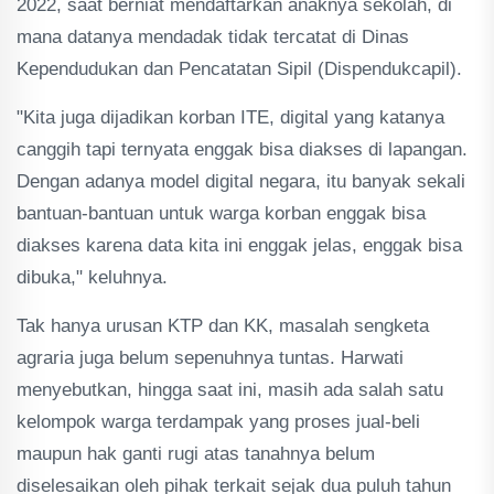
2022, saat berniat mendaftarkan anaknya sekolah, di
mana datanya mendadak tidak tercatat di Dinas
Kependudukan dan Pencatatan Sipil (Dispendukcapil).
"Kita juga dijadikan korban ITE, digital yang katanya
canggih tapi ternyata enggak bisa diakses di lapangan.
Dengan adanya model digital negara, itu banyak sekali
bantuan-bantuan untuk warga korban enggak bisa
diakses karena data kita ini enggak jelas, enggak bisa
dibuka," keluhnya.
Tak hanya urusan KTP dan KK, masalah sengketa
agraria juga belum sepenuhnya tuntas. Harwati
menyebutkan, hingga saat ini, masih ada salah satu
kelompok warga terdampak yang proses jual-beli
maupun hak ganti rugi atas tanahnya belum
diselesaikan oleh pihak terkait sejak dua puluh tahun