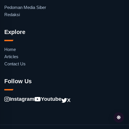
Pedoman Media Siber
Redaksi
Explore
Home
Articles
Contact Us
Follow Us
Instagram
Youtube
X