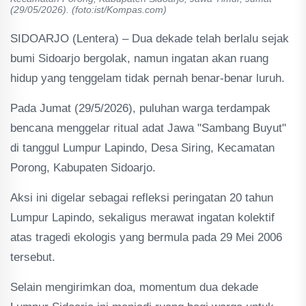
(29/05/2026). (foto:ist/Kompas.com)
SIDOARJO (Lentera) – Dua dekade telah berlalu sejak
bumi Sidoarjo bergolak, namun ingatan akan ruang
hidup yang tenggelam tidak pernah benar-benar luruh.
Pada Jumat (29/5/2026), puluhan warga terdampak
bencana menggelar ritual adat Jawa "Sambang Buyut"
di tanggul Lumpur Lapindo, Desa Siring, Kecamatan
Porong, Kabupaten Sidoarjo.
Aksi ini digelar sebagai refleksi peringatan 20 tahun
Lumpur Lapindo, sekaligus merawat ingatan kolektif
atas tragedi ekologis yang bermula pada 29 Mei 2006
tersebut.
Selain mengirimkan doa, momentum dua dekade