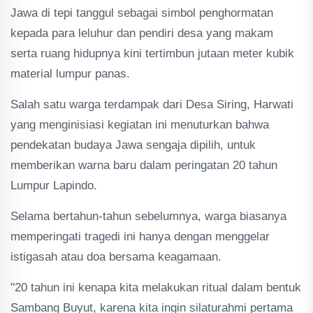
Jawa di tepi tanggul sebagai simbol penghormatan
kepada para leluhur dan pendiri desa yang makam
serta ruang hidupnya kini tertimbun jutaan meter kubik
material lumpur panas.
Salah satu warga terdampak dari Desa Siring, Harwati
yang menginisiasi kegiatan ini menuturkan bahwa
pendekatan budaya Jawa sengaja dipilih, untuk
memberikan warna baru dalam peringatan 20 tahun
Lumpur Lapindo.
Selama bertahun-tahun sebelumnya, warga biasanya
memperingati tragedi ini hanya dengan menggelar
istigasah atau doa bersama keagamaan.
"20 tahun ini kenapa kita melakukan ritual dalam bentuk
Sambang Buyut, karena kita ingin silaturahmi pertama