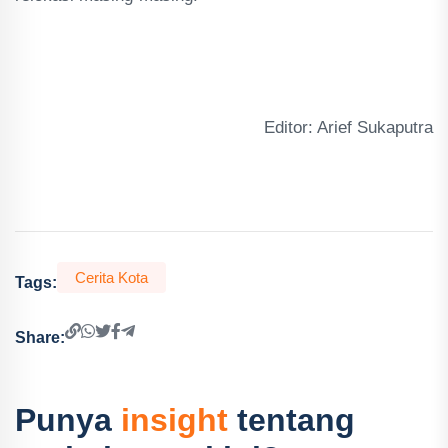
Editor: Arief Sukaputra
Cerita Kota
Tags:
Share:
Punya
insight
tentang