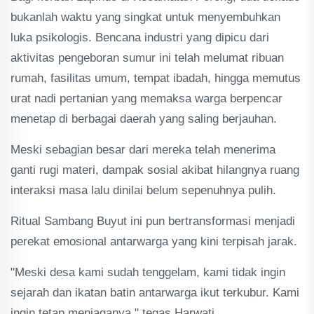
bukanlah waktu yang singkat untuk menyembuhkan
luka psikologis. Bencana industri yang dipicu dari
aktivitas pengeboran sumur ini telah melumat ribuan
rumah, fasilitas umum, tempat ibadah, hingga memutus
urat nadi pertanian yang memaksa warga berpencar
menetap di berbagai daerah yang saling berjauhan.
Meski sebagian besar dari mereka telah menerima
ganti rugi materi, dampak sosial akibat hilangnya ruang
interaksi masa lalu dinilai belum sepenuhnya pulih.
Ritual Sambang Buyut ini pun bertransformasi menjadi
perekat emosional antarwarga yang kini terpisah jarak.
"Meski desa kami sudah tenggelam, kami tidak ingin
sejarah dan ikatan batin antarwarga ikut terkubur. Kami
ingin tetap menjaganya," tegas Harwati.