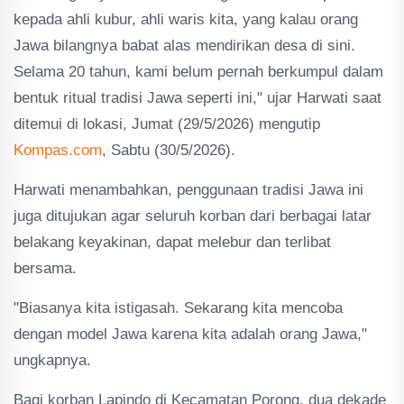
kepada ahli kubur, ahli waris kita, yang kalau orang
Jawa bilangnya babat alas mendirikan desa di sini.
Selama 20 tahun, kami belum pernah berkumpul dalam
bentuk ritual tradisi Jawa seperti ini," ujar Harwati saat
ditemui di lokasi, Jumat (29/5/2026) mengutip
Kompas.com
, Sabtu (30/5/2026).
Harwati menambahkan, penggunaan tradisi Jawa ini
juga ditujukan agar seluruh korban dari berbagai latar
belakang keyakinan, dapat melebur dan terlibat
bersama.
"Biasanya kita istigasah. Sekarang kita mencoba
dengan model Jawa karena kita adalah orang Jawa,"
ungkapnya.
Bagi korban Lapindo di Kecamatan Porong, dua dekade