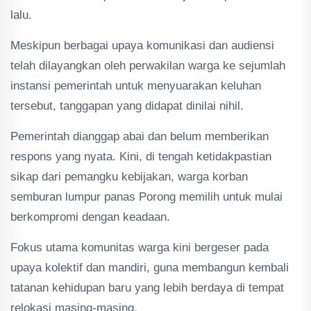
lalu.
Meskipun berbagai upaya komunikasi dan audiensi
telah dilayangkan oleh perwakilan warga ke sejumlah
instansi pemerintah untuk menyuarakan keluhan
tersebut, tanggapan yang didapat dinilai nihil.
Pemerintah dianggap abai dan belum memberikan
respons yang nyata. Kini, di tengah ketidakpastian
sikap dari pemangku kebijakan, warga korban
semburan lumpur panas Porong memilih untuk mulai
berkompromi dengan keadaan.
Fokus utama komunitas warga kini bergeser pada
upaya kolektif dan mandiri, guna membangun kembali
tatanan kehidupan baru yang lebih berdaya di tempat
relokasi masing-masing.