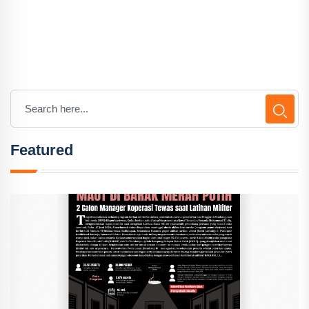
Featured