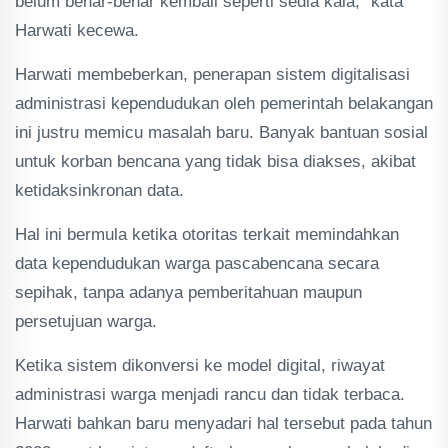
belum benar-benar kembali seperti sedia kala," kata
Harwati kecewa.
Harwati membeberkan, penerapan sistem digitalisasi
administrasi kependudukan oleh pemerintah belakangan
ini justru memicu masalah baru. Banyak bantuan sosial
untuk korban bencana yang tidak bisa diakses, akibat
ketidaksinkronan data.
Hal ini bermula ketika otoritas terkait memindahkan
data kependudukan warga pascabencana secara
sepihak, tanpa adanya pemberitahuan maupun
persetujuan warga.
Ketika sistem dikonversi ke model digital, riwayat
administrasi warga menjadi rancu dan tidak terbaca.
Harwati bahkan baru menyadari hal tersebut pada tahun