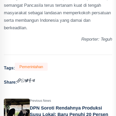
semangat Pancasila terus tertanam kuat di tengah
masyarakat sebagai landasan memperkokoh persatuan
serta membangun Indonesia yang damai dan
berkeadilan.
Reporter: Teguh
Pemerintahan
Tags:
Share:
Previous News
DPN Soroti Rendahnya Produksi
Susu Lokal: Baru Penuhi 20 Persen