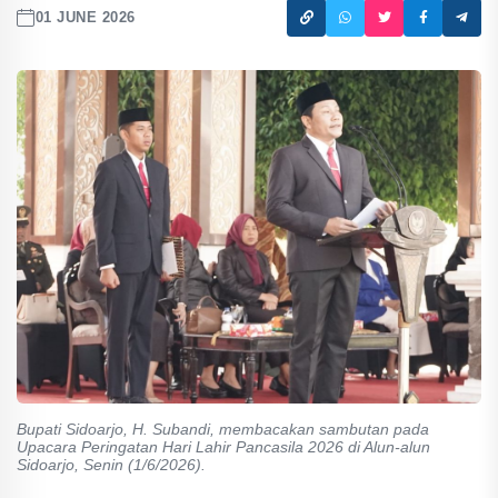
01 JUNE 2026
Bupati Sidoarjo, H. Subandi, membacakan sambutan pada
Upacara Peringatan Hari Lahir Pancasila 2026 di Alun-alun
Sidoarjo, Senin (1/6/2026).