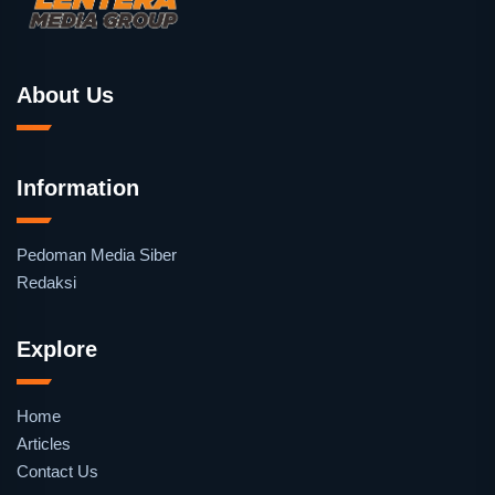
About Us
Information
Pedoman Media Siber
Redaksi
Explore
Home
Articles
Contact Us