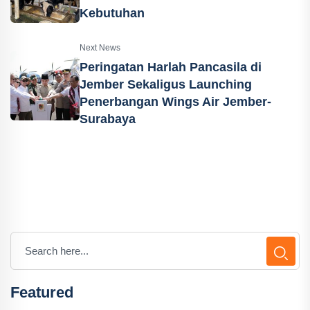
Kebutuhan
Next News
Peringatan Harlah Pancasila di
Jember Sekaligus Launching
Penerbangan Wings Air Jember-
Surabaya
Featured