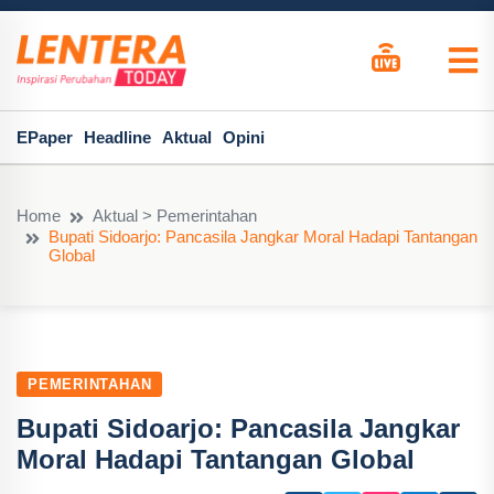
EPaper
Headline
Aktual
Opini
Home
Aktual > Pemerintahan
Bupati Sidoarjo: Pancasila Jangkar Moral Hadapi Tantangan
Global
PEMERINTAHAN
Bupati Sidoarjo: Pancasila Jangkar
Moral Hadapi Tantangan Global