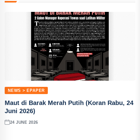
NEWS > EPAPER
Maut di Barak Merah Putih (Koran Rabu, 24
Juni 2026)
24 JUNE 2026