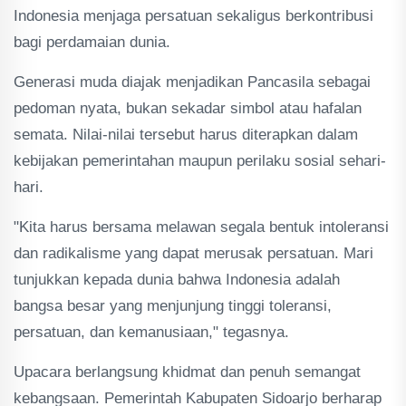
Indonesia menjaga persatuan sekaligus berkontribusi
bagi perdamaian dunia.
Generasi muda diajak menjadikan Pancasila sebagai
pedoman nyata, bukan sekadar simbol atau hafalan
semata. Nilai-nilai tersebut harus diterapkan dalam
kebijakan pemerintahan maupun perilaku sosial sehari-
hari.
"Kita harus bersama melawan segala bentuk intoleransi
dan radikalisme yang dapat merusak persatuan. Mari
tunjukkan kepada dunia bahwa Indonesia adalah
bangsa besar yang menjunjung tinggi toleransi,
persatuan, dan kemanusiaan," tegasnya.
Upacara berlangsung khidmat dan penuh semangat
kebangsaan. Pemerintah Kabupaten Sidoarjo berharap