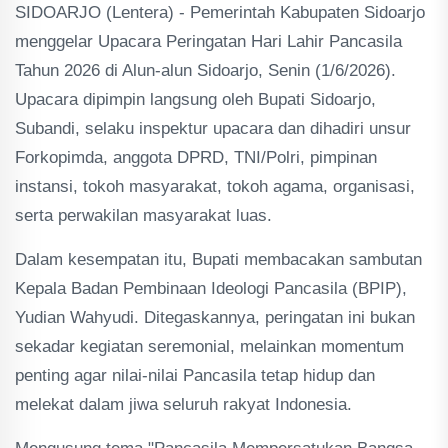
SIDOARJO (Lentera) - Pemerintah Kabupaten Sidoarjo
menggelar Upacara Peringatan Hari Lahir Pancasila
Tahun 2026 di Alun-alun Sidoarjo, Senin (1/6/2026).
Upacara dipimpin langsung oleh Bupati Sidoarjo,
Subandi, selaku inspektur upacara dan dihadiri unsur
Forkopimda, anggota DPRD, TNI/Polri, pimpinan
instansi, tokoh masyarakat, tokoh agama, organisasi,
serta perwakilan masyarakat luas.
Dalam kesempatan itu, Bupati membacakan sambutan
Kepala Badan Pembinaan Ideologi Pancasila (BPIP),
Yudian Wahyudi. Ditegaskannya, peringatan ini bukan
sekadar kegiatan seremonial, melainkan momentum
penting agar nilai-nilai Pancasila tetap hidup dan
melekat dalam jiwa seluruh rakyat Indonesia.