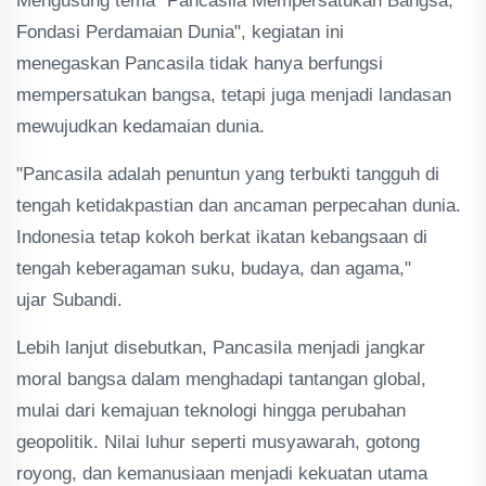
Mengusung tema "Pancasila Mempersatukan Bangsa,
Fondasi Perdamaian Dunia", kegiatan ini
menegaskan Pancasila tidak hanya berfungsi
mempersatukan bangsa, tetapi juga menjadi landasan
mewujudkan kedamaian dunia.
"Pancasila adalah penuntun yang terbukti tangguh di
tengah ketidakpastian dan ancaman perpecahan dunia.
Indonesia tetap kokoh berkat ikatan kebangsaan di
tengah keberagaman suku, budaya, dan agama,"
ujar Subandi.
Lebih lanjut disebutkan, Pancasila menjadi jangkar
moral bangsa dalam menghadapi tantangan global,
mulai dari kemajuan teknologi hingga perubahan
geopolitik. Nilai luhur seperti musyawarah, gotong
royong, dan kemanusiaan menjadi kekuatan utama