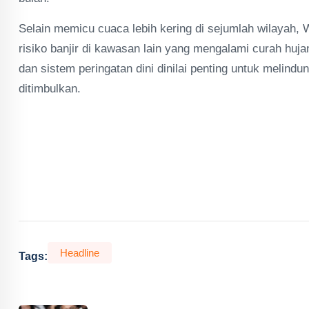
Selain memicu cuaca lebih kering di sejumlah wilayah
risiko banjir di kawasan lain yang mengalami curah hujan
dan sistem peringatan dini dinilai penting untuk meli
ditimbulkan.
Headline
Tags: