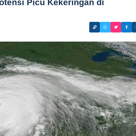
tensi Picu Kekeringan di