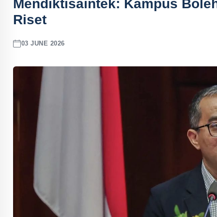
Mendiktisaintek: Kampus Boleh
Riset
03 JUNE 2026