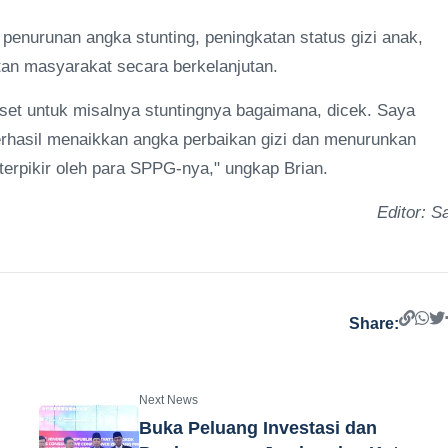
penurunan angka stunting, peningkatan status gizi anak,
an masyarakat secara berkelanjutan.
set untuk misalnya stuntingnya bagaimana, dicek. Saya
erhasil menaikkan angka perbaikan gizi dan menurunkan
k terpikir oleh para SPPG-nya," ungkap Brian.
Editor: Sa
Share:
Next News
Buka Peluang Investasi dan