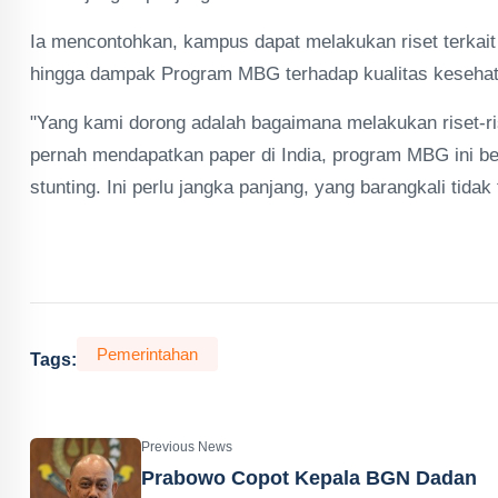
Ia mencontohkan, kampus dapat melakukan riset terkait 
hingga dampak Program MBG terhadap kualitas kesehat
"Yang kami dorong adalah bagaimana melakukan riset-ri
pernah mendapatkan paper di India, program MBG ini b
stunting. Ini perlu jangka panjang, yang barangkali tida
Pemerintahan
Tags:
Previous News
Prabowo Copot Kepala BGN Dadan