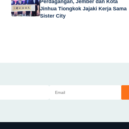
Perdagangan, Jember dan Kota
Jinhua Tiongkok Jajaki Kerja Sama
Sister City