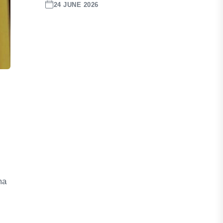
24 JUNE 2026
ma