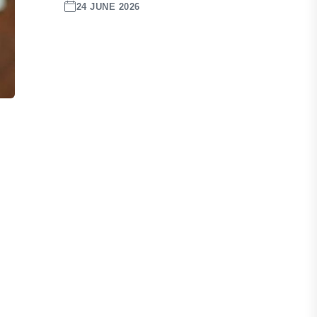
24 JUNE 2026