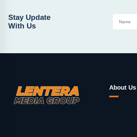
Stay Update
With Us
About Us