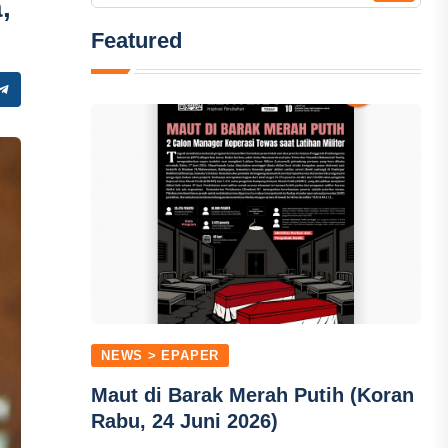
,
Featured
NEWS > EPAPER
Maut di Barak Merah Putih (Koran
Rabu, 24 Juni 2026)