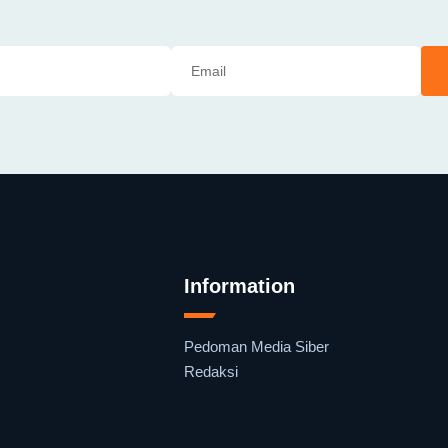
Information
Pedoman Media Siber
Redaksi