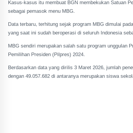
Kasus-kasus itu membuat BGN membekukan Satuan Pel
sebagai pemasok menu MBG.
Data terbaru, terhitung sejak program MBG dimulai pada
yang saat ini sudah beroperasi di seluruh Indonesia s
MBG sendiri merupakan salah satu program unggulan Pr
Pemilihan Presiden (Pilpres) 2024.
Berdasarkan data yang dirilis 3 Maret 2026, jumlah pen
dengan 49.057.682 di antaranya merupakan siswa sekol