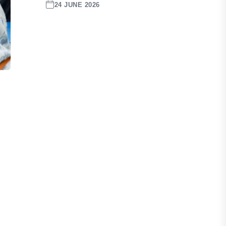
24 JUNE 2026