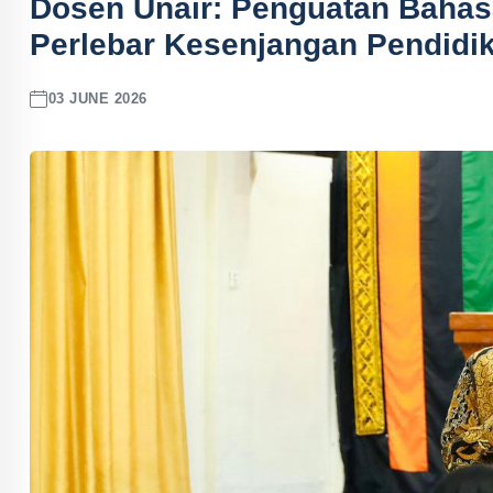
Dosen Unair: Penguatan Bahasa
Perlebar Kesenjangan Pendidi
03 JUNE 2026