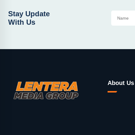
Stay Update
With Us
About Us