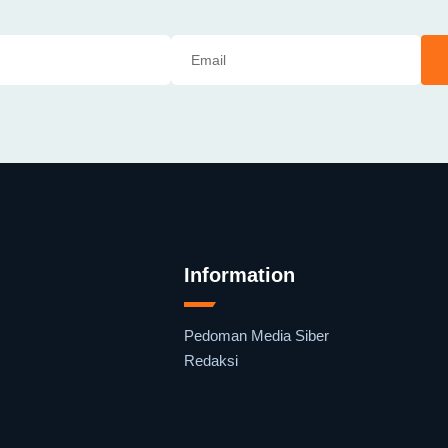
Information
Pedoman Media Siber
Redaksi