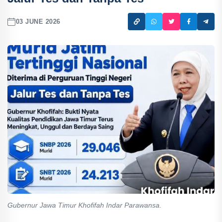
03 JUNE 2026
Gubernur Jawa Timur Khofifah Indar Parawansa.