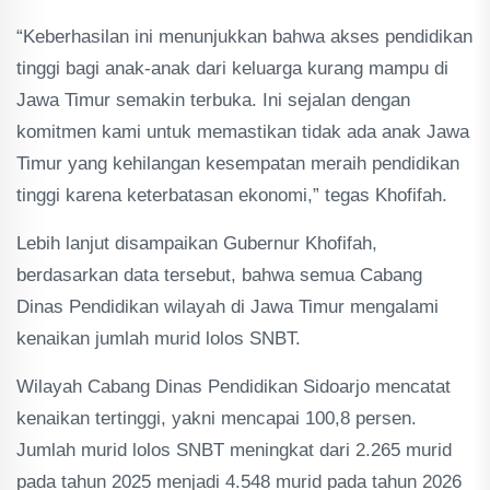
“Keberhasilan ini menunjukkan bahwa akses pendidikan
tinggi bagi anak-anak dari keluarga kurang mampu di
Jawa Timur semakin terbuka. Ini sejalan dengan
komitmen kami untuk memastikan tidak ada anak Jawa
Timur yang kehilangan kesempatan meraih pendidikan
tinggi karena keterbatasan ekonomi,” tegas Khofifah.
Lebih lanjut disampaikan Gubernur Khofifah,
berdasarkan data tersebut, bahwa semua Cabang
Dinas Pendidikan wilayah di Jawa Timur mengalami
kenaikan jumlah murid lolos SNBT.
Wilayah Cabang Dinas Pendidikan Sidoarjo mencatat
kenaikan tertinggi, yakni mencapai 100,8 persen.
Jumlah murid lolos SNBT meningkat dari 2.265 murid
pada tahun 2025 menjadi 4.548 murid pada tahun 2026