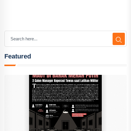
Featured