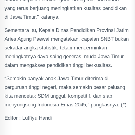
yang terus berjuang meningkatkan kualitas pendidikan
di Jawa Timur,” katanya.
Sementara itu, Kepala Dinas Pendidikan Provinsi Jatim
Aries Agung Paewai mengatakan, capaian SNBT bukan
sekadar angka statistik, tetapi mencerminkan
meningkatnya daya saing generasi muda Jawa Timur
dalam mengakses pendidikan tinggi berkualitas.
“Semakin banyak anak Jawa Timur diterima di
perguruan tinggi negeri, maka semakin besar peluang
kita mencetak SDM unggul, kompetitif, dan siap
menyongsong Indonesia Emas 2045,” pungkasnya. (*)
Editor : Lutfiyu Handi