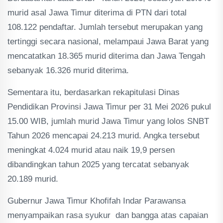
murid asal Jawa Timur diterima di PTN dari total
108.122 pendaftar. Jumlah tersebut merupakan yang
tertinggi secara nasional, melampaui Jawa Barat yang
mencatatkan 18.365 murid diterima dan Jawa Tengah
sebanyak 16.326 murid diterima.
Sementara itu, berdasarkan rekapitulasi Dinas
Pendidikan Provinsi Jawa Timur per 31 Mei 2026 pukul
15.00 WIB, jumlah murid Jawa Timur yang lolos SNBT
Tahun 2026 mencapai 24.213 murid. Angka tersebut
meningkat 4.024 murid atau naik 19,9 persen
dibandingkan tahun 2025 yang tercatat sebanyak
20.189 murid.
Gubernur Jawa Timur Khofifah Indar Parawansa
menyampaikan rasa syukur dan bangga atas capaian