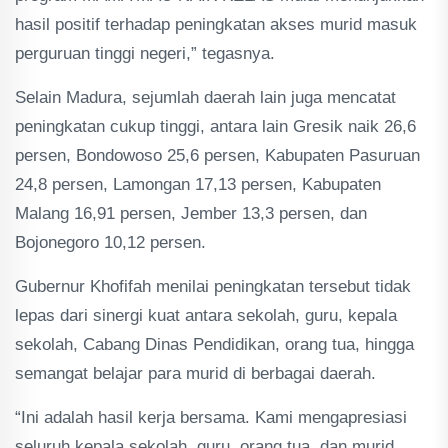
hasil positif terhadap peningkatan akses murid masuk
perguruan tinggi negeri,” tegasnya.
Selain Madura, sejumlah daerah lain juga mencatat
peningkatan cukup tinggi, antara lain Gresik naik 26,6
persen, Bondowoso 25,6 persen, Kabupaten Pasuruan
24,8 persen, Lamongan 17,13 persen, Kabupaten
Malang 16,91 persen, Jember 13,3 persen, dan
Bojonegoro 10,12 persen.
Gubernur Khofifah menilai peningkatan tersebut tidak
lepas dari sinergi kuat antara sekolah, guru, kepala
sekolah, Cabang Dinas Pendidikan, orang tua, hingga
semangat belajar para murid di berbagai daerah.
“Ini adalah hasil kerja bersama. Kami mengapresiasi
seluruh kepala sekolah, guru, orang tua, dan murid