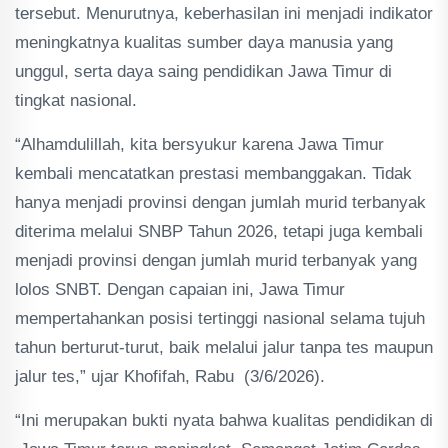
tersebut. Menurutnya, keberhasilan ini menjadi indikator
meningkatnya kualitas sumber daya manusia yang
unggul, serta daya saing pendidikan Jawa Timur di
tingkat nasional.
“Alhamdulillah, kita bersyukur karena Jawa Timur
kembali mencatatkan prestasi membanggakan. Tidak
hanya menjadi provinsi dengan jumlah murid terbanyak
diterima melalui SNBP Tahun 2026, tetapi juga kembali
menjadi provinsi dengan jumlah murid terbanyak yang
lolos SNBT. Dengan capaian ini, Jawa Timur
mempertahankan posisi tertinggi nasional selama tujuh
tahun berturut-turut, baik melalui jalur tanpa tes maupun
jalur tes,” ujar Khofifah, Rabu (3/6/2026).
“Ini merupakan bukti nyata bahwa kualitas pendidikan di