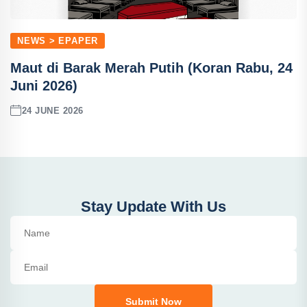
NEWS > EPAPER
Maut di Barak Merah Putih (Koran Rabu, 24
Juni 2026)
24 JUNE 2026
Stay Update With Us
Submit Now