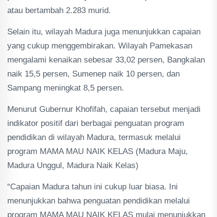
atau bertambah 2.283 murid.
Selain itu, wilayah Madura juga menunjukkan capaian
yang cukup menggembirakan. Wilayah Pamekasan
mengalami kenaikan sebesar 33,02 persen, Bangkalan
naik 15,5 persen, Sumenep naik 10 persen, dan
Sampang meningkat 8,5 persen.
Menurut Gubernur Khofifah, capaian tersebut menjadi
indikator positif dari berbagai penguatan program
pendidikan di wilayah Madura, termasuk melalui
program MAMA MAU NAIK KELAS (Madura Maju,
Madura Unggul, Madura Naik Kelas)
“Capaian Madura tahun ini cukup luar biasa. Ini
menunjukkan bahwa penguatan pendidikan melalui
program MAMA MAU NAIK KELAS mulai menunjukkan