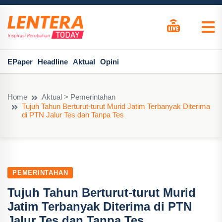
EPaper
Headline
Aktual
Opini
Home
Aktual > Pemerintahan
Tujuh Tahun Berturut-turut Murid Jatim Terbanyak Diterima
di PTN Jalur Tes dan Tanpa Tes
PEMERINTAHAN
Tujuh Tahun Berturut-turut Murid
Jatim Terbanyak Diterima di PTN
Jalur Tes dan Tanpa Tes