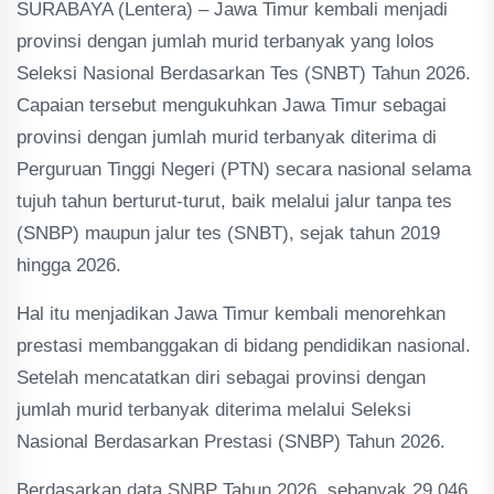
SURABAYA (Lentera) – Jawa Timur kembali menjadi
provinsi dengan jumlah murid terbanyak yang lolos
Seleksi Nasional Berdasarkan Tes (SNBT) Tahun 2026.
Capaian tersebut mengukuhkan Jawa Timur sebagai
provinsi dengan jumlah murid terbanyak diterima di
Perguruan Tinggi Negeri (PTN) secara nasional selama
tujuh tahun berturut-turut, baik melalui jalur tanpa tes
(SNBP) maupun jalur tes (SNBT), sejak tahun 2019
hingga 2026.
Hal itu menjadikan Jawa Timur kembali menorehkan
prestasi membanggakan di bidang pendidikan nasional.
Setelah mencatatkan diri sebagai provinsi dengan
jumlah murid terbanyak diterima melalui Seleksi
Nasional Berdasarkan Prestasi (SNBP) Tahun 2026.
Berdasarkan data SNBP Tahun 2026, sebanyak 29.046