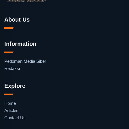
About Us
Information
Pedoman Media Siber
Redaksi
Explore
Home
Articles
Contact Us