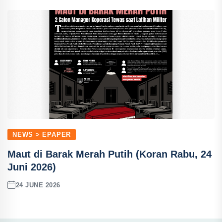
NEWS > EPAPER
Maut di Barak Merah Putih (Koran Rabu, 24
Juni 2026)
24 JUNE 2026