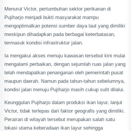
Menurut Victor, pertumbuhan sektor perikanan di
Pujiharjo menjadi bukti masyarakat mampu
mengoptimalkan potensi sumber daya laut yang dimiliki
meskipun dihadapkan pada berbagai keterbatasan,
termasuk kondisi infrastruktur jalan.
Ia mengakui akses menuju kawasan tersebut kini mulai
mengalami perbaikan, dengan sejumlah ruas jalan yang
telah mendapatkan penanganan oleh pemerintah pusat
maupun daerah. Namun pada tahun-tahun sebelumnya,
kondisi jalan menuju Pujiharjo masih cukup sulit dilalui.
Keunggulan Pujiharjo dalam produksi ikan layur, lanjut
Victor, tidak terlepas dari faktor geografis yang dimiliki.
Perairan di wilayah tersebut merupakan salah satu
lokasi utama keberadaan ikan layur sehingga