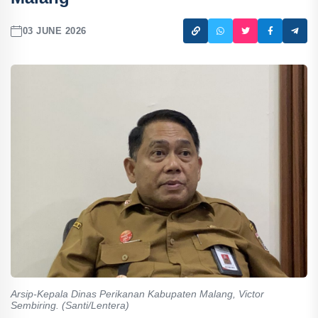
03 JUNE 2026
Arsip-Kepala Dinas Perikanan Kabupaten Malang, Victor
Sembiring. (Santi/Lentera)