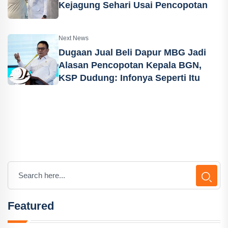
Kejagung Sehari Usai Pencopotan
Next News
Dugaan Jual Beli Dapur MBG Jadi
Alasan Pencopotan Kepala BGN,
KSP Dudung: Infonya Seperti Itu
Featured