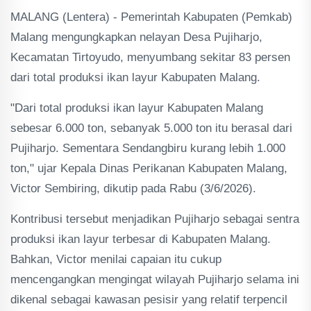
MALANG (Lentera) - Pemerintah Kabupaten (Pemkab)
Malang mengungkapkan nelayan Desa Pujiharjo,
Kecamatan Tirtoyudo, menyumbang sekitar 83 persen
dari total produksi ikan layur Kabupaten Malang.
"Dari total produksi ikan layur Kabupaten Malang
sebesar 6.000 ton, sebanyak 5.000 ton itu berasal dari
Pujiharjo. Sementara Sendangbiru kurang lebih 1.000
ton," ujar Kepala Dinas Perikanan Kabupaten Malang,
Victor Sembiring, dikutip pada Rabu (3/6/2026).
Kontribusi tersebut menjadikan Pujiharjo sebagai sentra
produksi ikan layur terbesar di Kabupaten Malang.
Bahkan, Victor menilai capaian itu cukup
mencengangkan mengingat wilayah Pujiharjo selama ini
dikenal sebagai kawasan pesisir yang relatif terpencil