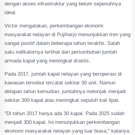
dengan akses infrastruktur yang belum sepenuhnya
ideal.
Victor mengatakan, perkembangan ekonomi
masyarakat nelayan di Pujiharjo menunjukkan tren yang
sangat positif dalam beberapa tahun terakhir. Salah
satu indikatornya terlihat dari pertumbuhan jumlah
armada kapal yang meningkat drastis.
Pada 2017, jumlah kapal nelayan yang beroperasi di
kawasan tersebut tercatat sekitar 30 unit. Namun
delapan tahun kemudian, jumlahnya melonjak menjadi
sekitar 300 kapal atau meningkat sepuluh kali lipat.
"Di tahun 2017 hanya ada 30 kapal. Pada 2025 sudah
menjadi 300 kapal. Ini menunjukkan perkembangan
ekonomi masyarakat nelayan yang luar biasa," katanya.