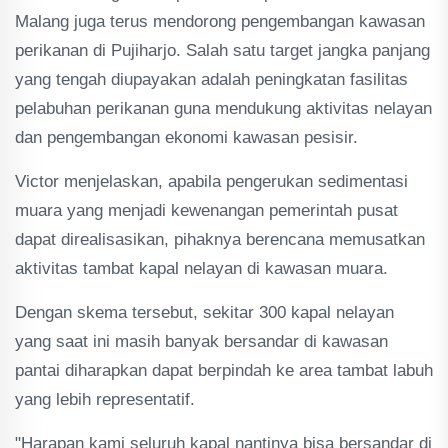
Malang juga terus mendorong pengembangan kawasan
perikanan di Pujiharjo. Salah satu target jangka panjang
yang tengah diupayakan adalah peningkatan fasilitas
pelabuhan perikanan guna mendukung aktivitas nelayan
dan pengembangan ekonomi kawasan pesisir.
Victor menjelaskan, apabila pengerukan sedimentasi
muara yang menjadi kewenangan pemerintah pusat
dapat direalisasikan, pihaknya berencana memusatkan
aktivitas tambat kapal nelayan di kawasan muara.
Dengan skema tersebut, sekitar 300 kapal nelayan
yang saat ini masih banyak bersandar di kawasan
pantai diharapkan dapat berpindah ke area tambat labuh
yang lebih representatif.
"Harapan kami seluruh kapal nantinya bisa bersandar di