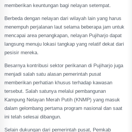
memberikan keuntungan bagi nelayan setempat.
Berbeda dengan nelayan dari wilayah lain yang harus
menempuh perjalanan laut selama beberapa jam untuk
mencapai area penangkapan, nelayan Pujiharjo dapat
langsung menuju lokasi tangkap yang relatif dekat dari
pesisir mereka.
Besarnya kontribusi sektor perikanan di Pujiharjo juga
menjadi salah satu alasan pemerintah pusat
memberikan perhatian khusus terhadap kawasan
tersebut. Salah satunya melalui pembangunan
Kampung Nelayan Merah Putih (KNMP) yang masuk
dalam gelombang pertama program nasional dan saat
ini telah selesai dibangun.
Selain dukungan dari pemerintah pusat, Pemkab