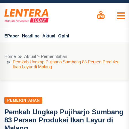
EPaper
Headline
Aktual
Opini
Home
Aktual > Pemerintahan
Pemkab Ungkap Pujiharjo Sumbang 83 Persen Produksi
Ikan Layur di Malang
PEMERINTAHAN
Pemkab Ungkap Pujiharjo Sumbang
83 Persen Produksi Ikan Layur di
Malang