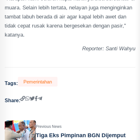
muara. Selain lebih tertata, nelayan juga menginginkan
tambat labuh berada di air agar kapal lebih awet dan
tidak cepat rusak karena bergesekan dengan pasir,"
katanya.
Reporter: Santi Wahyu
Pemerintahan
Tags:
Share:
Previous News
Tiga Eks Pimpinan BGN Dijemput