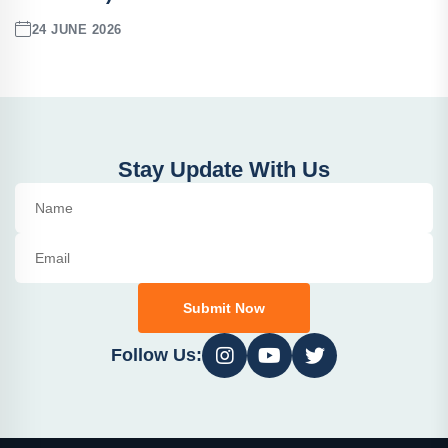
24 JUNE 2026
Stay Update With Us
Submit Now
Follow Us: