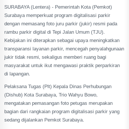
SURABAYA (Lentera) - Pemerintah Kota (Pemkot)
Surabaya memperkuat program digitalisasi parkir
dengan memasang foto juru parkir (jukir) resmi pada
rambu parkir digital di Tepi Jalan Umum (TJU).
Kebijakan ini diterapkan sebagai upaya meningkatkan
transparansi layanan parkir, mencegah penyalahgunaan
jukir tidak resmi, sekaligus memberi ruang bagi
masyarakat untuk ikut mengawasi praktik perparkiran
di lapangan.
Pelaksana Tugas (Plt) Kepala Dinas Perhubungan
(Dishub) Kota Surabaya, Trio Wahyu Bowo,
mengatakan pemasangan foto petugas merupakan
bagian dari rangkaian program digitalisasi parkir yang
sedang dijalankan Pemkot Surabaya.