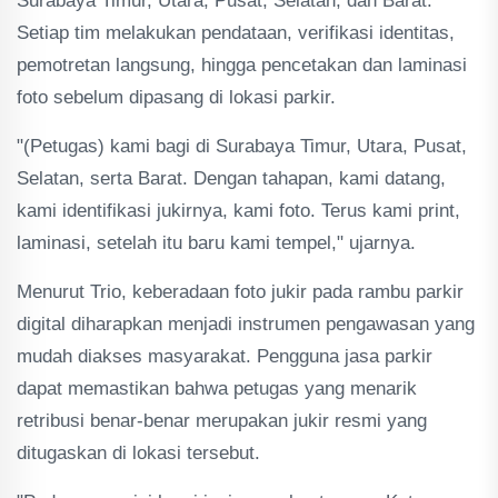
Surabaya Timur, Utara, Pusat, Selatan, dan Barat.
Setiap tim melakukan pendataan, verifikasi identitas,
pemotretan langsung, hingga pencetakan dan laminasi
foto sebelum dipasang di lokasi parkir.
"(Petugas) kami bagi di Surabaya Timur, Utara, Pusat,
Selatan, serta Barat. Dengan tahapan, kami datang,
kami identifikasi jukirnya, kami foto. Terus kami print,
laminasi, setelah itu baru kami tempel," ujarnya.
Menurut Trio, keberadaan foto jukir pada rambu parkir
digital diharapkan menjadi instrumen pengawasan yang
mudah diakses masyarakat. Pengguna jasa parkir
dapat memastikan bahwa petugas yang menarik
retribusi benar-benar merupakan jukir resmi yang
ditugaskan di lokasi tersebut.