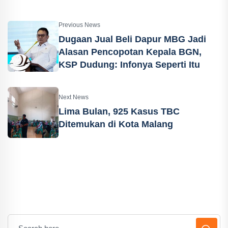
Previous News
Dugaan Jual Beli Dapur MBG Jadi
Alasan Pencopotan Kepala BGN,
KSP Dudung: Infonya Seperti Itu
Next News
Lima Bulan, 925 Kasus TBC
Ditemukan di Kota Malang