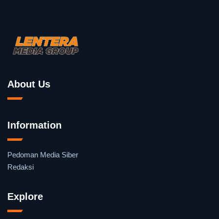
About Us
Information
Pedoman Media Siber
Redaksi
Explore