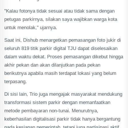
"Kalau fotonya tidak sesuai atau tidak sama dengan
petugas parkirnya, silakan saya wajibkan warga kota
untuk menolak," ujarnya.
Saat ini, Dishub menargetkan pemasangan foto jukir di
seluruh 819 titik parkir digital TJU dapat diselesaikan
dalam waktu dekat. Proses pemasangan dikebut hingga
akhir pekan dan akan dilanjutkan pada pekan
berikutnya apabila masih terdapat lokasi yang belum
terpasang.
Di sisi lain, Trio juga mengajak masyarakat mendukung
transformasi sistem parkir dengan memanfaatkan
metode pembayaran non-tunai. Menurutnya,
keberhasilan digitalisasi parkir tidak hanya bergantung
pada kesiapan pemerintah, tetapi juga partisipasi aktif