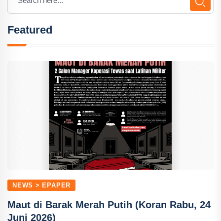
Featured
NEWS > EPAPER
Maut di Barak Merah Putih (Koran Rabu, 24
Juni 2026)