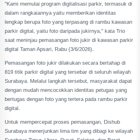
"Kami memulai program digitalisasi parkir, termasuk di
dalam rangkaiannya yaitu memberikan identitas
lengkap berupa foto yang terpasang di rambu kawasan
parkir digital, yaitu foto daripada jukirnya," kata Trio
saat meninjau pemasangan foto jukir di kawasan parkir
digital Taman Apsari, Rabu (3/6/2026).
Pemasangan foto jukir dilakukan secara bertahap di
819 titik parkir digital yang tersebar di seluruh wilayah
Surabaya. Melalui langkah tersebut, masyarakat dapat
dengan mudah mencocokkan identitas petugas yang
bertugas dengan foto yang tertera pada rambu parkir
digital.
Untuk mempercepat proses pemasangan, Dishub
Surabaya menerjunkan lima tim yang dibagi ke wilayah