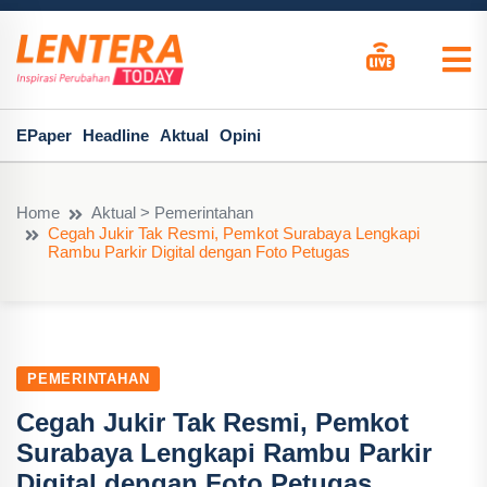
EPaper
Headline
Aktual
Opini
Home
Aktual > Pemerintahan
Cegah Jukir Tak Resmi, Pemkot Surabaya Lengkapi
Rambu Parkir Digital dengan Foto Petugas
PEMERINTAHAN
Cegah Jukir Tak Resmi, Pemkot
Surabaya Lengkapi Rambu Parkir
Digital dengan Foto Petugas