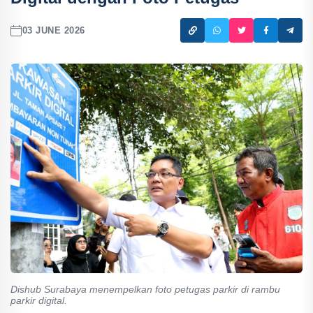
03 JUNE 2026
Dishub Surabaya menempelkan foto petugas parkir di rambu
parkir digital.