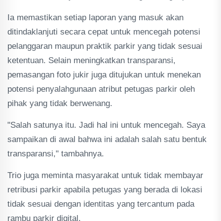
Ia memastikan setiap laporan yang masuk akan
ditindaklanjuti secara cepat untuk mencegah potensi
pelanggaran maupun praktik parkir yang tidak sesuai
ketentuan. Selain meningkatkan transparansi,
pemasangan foto jukir juga ditujukan untuk menekan
potensi penyalahgunaan atribut petugas parkir oleh
pihak yang tidak berwenang.
"Salah satunya itu. Jadi hal ini untuk mencegah. Saya
sampaikan di awal bahwa ini adalah salah satu bentuk
transparansi," tambahnya.
Trio juga meminta masyarakat untuk tidak membayar
retribusi parkir apabila petugas yang berada di lokasi
tidak sesuai dengan identitas yang tercantum pada
rambu parkir digital.