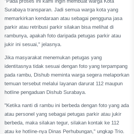
"Pada proses ini kami ingin membuat warga Kota
Surabaya transparan. Jadi semua warga kota yang
memarkirkan kendaraan atau sebagai pengguna jasa
parkir atau retribusi parkir silakan bisa melihat di
rambunya, apakah foto daripada petugas parkir atau
jukir ini sesuai," jelasnya.
Jika masyarakat menemukan petugas yang
identitasnya tidak sesuai dengan foto yang terpampang
pada rambu, Dishub meminta warga segera melaporkan
temuan tersebut melalui layanan darurat 112 maupun
hotline pengaduan Dishub Surabaya.
"Ketika nanti di rambu ini berbeda dengan foto yang ada
atau personel yang sebagai petugas parkir atau jukir
berbeda, maka silakan tegur, silakan kontak ke 112
atau ke hotline-nya Dinas Perhubungan," ungkap Trio.