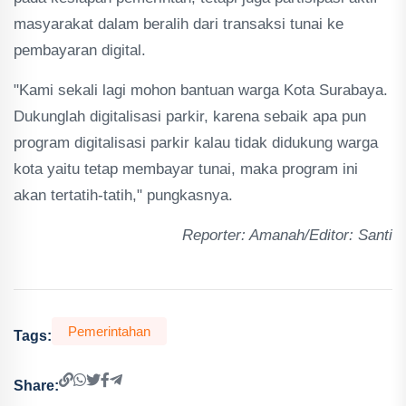
masyarakat dalam beralih dari transaksi tunai ke
pembayaran digital.
"Kami sekali lagi mohon bantuan warga Kota Surabaya.
Dukunglah digitalisasi parkir, karena sebaik apa pun
program digitalisasi parkir kalau tidak didukung warga
kota yaitu tetap membayar tunai, maka program ini
akan tertatih-tatih," pungkasnya.
Reporter: Amanah/Editor: Santi
Pemerintahan
Tags:
Share: