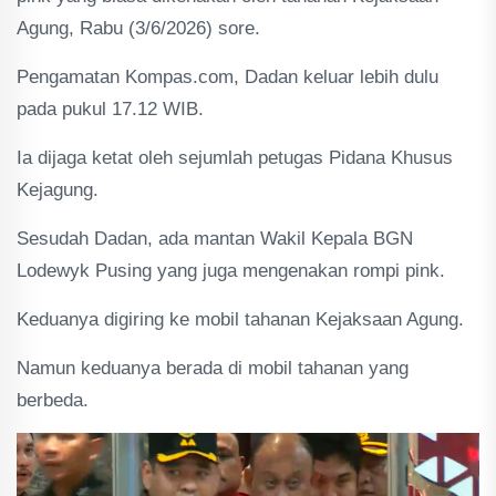
Agung, Rabu (3/6/2026) sore.
Pengamatan Kompas.com, Dadan keluar lebih dulu
pada pukul 17.12 WIB.
Ia dijaga ketat oleh sejumlah petugas Pidana Khusus
Kejagung.
Sesudah Dadan, ada mantan Wakil Kepala BGN
Lodewyk Pusing yang juga mengenakan rompi pink.
Keduanya digiring ke mobil tahanan Kejaksaan Agung.
Namun keduanya berada di mobil tahanan yang
berbeda.