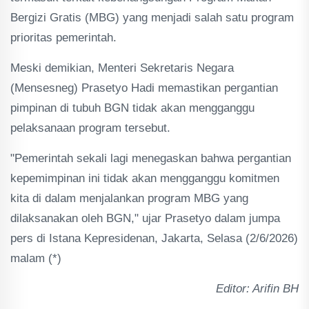
Bergizi Gratis (MBG) yang menjadi salah satu program
prioritas pemerintah.
Meski demikian, Menteri Sekretaris Negara
(Mensesneg) Prasetyo Hadi memastikan pergantian
pimpinan di tubuh BGN tidak akan mengganggu
pelaksanaan program tersebut.
"Pemerintah sekali lagi menegaskan bahwa pergantian
kepemimpinan ini tidak akan mengganggu komitmen
kita di dalam menjalankan program MBG yang
dilaksanakan oleh BGN," ujar Prasetyo dalam jumpa
pers di Istana Kepresidenan, Jakarta, Selasa (2/6/2026)
malam (*)
Editor: Arifin BH