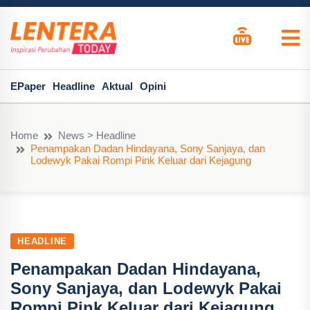
EPaper
Headline
Aktual
Opini
Home
News > Headline
Penampakan Dadan Hindayana, Sony Sanjaya, dan
Lodewyk Pakai Rompi Pink Keluar dari Kejagung
HEADLINE
Penampakan Dadan Hindayana,
Sony Sanjaya, dan Lodewyk Pakai
Rompi Pink Keluar dari Kejagung