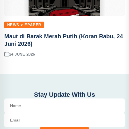
NEWS > EPAPER
Maut di Barak Merah Putih (Koran Rabu, 24
Juni 2026)
24 JUNE 2026
Stay Update With Us