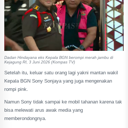
Dadan Hindayana eks Kepala BGN berompi merah jambu di
Kejagung RI, 3 Juni 2026 (Kompas TV)
Setelah itu, keluar satu orang lagi yakni mantan wakil
Kepala BGN Sony Sonjaya yang juga mengenakan
rompi pink.
Namun Sony tidak sampai ke mobil tahanan karena tak
bisa melewati arus awak media yang
memberondongnya.