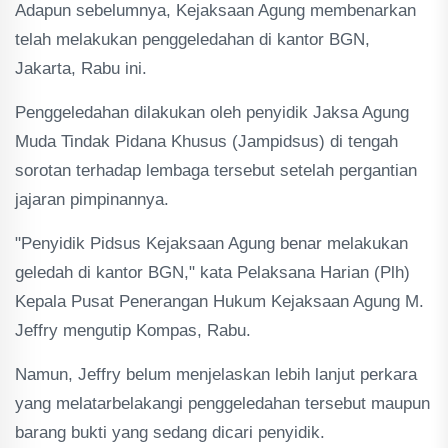
Adapun sebelumnya, Kejaksaan Agung membenarkan
telah melakukan penggeledahan di kantor BGN,
Jakarta, Rabu ini.
Penggeledahan dilakukan oleh penyidik Jaksa Agung
Muda Tindak Pidana Khusus (Jampidsus) di tengah
sorotan terhadap lembaga tersebut setelah pergantian
jajaran pimpinannya.
"Penyidik Pidsus Kejaksaan Agung benar melakukan
geledah di kantor BGN," kata Pelaksana Harian (Plh)
Kepala Pusat Penerangan Hukum Kejaksaan Agung M.
Jeffry mengutip Kompas, Rabu.
Namun, Jeffry belum menjelaskan lebih lanjut perkara
yang melatarbelakangi penggeledahan tersebut maupun
barang bukti yang sedang dicari penyidik.