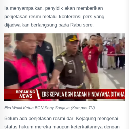
Ia menyampaikan, penyidik akan memberikan
penjelasan resmi melalui konferensi pers yang
dijadwalkan berlangsung pada Rabu sore.
Eks Wakil Ketua BGN Sony Sonjaya (Kompas TV)
Belum ada penjelasan resmi dari Kejagung mengenai
status hukum mereka maupun keterkaitannya dengan