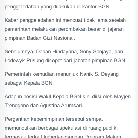
penggeledahan yang dilakukan di kantor BGN.
Kabar penggeledahan ini mencuat tidak lama setelah
pemerintah melakukan perombakan besar di jajaran
pimpinan Badan Gizi Nasional.
Sebelumnya, Dadan Hindayana, Sony Sonjaya, dan
Lodewyk Pusung dicopot dari jabatan pimpinan BGN.
Pemerintah kemudian menunjuk Nanik S. Deyang
sebagai Kepala BGN.
Adapun posisi Wakil Kepala BGN kini diisi oleh Mayjen
Trenggono dan Agustina Arumsari.
Pergantian kepemimpinan tersebut sempat
memunculkan berbagai spekulasi di ruang publik,
termasuk terkait keberlangsungan Program Makan