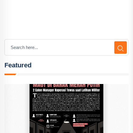
Featured