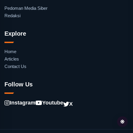
Pedoman Media Siber
Redaksi
Explore
Home
Articles
Contact Us
Follow Us
Instagram
Youtube
X