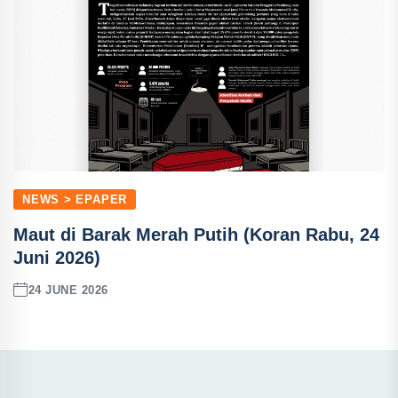
NEWS > EPAPER
Maut di Barak Merah Putih (Koran Rabu, 24
Juni 2026)
24 JUNE 2026