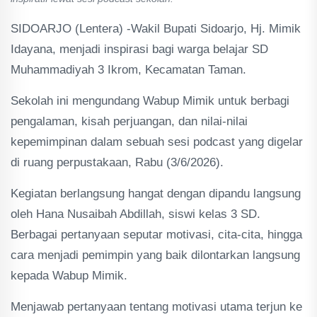
SIDOARJO (Lentera) -Wakil Bupati Sidoarjo, Hj. Mimik
Idayana, menjadi inspirasi bagi warga belajar SD
Muhammadiyah 3 Ikrom, Kecamatan Taman.
Sekolah ini mengundang Wabup Mimik untuk berbagi
pengalaman, kisah perjuangan, dan nilai-nilai
kepemimpinan dalam sebuah sesi podcast yang digelar
di ruang perpustakaan, Rabu (3/6/2026).
Kegiatan berlangsung hangat dengan dipandu langsung
oleh Hana Nusaibah Abdillah, siswi kelas 3 SD.
Berbagai pertanyaan seputar motivasi, cita-cita, hingga
cara menjadi pemimpin yang baik dilontarkan langsung
kepada Wabup Mimik.
Menjawab pertanyaan tentang motivasi utama terjun ke