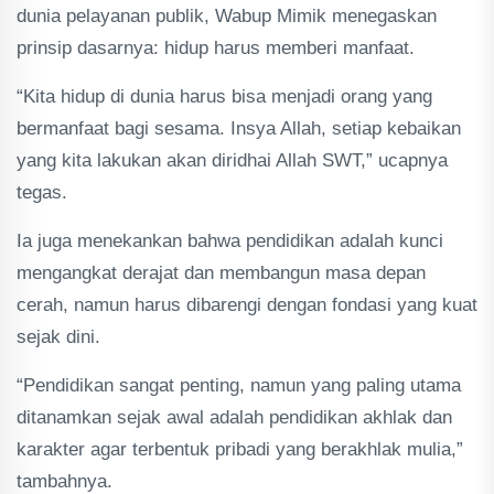
dunia pelayanan publik, Wabup Mimik menegaskan
prinsip dasarnya: hidup harus memberi manfaat.
“Kita hidup di dunia harus bisa menjadi orang yang
bermanfaat bagi sesama. Insya Allah, setiap kebaikan
yang kita lakukan akan diridhai Allah SWT,” ucapnya
tegas.
Ia juga menekankan bahwa pendidikan adalah kunci
mengangkat derajat dan membangun masa depan
cerah, namun harus dibarengi dengan fondasi yang kuat
sejak dini.
“Pendidikan sangat penting, namun yang paling utama
ditanamkan sejak awal adalah pendidikan akhlak dan
karakter agar terbentuk pribadi yang berakhlak mulia,”
tambahnya.