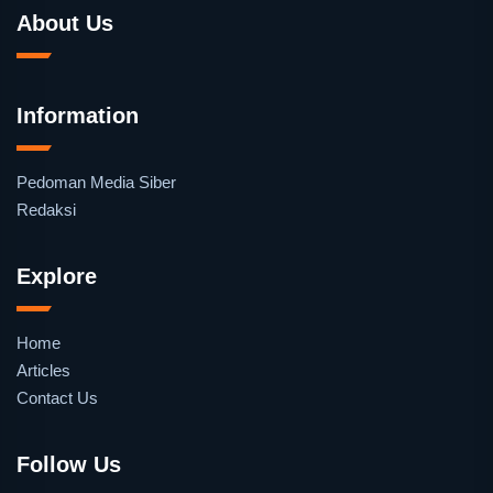
About Us
Information
Pedoman Media Siber
Redaksi
Explore
Home
Articles
Contact Us
Follow Us