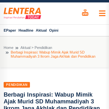
EPaper
Headline
Aktual
Opini
Home
Aktual > Pendidikan
Berbagi Inspirasi: Wabup Mimik Ajak Murid SD
Muhammadiyah 3 Ikrom Jaga Akhlak dan Pendidikan
PENDIDIKAN
Berbagi Inspirasi: Wabup Mimik
Ajak Murid SD Muhammadiyah 3
Ikrom Jaga Akhlak dan Pendidikan