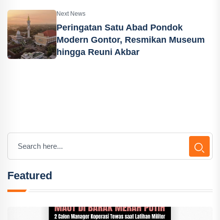
Next News
Peringatan Satu Abad Pondok
Modern Gontor, Resmikan Museum
hingga Reuni Akbar
Featured