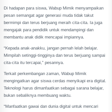
Di hadapan para siswa, Wabup Mimik menyampaikan
pesan semangat agar generasi muda tidak takut
bermimpi dan terus berjuang meraih cita-cita. Ia juga
mengajak para pendidik untuk mendampingi dan
membantu anak didik mencapai impiannya.
“Kepada anak-anakku, jangan pernah lelah belajar.
Mimpilah setinggi-tingginya dan terus berjuang sampai
cita-cita itu tercapai,” pesannya.
Terkait perkembangan zaman, Wabup Mimik
mengingatkan agar siswa cerdas menyikapi era digital.
Teknologi harus dimanfaatkan sebagai sarana belajar,
bukan sebaliknya membuang waktu.
“Manfaatkan gawai dan dunia digital untuk mencari