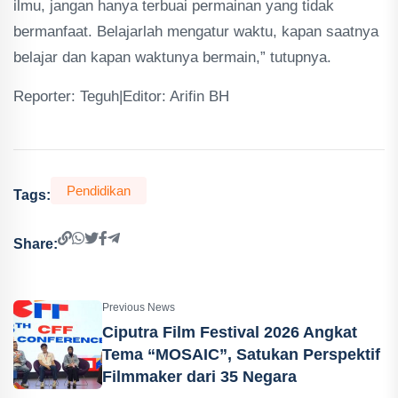
ilmu, jangan hanya terbuai permainan yang tidak
bermanfaat. Belajarlah mengatur waktu, kapan saatnya
belajar dan kapan waktunya bermain,” tutupnya.
Reporter: Teguh|Editor: Arifin BH
Pendidikan
Tags:
Share:
Previous News
Ciputra Film Festival 2026 Angkat
Tema “MOSAIC”, Satukan Perspektif
Filmmaker dari 35 Negara