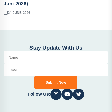
Juni 2026)
24 JUNE 2026
Stay Update With Us
Submit Now
Follow Us: