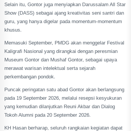
Selain itu, Gontor juga menyiapkan Darussalam All Star
Show (DASS) sebagai ajang kreativitas seni santri dan
guru, yang hanya digelar pada momentum-momentum
khusus.
Memasuki September, PMDG akan menggelar Festival
Kaligrafi Nasional yang dirangkai dengan peresmian
Museum Gontor dan Mushaf Gontor, sebagai upaya
merawat warisan intelektual serta sejarah
perkembangan pondok.
Puncak peringatan satu abad Gontor akan berlangsung
pada 19 September 2026, melalui resepsi kesyukuran
yang kemudian dilanjutkan Reuni Akbar dan Dialog
Tokoh Alumni pada 20 September 2026.
KH Hasan berharap, seluruh rangkaian kegiatan dapat