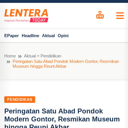
EPaper
Headline
Aktual
Opini
Home
Aktual > Pendidikan
Peringatan Satu Abad Pondok Modern Gontor, Resmikan
Museum hingga Reuni Akbar
PENDIDIKAN
Peringatan Satu Abad Pondok
Modern Gontor, Resmikan Museum
hingga Reuni Akbar