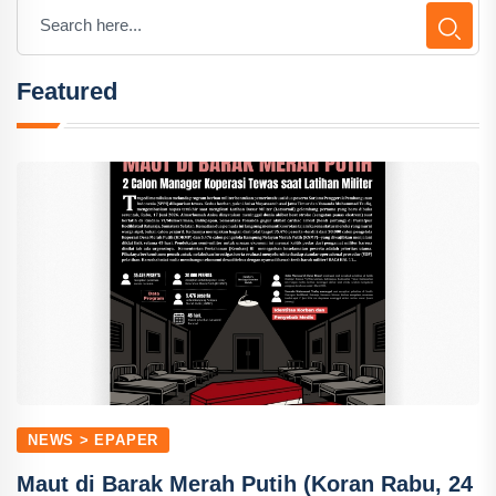
Featured
NEWS > EPAPER
Maut di Barak Merah Putih (Koran Rabu, 24