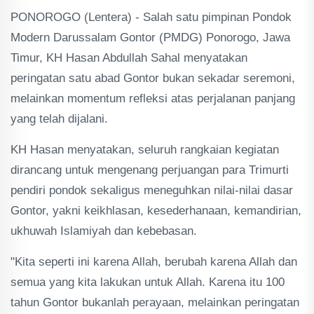
PONOROGO (Lentera) - Salah satu pimpinan Pondok
Modern Darussalam Gontor (PMDG) Ponorogo, Jawa
Timur, KH Hasan Abdullah Sahal menyatakan
peringatan satu abad Gontor bukan sekadar seremoni,
melainkan momentum refleksi atas perjalanan panjang
yang telah dijalani.
KH Hasan menyatakan, seluruh rangkaian kegiatan
dirancang untuk mengenang perjuangan para Trimurti
pendiri pondok sekaligus meneguhkan nilai-nilai dasar
Gontor, yakni keikhlasan, kesederhanaan, kemandirian,
ukhuwah Islamiyah dan kebebasan.
"Kita seperti ini karena Allah, berubah karena Allah dan
semua yang kita lakukan untuk Allah. Karena itu 100
tahun Gontor bukanlah perayaan, melainkan peringatan