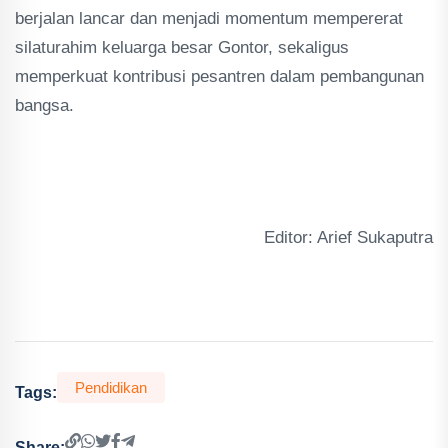
berjalan lancar dan menjadi momentum mempererat
silaturahim keluarga besar Gontor, sekaligus
memperkuat kontribusi pesantren dalam pembangunan
bangsa.
Editor: Arief Sukaputra
Pendidikan
Tags:
Share: