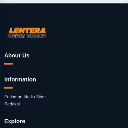
About Us
Information
Pedoman Media Siber
Redaksi
Explore