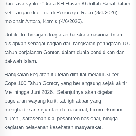
dan rasa syukur," kata KH Hasan Abdullah Sahal dalam
keterangan diterima di Ponorogo, Rabu (3/6/2026)
melansir Antara, Kamis (4/6/2026).
Untuk itu, beragam kegiatan berskala nasional telah
disiapkan sebagai bagian dari rangkaian peringatan 100
tahun perjalanan Gontor, dalam dunia pendidikan dan
dakwah Islam.
Rangkaian kegiatan itu telah dimulai melalui Super
Copa 100 Tahun Gontor, yang berlangsung sejak akhir
Mei hingga Juni 2026. Selanjutnya akan digelar
pagelaran wayang kulit, tabligh akbar yang
menghadirkan sejumlah dai nasional, forum ekonomi
alumni, sarasehan kiai pesantren nasional, hingga
kegiatan pelayanan kesehatan masyarakat.