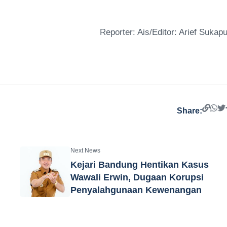
Reporter: Ais/Editor: Arief Sukapu
Share:
Next News
Kejari Bandung Hentikan Kasus
Wawali Erwin, Dugaan Korupsi
Penyalahgunaan Kewenangan