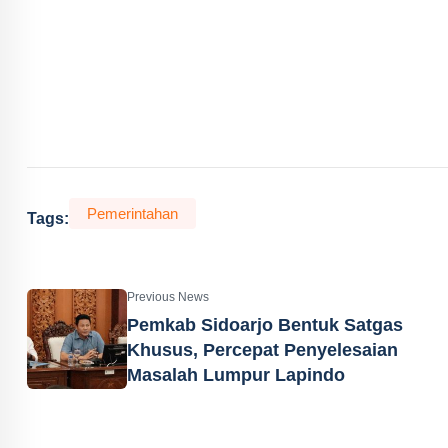
Pemerintahan
Tags:
Previous News
Pemkab Sidoarjo Bentuk Satgas
Khusus, Percepat Penyelesaian
Masalah Lumpur Lapindo