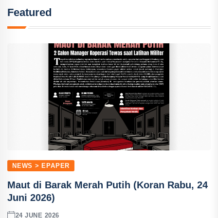
Featured
NEWS > EPAPER
Maut di Barak Merah Putih (Koran Rabu, 24
Juni 2026)
24 JUNE 2026