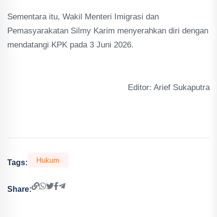
Sementara itu, Wakil Menteri Imigrasi dan
Pemasyarakatan Silmy Karim menyerahkan diri dengan
mendatangi KPK pada 3 Juni 2026.
Editor: Arief Sukaputra
Hukum
Tags:
Share: