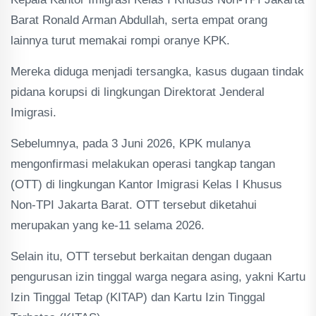
Barat Ronald Arman Abdullah, serta empat orang
lainnya turut memakai rompi oranye KPK.
Mereka diduga menjadi tersangka, kasus dugaan tindak
pidana korupsi di lingkungan Direktorat Jenderal
Imigrasi.
Sebelumnya, pada 3 Juni 2026, KPK mulanya
mengonfirmasi melakukan operasi tangkap tangan
(OTT) di lingkungan Kantor Imigrasi Kelas I Khusus
Non-TPI Jakarta Barat. OTT tersebut diketahui
merupakan yang ke-11 selama 2026.
Selain itu, OTT tersebut berkaitan dengan dugaan
pengurusan izin tinggal warga negara asing, yakni Kartu
Izin Tinggal Tetap (KITAP) dan Kartu Izin Tinggal