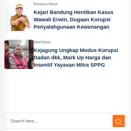
Previous News
Kejari Bandung Hentikan Kasus
Wawali Erwin, Dugaan Korupsi
Penyalahgunaan Kewenangan
Next News
Kejagung Ungkap Modus Korupsi
Dadan dkk, Mark Up Harga dan
Insentif Yayasan Mitra SPPG