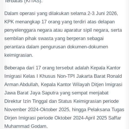
Terbatas (KITAS).
Dalam operasi yang dilakukan selama 2-3 Juni 2026,
KPK menangkap 17 orang yang terdiri atas delapan
penyelenggara negara atau aparatur sipil negara, serta
sembilan pihak swasta yang berperan sebagai
perantara dalam pengurusan dokumen-dokumen
keimigrasian.
Beberapa dari 17 orang tersebut adalah Kepala Kantor
Imigrasi Kelas I Khusus Non-TPI Jakarta Barat Ronald
Arman Abdullah, Kepala Kantor Wilayah Ditjen Imigrasi
Jawa Barat Jaya Saputra yang sempat menjabat
Direktur Izin Tinggal dan Status Keimigrasian periode
November 2024-Oktober 2025, hingga Pelaksana Tugas
Dirjen Imigrasi periode Oktober 2024-April 2025 Saffar
Muhammad Godam.