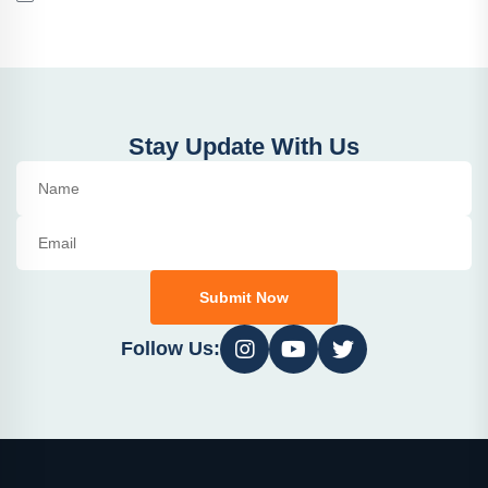
Stay Update With Us
Submit Now
Follow Us: