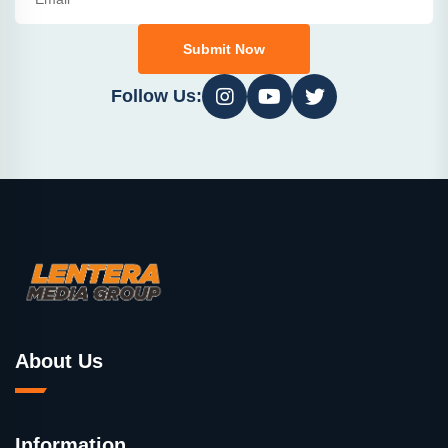
Submit Now
Follow Us:
About Us
Information