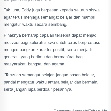
Tak lupa, Eddy juga berpesan kepada seluruh siswa
agar terus menjaga semangat belajar dan mampu
mengatur waktu secara seimbang.
Pihaknya berharap capaian tersebut dapat menjadi
motivasi bagi seluruh siswa untuk terus berprestasi,
mengembangkan karakter positif, serta menjadi
generasi yang berilmu dan bermanfaat bagi
masyarakat, bangsa, dan agama.
"Teruslah semangat belajar, jangan bosan belajar,
pandai mengatur waktu antara belajar dan bermain,
serta jangan lupa berdoa,” pesannya.