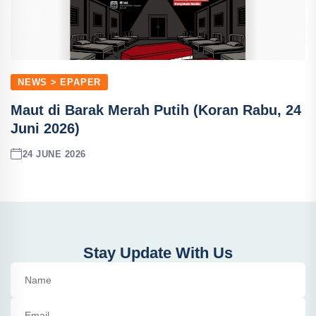
NEWS > EPAPER
Maut di Barak Merah Putih (Koran Rabu, 24
Juni 2026)
24 JUNE 2026
Stay Update With Us