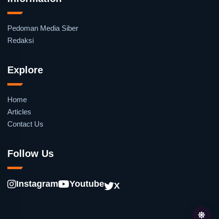
Pedoman Media Siber
Redaksi
Explore
Home
Articles
Contact Us
Follow Us
Instagram
Youtube
X