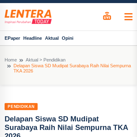
EPaper
Headline
Aktual
Opini
Home
Aktual > Pendidikan
Delapan Siswa SD Mudipat Surabaya Raih Nilai Sempurna
TKA 2026
PENDIDIKAN
Delapan Siswa SD Mudipat
Surabaya Raih Nilai Sempurna TKA
2026