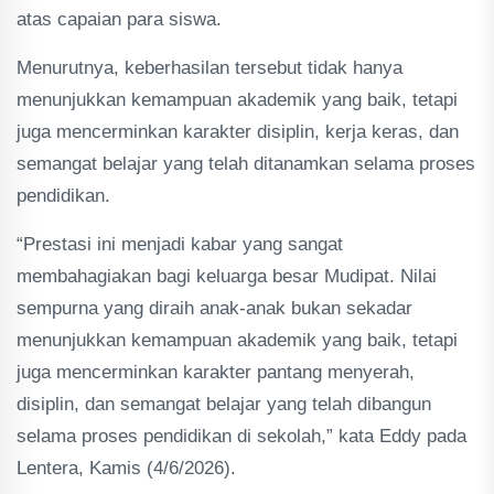
atas capaian para siswa.
Menurutnya, keberhasilan tersebut tidak hanya
menunjukkan kemampuan akademik yang baik, tetapi
juga mencerminkan karakter disiplin, kerja keras, dan
semangat belajar yang telah ditanamkan selama proses
pendidikan.
“Prestasi ini menjadi kabar yang sangat
membahagiakan bagi keluarga besar Mudipat. Nilai
sempurna yang diraih anak-anak bukan sekadar
menunjukkan kemampuan akademik yang baik, tetapi
juga mencerminkan karakter pantang menyerah,
disiplin, dan semangat belajar yang telah dibangun
selama proses pendidikan di sekolah,” kata Eddy pada
Lentera, Kamis (4/6/2026).