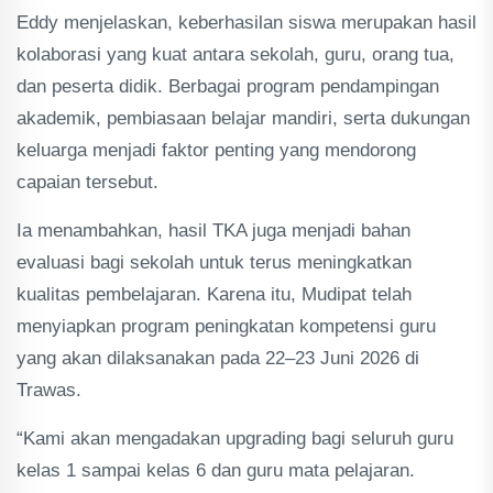
Eddy menjelaskan, keberhasilan siswa merupakan hasil
kolaborasi yang kuat antara sekolah, guru, orang tua,
dan peserta didik. Berbagai program pendampingan
akademik, pembiasaan belajar mandiri, serta dukungan
keluarga menjadi faktor penting yang mendorong
capaian tersebut.
Ia menambahkan, hasil TKA juga menjadi bahan
evaluasi bagi sekolah untuk terus meningkatkan
kualitas pembelajaran. Karena itu, Mudipat telah
menyiapkan program peningkatan kompetensi guru
yang akan dilaksanakan pada 22–23 Juni 2026 di
Trawas.
“Kami akan mengadakan upgrading bagi seluruh guru
kelas 1 sampai kelas 6 dan guru mata pelajaran.