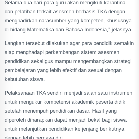
Selama dua hari para guru akan mengikuti karantina
dan pelatihan terkait asesmen berbasis TKA dengan
menghadirkan narasumber yang kompeten, khususnya
di bidang Matematika dan Bahasa Indonesia,” jelasnya.
Langkah tersebut dilakukan agar para pendidik semakin
siap menghadapi perkembangan sistem asesmen
pendidikan sekaligus mampu mengembangkan strategi
pembelajaran yang lebih efektif dan sesuai dengan
kebutuhan siswa.
Pelaksanaan TKA sendiri menjadi salah satu instrumen
untuk mengukur kompetensi akademik peserta didik
setelah menempuh pendidikan dasar. Hasil yang
diperoleh diharapkan dapat menjadi bekal bagi siswa
untuk melanjutkan pendidikan ke jenjang berikutnya
dengan lebih percaya diri.