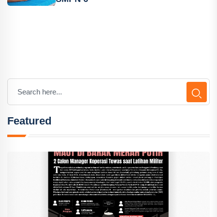
Featured