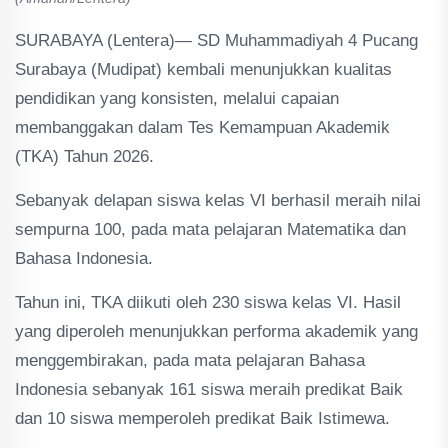
SURABAYA (Lentera)— SD Muhammadiyah 4 Pucang
Surabaya (Mudipat) kembali menunjukkan kualitas
pendidikan yang konsisten, melalui capaian
membanggakan dalam Tes Kemampuan Akademik
(TKA) Tahun 2026.
Sebanyak delapan siswa kelas VI berhasil meraih nilai
sempurna 100, pada mata pelajaran Matematika dan
Bahasa Indonesia.
Tahun ini, TKA diikuti oleh 230 siswa kelas VI. Hasil
yang diperoleh menunjukkan performa akademik yang
menggembirakan, pada mata pelajaran Bahasa
Indonesia sebanyak 161 siswa meraih predikat Baik
dan 10 siswa memperoleh predikat Baik Istimewa.