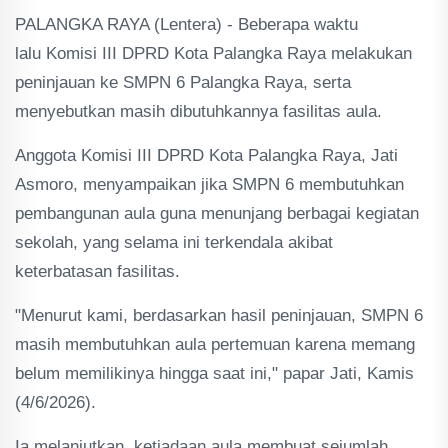
PALANGKA RAYA (Lentera) - Beberapa waktu
lalu Komisi III DPRD Kota Palangka Raya melakukan
peninjauan ke SMPN 6 Palangka Raya, serta
menyebutkan masih dibutuhkannya fasilitas aula.
Anggota Komisi III DPRD Kota Palangka Raya, Jati
Asmoro, menyampaikan jika SMPN 6 membutuhkan
pembangunan aula guna menunjang berbagai kegiatan
sekolah, yang selama ini terkendala akibat
keterbatasan fasilitas.
"Menurut kami, berdasarkan hasil peninjauan, SMPN 6
masih membutuhkan aula pertemuan karena memang
belum memilikinya hingga saat ini," papar Jati, Kamis
(4/6/2026).
Ia melanjutkan, ketiadaan aula membuat sejumlah