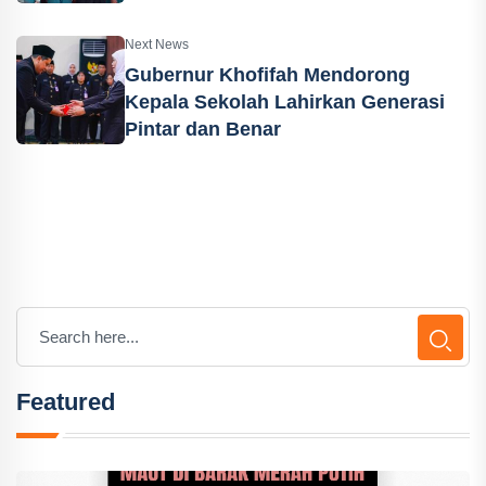
Next News
Gubernur Khofifah Mendorong
Kepala Sekolah Lahirkan Generasi
Pintar dan Benar
Featured