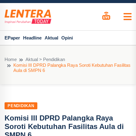
EPaper
Headline
Aktual
Opini
Home
Aktual > Pendidikan
Komisi III DPRD Palangka Raya Soroti Kebutuhan Fasilitas
Aula di SMPN 6
PENDIDIKAN
Komisi III DPRD Palangka Raya
Soroti Kebutuhan Fasilitas Aula di
SMPN 6