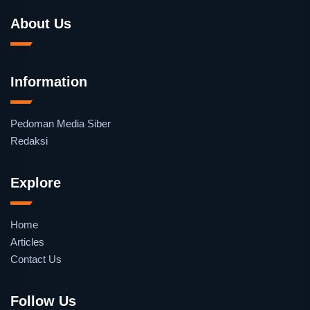
About Us
Information
Pedoman Media Siber
Redaksi
Explore
Home
Articles
Contact Us
Follow Us