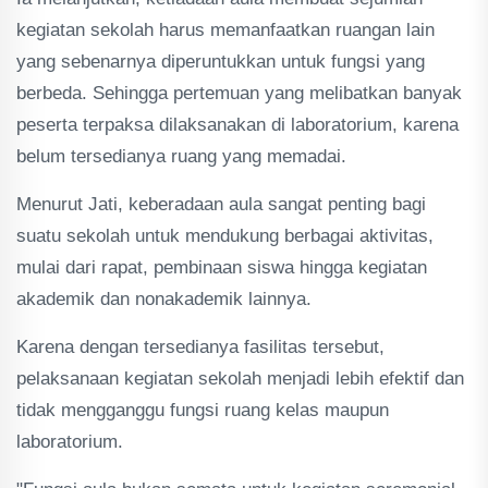
kegiatan sekolah harus memanfaatkan ruangan lain
yang sebenarnya diperuntukkan untuk fungsi yang
berbeda. Sehingga pertemuan yang melibatkan banyak
peserta terpaksa dilaksanakan di laboratorium, karena
belum tersedianya ruang yang memadai.
Menurut Jati, keberadaan aula sangat penting bagi
suatu sekolah untuk mendukung berbagai aktivitas,
mulai dari rapat, pembinaan siswa hingga kegiatan
akademik dan nonakademik lainnya.
Karena dengan tersedianya fasilitas tersebut,
pelaksanaan kegiatan sekolah menjadi lebih efektif dan
tidak mengganggu fungsi ruang kelas maupun
laboratorium.