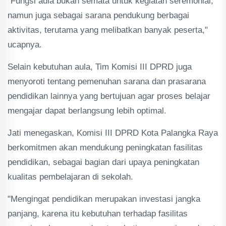
"Fungsi aula bukan semata untuk kegiatan seremonial,
namun juga sebagai sarana pendukung berbagai
aktivitas, terutama yang melibatkan banyak peserta,"
ucapnya.
Selain kebutuhan aula, Tim Komisi III DPRD juga
menyoroti tentang pemenuhan sarana dan prasarana
pendidikan lainnya yang bertujuan agar proses belajar
mengajar dapat berlangsung lebih optimal.
Jati menegaskan, Komisi III DPRD Kota Palangka Raya
berkomitmen akan mendukung peningkatan fasilitas
pendidikan, sebagai bagian dari upaya peningkatan
kualitas pembelajaran di sekolah.
"Mengingat pendidikan merupakan investasi jangka
panjang, karena itu kebutuhan terhadap fasilitas