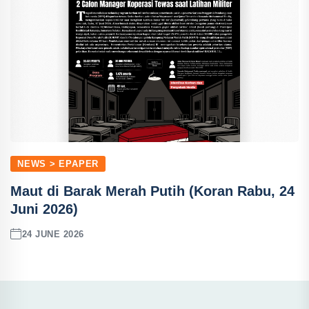
NEWS > EPAPER
Maut di Barak Merah Putih (Koran Rabu, 24
Juni 2026)
24 JUNE 2026