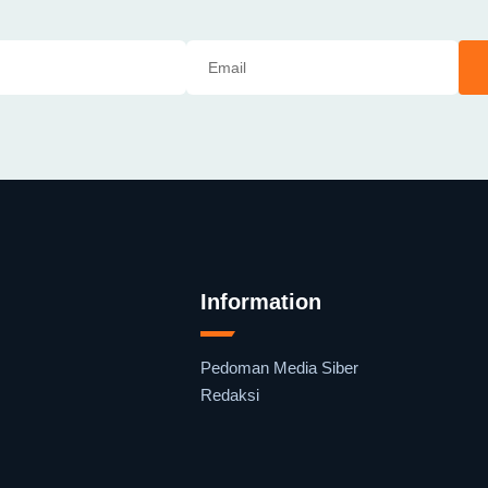
Information
Pedoman Media Siber
Redaksi