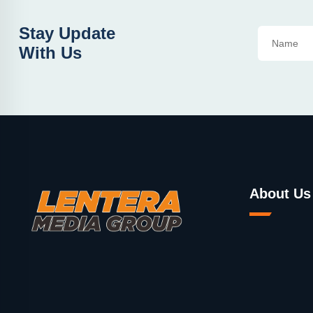
Stay Update
With Us
About Us