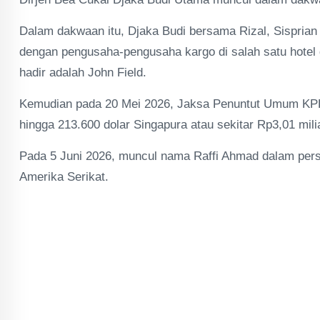
Dalam dakwaan itu, Djaka Budi bersama Rizal, Sispria
dengan pengusaha-pengusaha kargo di salah satu hotel 
hadir adalah John Field.
Kemudian pada 20 Mei 2026, Jaksa Penuntut Umum KP
hingga 213.600 dolar Singapura atau sekitar Rp3,01 mili
Pada 5 Juni 2026, muncul nama Raffi Ahmad dalam persi
Amerika Serikat.