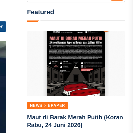
a
Featured
NEWS > EPAPER
Maut di Barak Merah Putih (Koran
Rabu, 24 Juni 2026)