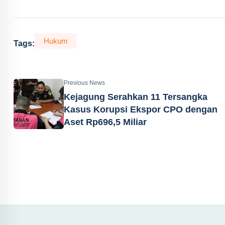
Hukum
Tags:
Previous News
Kejagung Serahkan 11 Tersangka
Kasus Korupsi Ekspor CPO dengan
Aset Rp696,5 Miliar