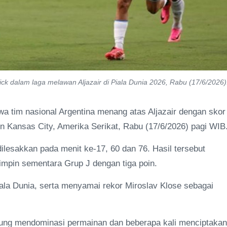
ck dalam laga melawan Aljazair di Piala Dunia 2026, Rabu (17/6/2026)
 tim nasional Argentina menang atas Aljazair dengan skor
n Kansas City, Amerika Serikat, Rabu (17/6/2026) pagi WIB
dilesakkan pada menit ke-17, 60 dan 76. Hasil tersebut
impin sementara Grup J dengan tiga poin.
la Dunia, serta menyamai rekor Miroslav Klose sebagai
ngsung mendominasi permainan dan beberapa kali menciptakan