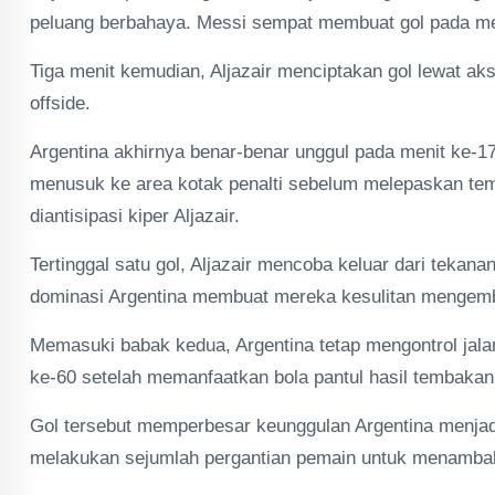
peluang berbahaya. Messi sempat membuat gol pada menit
Tiga menit kemudian, Aljazair menciptakan gol lewat aksi
offside.
Argentina akhirnya benar-benar unggul pada menit ke-
menusuk ke area kotak penalti sebelum melepaskan temb
diantisipasi kiper Aljazair.
Tertinggal satu gol, Aljazair mencoba keluar dari teka
dominasi Argentina membuat mereka kesulitan mengemb
Memasuki babak kedua, Argentina tetap mengontrol jala
ke-60 setelah memanfaatkan bola pantul hasil tembakan A
Gol tersebut memperbesar keunggulan Argentina menjad
melakukan sejumlah pergantian pemain untuk menambah