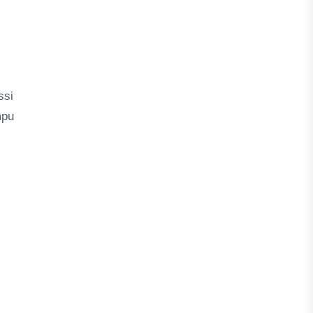
ssi
mpu