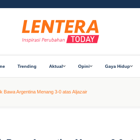
ine
Trending
Aktual
Opini
Gaya Hidup
ck Bawa Argentina Menang 3-0 atas Aljazair