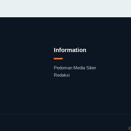
Information
Pedoman Media Siber
Redaksi
©