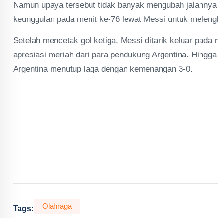
Namun upaya tersebut tidak banyak mengubah jalannya 
keunggulan pada menit ke-76 lewat Messi untuk melengk
Setelah mencetak gol ketiga, Messi ditarik keluar pada
apresiasi meriah dari para pendukung Argentina. Hingga 
Argentina menutup laga dengan kemenangan 3-0.
Olahraga
Tags: