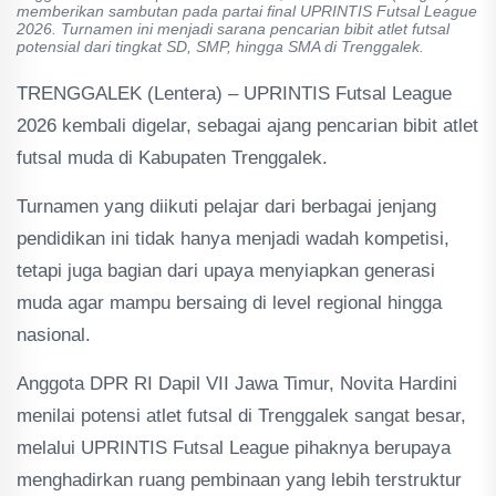
memberikan sambutan pada partai final UPRINTIS Futsal League
2026. Turnamen ini menjadi sarana pencarian bibit atlet futsal
potensial dari tingkat SD, SMP, hingga SMA di Trenggalek.
TRENGGALEK (Lentera) – UPRINTIS Futsal League
2026 kembali digelar, sebagai ajang pencarian bibit atlet
futsal muda di Kabupaten Trenggalek.
Turnamen yang diikuti pelajar dari berbagai jenjang
pendidikan ini tidak hanya menjadi wadah kompetisi,
tetapi juga bagian dari upaya menyiapkan generasi
muda agar mampu bersaing di level regional hingga
nasional.
Anggota DPR RI Dapil VII Jawa Timur, Novita Hardini
menilai potensi atlet futsal di Trenggalek sangat besar,
melalui UPRINTIS Futsal League pihaknya berupaya
menghadirkan ruang pembinaan yang lebih terstruktur