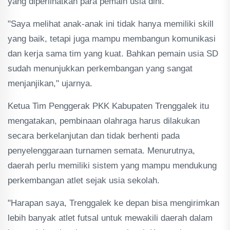
yang diperlihatkan para pemain usia dini.
"Saya melihat anak-anak ini tidak hanya memiliki skill
yang baik, tetapi juga mampu membangun komunikasi
dan kerja sama tim yang kuat. Bahkan pemain usia SD
sudah menunjukkan perkembangan yang sangat
menjanjikan," ujarnya.
Ketua Tim Penggerak PKK Kabupaten Trenggalek itu
mengatakan, pembinaan olahraga harus dilakukan
secara berkelanjutan dan tidak berhenti pada
penyelenggaraan turnamen semata. Menurutnya,
daerah perlu memiliki sistem yang mampu mendukung
perkembangan atlet sejak usia sekolah.
"Harapan saya, Trenggalek ke depan bisa mengirimkan
lebih banyak atlet futsal untuk mewakili daerah dalam