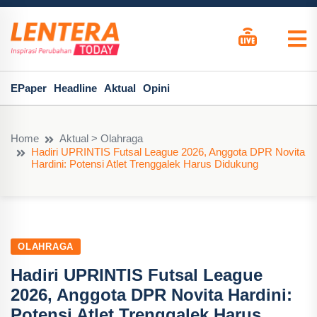
EPaper
Headline
Aktual
Opini
Home
Aktual > Olahraga
Hadiri UPRINTIS Futsal League 2026, Anggota DPR Novita
Hardini: Potensi Atlet Trenggalek Harus Didukung
OLAHRAGA
Hadiri UPRINTIS Futsal League
2026, Anggota DPR Novita Hardini:
Potensi Atlet Trenggalek Harus