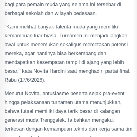
bagi para pemain muda yang selama ini tersebar di
berbagai sekolah dan wilayah pedesaan.
"Kami melihat banyak talenta muda yang memiliki
kemampuan luar biasa. Turnamen ini menjadi langkah
awal untuk menemukan sekaligus memetakan potensi
mereka, agar nantinya bisa berkembang dan
mendapatkan kesempatan tampil di ajang yang lebih
besar," kata Novita Hardini saat menghadiri partai final,
Rabu (17/6/2026).
Menurut Novita, antusiasme peserta sejak pra-event
hingga pelaksanaan turnamen utama menunjukkan,
bahwa futsal memiliki daya tarik besar di kalangan
generasi muda Trenggalek. Ia bahkan mengaku,
terkesan dengan kemampuan teknis dan kerja sama tim