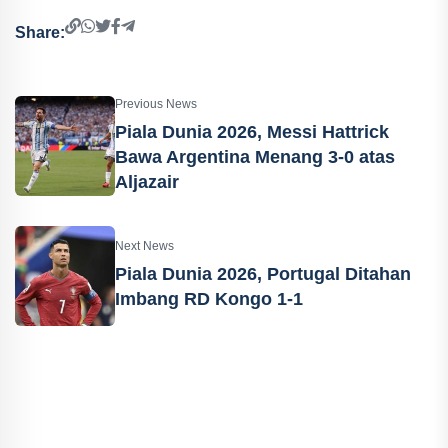
Share:
Previous News
Piala Dunia 2026, Messi Hattrick
Bawa Argentina Menang 3-0 atas
Aljazair
Next News
Piala Dunia 2026, Portugal Ditahan
Imbang RD Kongo 1-1