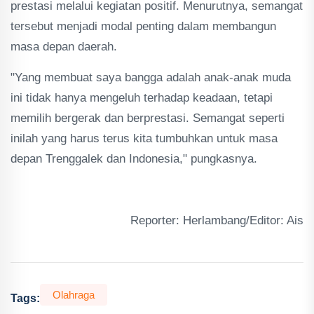
prestasi melalui kegiatan positif. Menurutnya, semangat
tersebut menjadi modal penting dalam membangun
masa depan daerah.
"Yang membuat saya bangga adalah anak-anak muda
ini tidak hanya mengeluh terhadap keadaan, tetapi
memilih bergerak dan berprestasi. Semangat seperti
inilah yang harus terus kita tumbuhkan untuk masa
depan Trenggalek dan Indonesia," pungkasnya.
Reporter: Herlambang/Editor: Ais
Olahraga
Tags: