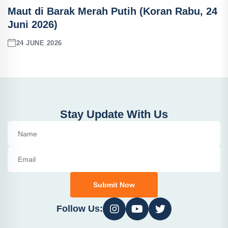
Maut di Barak Merah Putih (Koran Rabu, 24
Juni 2026)
24 JUNE 2026
Stay Update With Us
Submit Now
Follow Us: