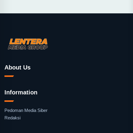
About Us
Information
Pedoman Media Siber
Redaksi