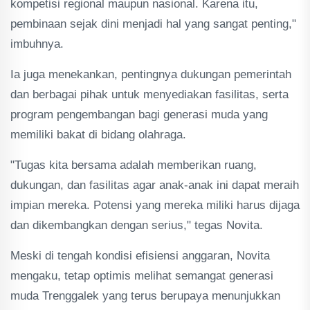
kompetisi regional maupun nasional. Karena itu,
pembinaan sejak dini menjadi hal yang sangat penting,"
imbuhnya.
Ia juga menekankan, pentingnya dukungan pemerintah
dan berbagai pihak untuk menyediakan fasilitas, serta
program pengembangan bagi generasi muda yang
memiliki bakat di bidang olahraga.
"Tugas kita bersama adalah memberikan ruang,
dukungan, dan fasilitas agar anak-anak ini dapat meraih
impian mereka. Potensi yang mereka miliki harus dijaga
dan dikembangkan dengan serius," tegas Novita.
Meski di tengah kondisi efisiensi anggaran, Novita
mengaku, tetap optimis melihat semangat generasi
muda Trenggalek yang terus berupaya menunjukkan