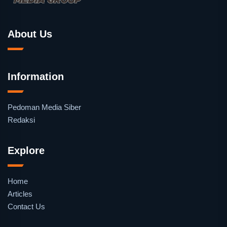
About Us
Information
Pedoman Media Siber
Redaksi
Explore
Home
Articles
Contact Us