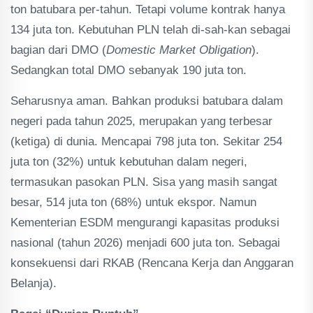
ton batubara per-tahun. Tetapi volume kontrak hanya
134 juta ton. Kebutuhan PLN telah di-sah-kan sebagai
bagian dari DMO (
Domestic Market Obligation
).
Sedangkan total DMO sebanyak 190 juta ton.
Seharusnya aman. Bahkan produksi batubara dalam
negeri pada tahun 2025, merupakan yang terbesar
(ketiga) di dunia. Mencapai 798 juta ton. Sekitar 254
juta ton (32%) untuk kebutuhan dalam negeri,
termasukan pasokan PLN. Sisa yang masih sangat
besar, 514 juta ton (68%) untuk ekspor. Namun
Kementerian ESDM mengurangi kapasitas produksi
nasional (tahun 2026) menjadi 600 juta ton. Sebagai
konsekuensi dari RKAB (Rencana Kerja dan Anggaran
Belanja).