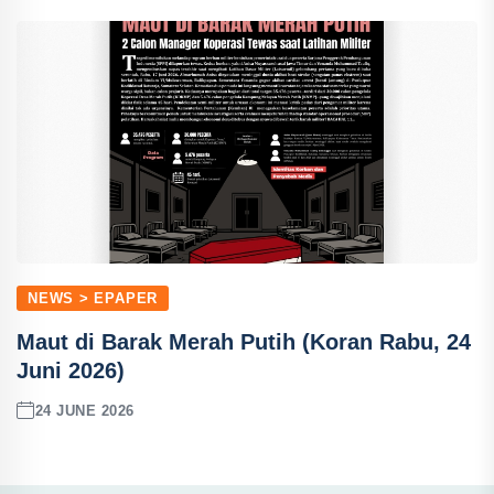
NEWS > EPAPER
Maut di Barak Merah Putih (Koran Rabu, 24
Juni 2026)
24 JUNE 2026