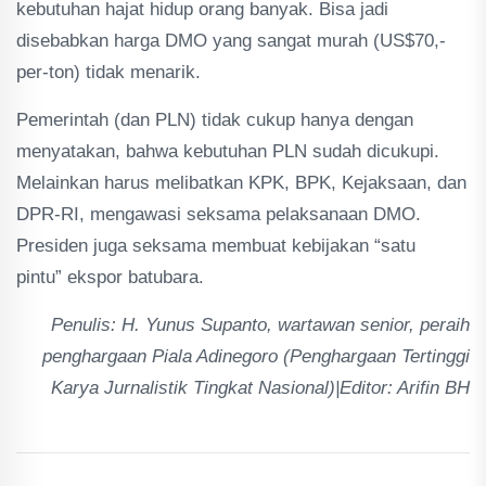
kebutuhan hajat hidup orang banyak. Bisa jadi
disebabkan harga DMO yang sangat murah (US$70,-
per-ton) tidak menarik.
Pemerintah (dan PLN) tidak cukup hanya dengan
menyatakan, bahwa kebutuhan PLN sudah dicukupi.
Melainkan harus melibatkan KPK, BPK, Kejaksaan, dan
DPR-RI, mengawasi seksama pelaksanaan DMO.
Presiden juga seksama membuat kebijakan “satu
pintu” ekspor batubara.
Penulis: H. Yunus Supanto, wartawan senior, peraih
penghargaan Piala Adinegoro (Penghargaan Tertinggi
Karya Jurnalistik Tingkat Nasional)|Editor: Arifin BH