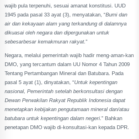
wajib pula terpenuhi, sesuai amanat konstitusi. UUD
1945 pada pasal 33 ayat (3), menyatakan, “
Bumi dan
air dan kekayaan alam yang terkandung di dalamnya
dikuasai oleh negara dan dipergunakan untuk
sebesarbesar kemakmuran rakyat.
”
Negara, melalui pemerintah wajib hadir meng-aman-kan
DMO, yang tercantum dalam UU Nomor 4 Tahun 2009
Tentang Pertambangan Mineral dan Batubara. Pada
pasal 5 ayat (1), dinyatakan, “
Untuk kepentingan
nasional, Pemerintah setelah berkonsultasi dengan
Dewan Perwakilan Rakyat Republik Indonesia dapat
menetapkan kebijakan pengutamaan mineral dan/atau
batubara untuk kepentingan dalam negeri.
” Bahkan
penetapan DMO wajib di-konsultasi-kan kepada DPR.