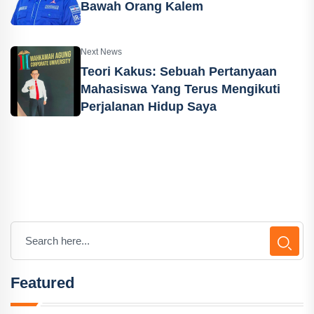
Bawah Orang Kalem
Next News
Teori Kakus: Sebuah Pertanyaan
Mahasiswa Yang Terus Mengikuti
Perjalanan Hidup Saya
Featured