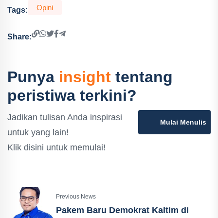
Opini
Tags:
Share:
Punya
insight
tentang
peristiwa terkini?
Jadikan tulisan Anda inspirasi
Mulai Menulis
untuk yang lain!
Klik disini untuk memulai!
Previous News
Pakem Baru Demokrat Kaltim di