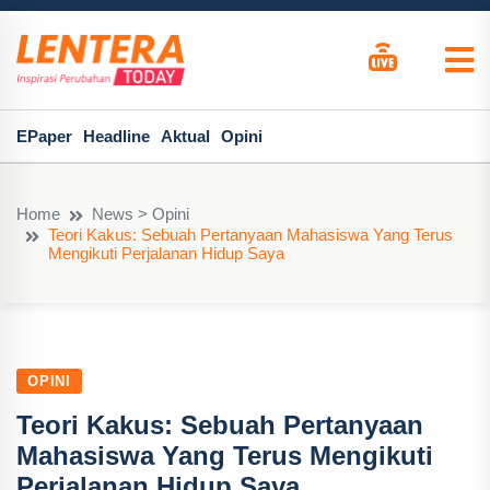
EPaper
Headline
Aktual
Opini
Home
News > Opini
Teori Kakus: Sebuah Pertanyaan Mahasiswa Yang Terus
Mengikuti Perjalanan Hidup Saya
OPINI
Teori Kakus: Sebuah Pertanyaan
Mahasiswa Yang Terus Mengikuti
Perjalanan Hidup Saya