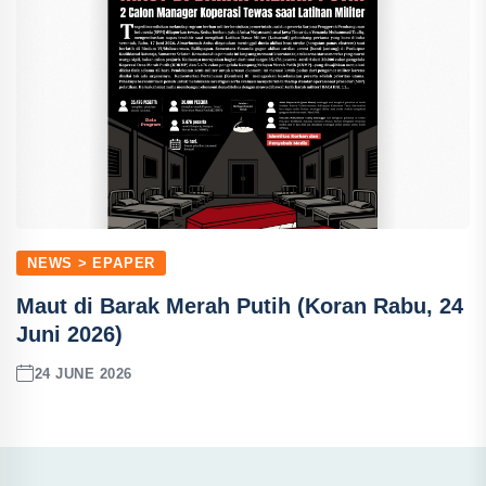
NEWS > EPAPER
Maut di Barak Merah Putih (Koran Rabu, 24
Juni 2026)
24 JUNE 2026