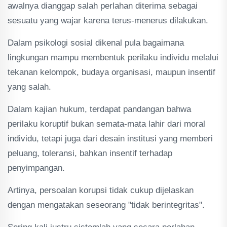
awalnya dianggap salah perlahan diterima sebagai
sesuatu yang wajar karena terus-menerus dilakukan.
Dalam psikologi sosial dikenal pula bagaimana
lingkungan mampu membentuk perilaku individu melalui
tekanan kelompok, budaya organisasi, maupun insentif
yang salah.
Dalam kajian hukum, terdapat pandangan bahwa
perilaku koruptif bukan semata-mata lahir dari moral
individu, tetapi juga dari desain institusi yang memberi
peluang, toleransi, bahkan insentif terhadap
penyimpangan.
Artinya, persoalan korupsi tidak cukup dijelaskan
dengan mengatakan seseorang "tidak berintegritas".