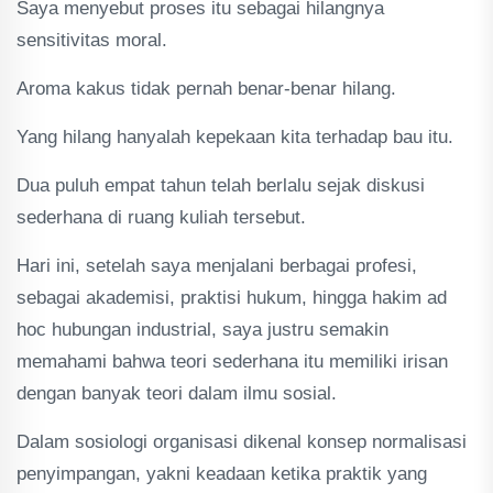
Saya menyebut proses itu sebagai hilangnya
sensitivitas moral.
Aroma kakus tidak pernah benar-benar hilang.
Yang hilang hanyalah kepekaan kita terhadap bau itu.
Dua puluh empat tahun telah berlalu sejak diskusi
sederhana di ruang kuliah tersebut.
Hari ini, setelah saya menjalani berbagai profesi,
sebagai akademisi, praktisi hukum, hingga hakim ad
hoc hubungan industrial, saya justru semakin
memahami bahwa teori sederhana itu memiliki irisan
dengan banyak teori dalam ilmu sosial.
Dalam sosiologi organisasi dikenal konsep normalisasi
penyimpangan, yakni keadaan ketika praktik yang