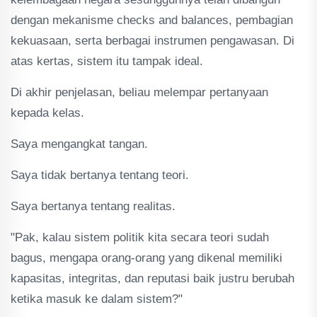
dengan mekanisme checks and balances, pembagian
kekuasaan, serta berbagai instrumen pengawasan. Di
atas kertas, sistem itu tampak ideal.
Di akhir penjelasan, beliau melempar pertanyaan
kepada kelas.
Saya mengangkat tangan.
Saya tidak bertanya tentang teori.
Saya bertanya tentang realitas.
"Pak, kalau sistem politik kita secara teori sudah
bagus, mengapa orang-orang yang dikenal memiliki
kapasitas, integritas, dan reputasi baik justru berubah
ketika masuk ke dalam sistem?"