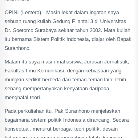
OPINI (Lentera) - Masih lekat dalam ingatan saya
sebuah ruang kuliah Gedung F lantai 3 di Universitas
Dr. Soetomo Surabaya sekitar tahun 2002. Mata kuliah
itu bernama Sistem Politik Indonesia, diajar oleh Bapak
Suranhono.
Malam itu saya masih mahasiswa Jurusan Jurnalistik,
Fakultas Ilmu Komunikasi, dengan kebiasaan yang
mungkin sedikit berbeda dari teman-teman lain: lebih
senang mempertanyakan kenyataan daripada
menghafal teori.
Pada perkuliahan itu, Pak Suranhono menjelaskan
bagaimana sistem politik Indonesia dirancang. Secara
konseptual, menurut berbagai teori politik, desain
kelembagaan negara sesungguhnya telah dibangun