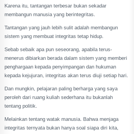
Karena itu, tantangan terbesar bukan sekadar
membangun manusia yang berintegritas.
Tantangan yang jauh lebih sulit adalah membangun
sistem yang membuat integritas tetap hidup.
Sebab sebaik apa pun seseorang, apabila terus-
menerus dibiarkan berada dalam sistem yang memberi
penghargaan kepada penyimpangan dan hukuman
kepada kejujuran, integritas akan terus diuji setiap hari.
Dan mungkin, pelajaran paling berharga yang saya
peroleh dari ruang kuliah sederhana itu bukanlah
tentang politik.
Melainkan tentang watak manusia. Bahwa menjaga
integritas ternyata bukan hanya soal siapa diri kita,