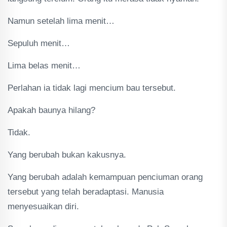
Namun setelah lima menit…
Sepuluh menit…
Lima belas menit…
Perlahan ia tidak lagi mencium bau tersebut.
Apakah baunya hilang?
Tidak.
Yang berubah bukan kakusnya.
Yang berubah adalah kemampuan penciuman orang
tersebut yang telah beradaptasi. Manusia
menyesuaikan diri.