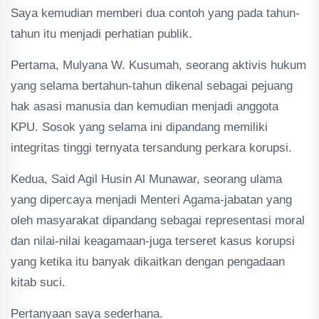
Saya kemudian memberi dua contoh yang pada tahun-
tahun itu menjadi perhatian publik.
Pertama, Mulyana W. Kusumah, seorang aktivis hukum
yang selama bertahun-tahun dikenal sebagai pejuang
hak asasi manusia dan kemudian menjadi anggota
KPU. Sosok yang selama ini dipandang memiliki
integritas tinggi ternyata tersandung perkara korupsi.
Kedua, Said Agil Husin Al Munawar, seorang ulama
yang dipercaya menjadi Menteri Agama-jabatan yang
oleh masyarakat dipandang sebagai representasi moral
dan nilai-nilai keagamaan-juga terseret kasus korupsi
yang ketika itu banyak dikaitkan dengan pengadaan
kitab suci.
Pertanyaan saya sederhana.