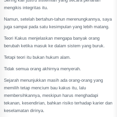
Sering kali justru sistemlah yang secara perlahan
mengikis integritas itu.
Namun, setelah bertahun-tahun merenungkannya, saya
juga sampai pada satu kesimpulan yang lebih matang.
Teori Kakus menjelaskan mengapa banyak orang
berubah ketika masuk ke dalam sistem yang buruk.
Tetapi teori itu bukan hukum alam.
Tidak semua orang akhirnya menyerah.
Sejarah menunjukkan masih ada orang-orang yang
memilih tetap mencium bau kakus itu, lalu
membersihkannya, meskipun harus menghadapi
tekanan, kesendirian, bahkan risiko terhadap karier dan
keselamatan dirinya.