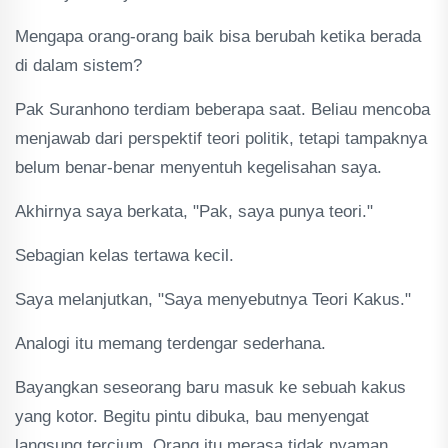
Mengapa orang-orang baik bisa berubah ketika berada
di dalam sistem?
Pak Suranhono terdiam beberapa saat. Beliau mencoba
menjawab dari perspektif teori politik, tetapi tampaknya
belum benar-benar menyentuh kegelisahan saya.
Akhirnya saya berkata, "Pak, saya punya teori."
Sebagian kelas tertawa kecil.
Saya melanjutkan, "Saya menyebutnya Teori Kakus."
Analogi itu memang terdengar sederhana.
Bayangkan seseorang baru masuk ke sebuah kakus
yang kotor. Begitu pintu dibuka, bau menyengat
langsung tercium. Orang itu merasa tidak nyaman.