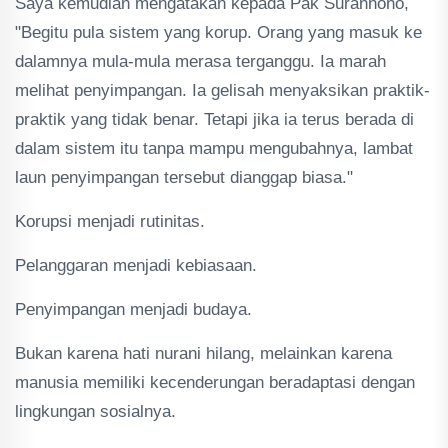
Saya kemudian mengatakan kepada Pak Suranhono,
"Begitu pula sistem yang korup. Orang yang masuk ke
dalamnya mula-mula merasa terganggu. Ia marah
melihat penyimpangan. Ia gelisah menyaksikan praktik-
praktik yang tidak benar. Tetapi jika ia terus berada di
dalam sistem itu tanpa mampu mengubahnya, lambat
laun penyimpangan tersebut dianggap biasa."
Korupsi menjadi rutinitas.
Pelanggaran menjadi kebiasaan.
Penyimpangan menjadi budaya.
Bukan karena hati nurani hilang, melainkan karena
manusia memiliki kecenderungan beradaptasi dengan
lingkungan sosialnya.