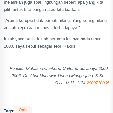
melainkan juga soal lingkungan seperti apa yang kita
pilih untuk kita bangun-atau kita biarkan.
"Aroma korupsi tidak pernah hilang. Yang sering hilang
adalah kepekaan manusia terhadapnya."
Itulah yang sejak kuliah pertama kalinya pada tahun
2000, saya sebut sebagai Teori Kakus.
Penulis: Mahasiswa Fikom, Unitomo Surabaya 2000-
2006, Dr. Abdi Munawar Daeng Mangagang, S.Sos.,
S.H., M.H., NIM
2000710006
Opini
Tags: