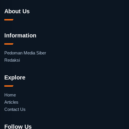
About Us
Information
Pedoman Media Siber
Redaksi
Explore
Home
Articles
Contact Us
Follow Us