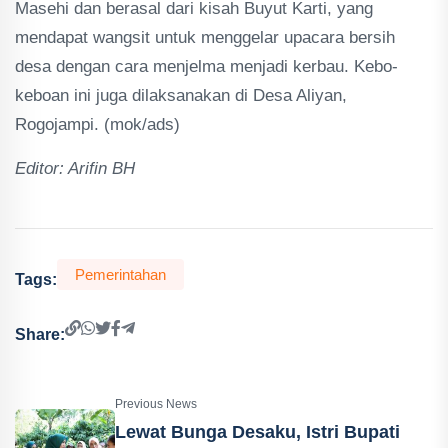
Masehi dan berasal dari kisah Buyut Karti, yang
mendapat wangsit untuk menggelar upacara bersih
desa dengan cara menjelma menjadi kerbau. Kebo-
keboan ini juga dilaksanakan di Desa Aliyan,
Rogojampi. (mok/ads)
Editor: Arifin BH
Pemerintahan
Tags:
Share:
Previous News
Lewat Bunga Desaku, Istri Bupati