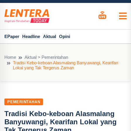
EPaper
Headline
Aktual
Opini
Home
Aktual > Pemerintahan
Tradisi Kebo-keboan Alasmalang Banyuwangi, Kearifan
Lokal yang Tak Tergerus Zaman
PEMERINTAHAN
Tradisi Kebo-keboan Alasmalang
Banyuwangi, Kearifan Lokal yang
Tak Tergerus Zaman