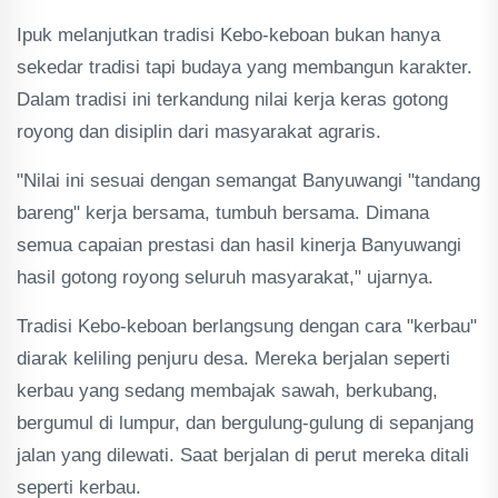
Ipuk melanjutkan tradisi Kebo-keboan bukan hanya
sekedar tradisi tapi budaya yang membangun karakter.
Dalam tradisi ini terkandung nilai kerja keras gotong
royong dan disiplin dari masyarakat agraris.
"Nilai ini sesuai dengan semangat Banyuwangi "tandang
bareng" kerja bersama, tumbuh bersama. Dimana
semua capaian prestasi dan hasil kinerja Banyuwangi
hasil gotong royong seluruh masyarakat," ujarnya.
Tradisi Kebo-keboan berlangsung dengan cara "kerbau"
diarak keliling penjuru desa. Mereka berjalan seperti
kerbau yang sedang membajak sawah, berkubang,
bergumul di lumpur, dan bergulung-gulung di sepanjang
jalan yang dilewati. Saat berjalan di perut mereka ditali
seperti kerbau.