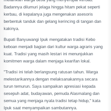
Badannya dilumuri jelaga hingga hitam pekat seperti
kerbau, di kepalanya juga mengenakan asesoris
berbentuk tanduk dan gelang kerincing di tangan dan
kakinya.
Bupati Banyuwangi Ipuk mengatakan tradisi Kebo
keboan menjadi bagian dari kultur warga agraris yang
kuat. Tradisi yang masih lestari ini menunjukkan
komitmen warga dalam menjaga kearifan lokal.
"Tradisi ini telah berlangsung ratusan tahun. Warga
melestarikannya dengan melaksanakannya secara
turun temurun. Saya sampaikan apresiasi kepada
sesepuh adat, budayawan, pemuda Alasmalang dan
semua yang menjaga nyala tradisi tetap hidup," kata
Ipuk saat menyampaikan sambutannya.