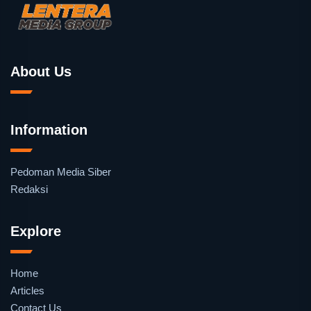
About Us
Information
Pedoman Media Siber
Redaksi
Explore
Home
Articles
Contact Us