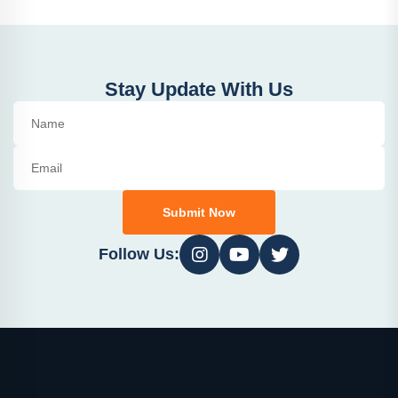
Stay Update With Us
Submit Now
Follow Us: