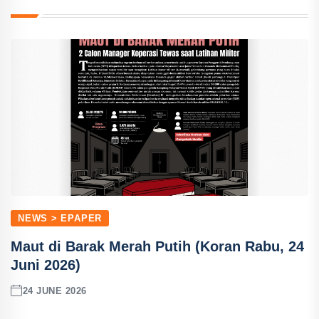
NEWS > EPAPER
Maut di Barak Merah Putih (Koran Rabu, 24
Juni 2026)
24 JUNE 2026