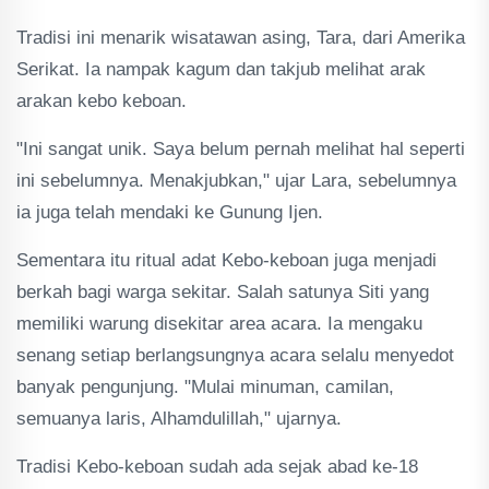
Tradisi ini menarik wisatawan asing, Tara, dari Amerika
Serikat. Ia nampak kagum dan takjub melihat arak
arakan kebo keboan.
"Ini sangat unik. Saya belum pernah melihat hal seperti
ini sebelumnya. Menakjubkan," ujar Lara, sebelumnya
ia juga telah mendaki ke Gunung Ijen.
Sementara itu ritual adat Kebo-keboan juga menjadi
berkah bagi warga sekitar. Salah satunya Siti yang
memiliki warung disekitar area acara. Ia mengaku
senang setiap berlangsungnya acara selalu menyedot
banyak pengunjung. "Mulai minuman, camilan,
semuanya laris, Alhamdulillah," ujarnya.
Tradisi Kebo-keboan sudah ada sejak abad ke-18