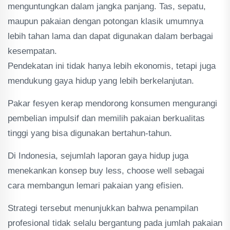
menguntungkan dalam jangka panjang. Tas, sepatu,
maupun pakaian dengan potongan klasik umumnya
lebih tahan lama dan dapat digunakan dalam berbagai
kesempatan.
Pendekatan ini tidak hanya lebih ekonomis, tetapi juga
mendukung gaya hidup yang lebih berkelanjutan.
Pakar fesyen kerap mendorong konsumen mengurangi
pembelian impulsif dan memilih pakaian berkualitas
tinggi yang bisa digunakan bertahun-tahun.
Di Indonesia, sejumlah laporan gaya hidup juga
menekankan konsep buy less, choose well sebagai
cara membangun lemari pakaian yang efisien.
Strategi tersebut menunjukkan bahwa penampilan
profesional tidak selalu bergantung pada jumlah pakaian