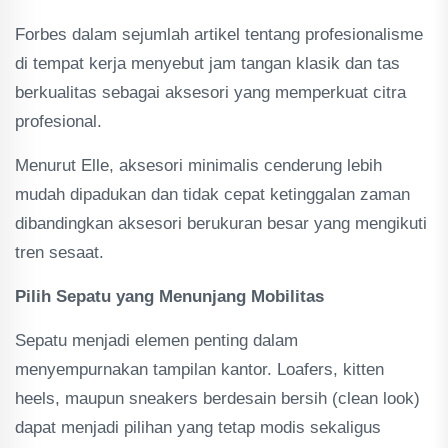
Forbes dalam sejumlah artikel tentang profesionalisme
di tempat kerja menyebut jam tangan klasik dan tas
berkualitas sebagai aksesori yang memperkuat citra
profesional.
Menurut Elle, aksesori minimalis cenderung lebih
mudah dipadukan dan tidak cepat ketinggalan zaman
dibandingkan aksesori berukuran besar yang mengikuti
tren sesaat.
Pilih Sepatu yang Menunjang Mobilitas
Sepatu menjadi elemen penting dalam
menyempurnakan tampilan kantor. Loafers, kitten
heels, maupun sneakers berdesain bersih (clean look)
dapat menjadi pilihan yang tetap modis sekaligus