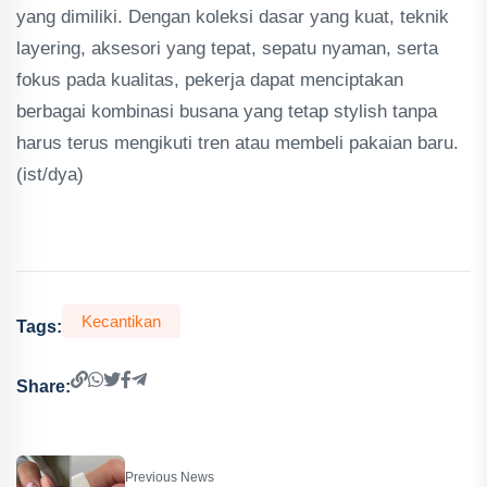
yang dimiliki. Dengan koleksi dasar yang kuat, teknik
layering, aksesori yang tepat, sepatu nyaman, serta
fokus pada kualitas, pekerja dapat menciptakan
berbagai kombinasi busana yang tetap stylish tanpa
harus terus mengikuti tren atau membeli pakaian baru.
(ist/dya)
Kecantikan
Tags:
Share:
Previous News