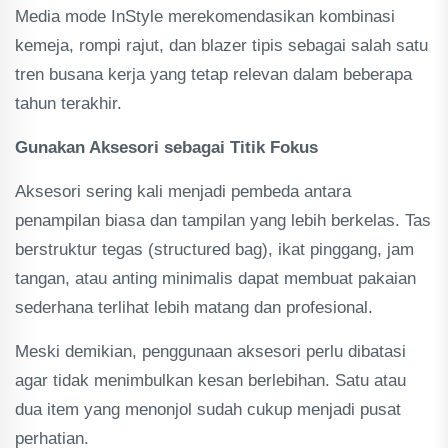
Media mode InStyle merekomendasikan kombinasi
kemeja, rompi rajut, dan blazer tipis sebagai salah satu
tren busana kerja yang tetap relevan dalam beberapa
tahun terakhir.
Gunakan Aksesori sebagai Titik Fokus
Aksesori sering kali menjadi pembeda antara
penampilan biasa dan tampilan yang lebih berkelas. Tas
berstruktur tegas (structured bag), ikat pinggang, jam
tangan, atau anting minimalis dapat membuat pakaian
sederhana terlihat lebih matang dan profesional.
Meski demikian, penggunaan aksesori perlu dibatasi
agar tidak menimbulkan kesan berlebihan. Satu atau
dua item yang menonjol sudah cukup menjadi pusat
perhatian.