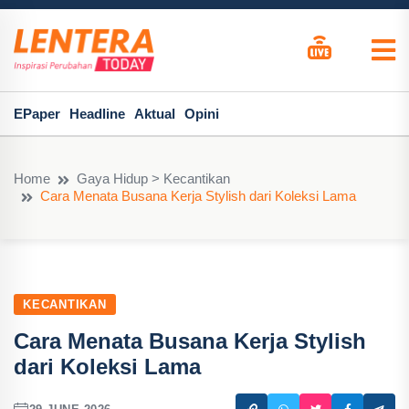
EPaper
Headline
Aktual
Opini
Home
Gaya Hidup > Kecantikan
Cara Menata Busana Kerja Stylish dari Koleksi Lama
KECANTIKAN
Cara Menata Busana Kerja Stylish
dari Koleksi Lama