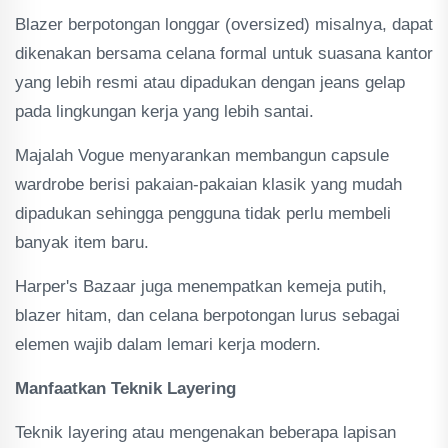
Blazer berpotongan longgar (oversized) misalnya, dapat
dikenakan bersama celana formal untuk suasana kantor
yang lebih resmi atau dipadukan dengan jeans gelap
pada lingkungan kerja yang lebih santai.
Majalah Vogue menyarankan membangun capsule
wardrobe berisi pakaian-pakaian klasik yang mudah
dipadukan sehingga pengguna tidak perlu membeli
banyak item baru.
Harper's Bazaar juga menempatkan kemeja putih,
blazer hitam, dan celana berpotongan lurus sebagai
elemen wajib dalam lemari kerja modern.
Manfaatkan Teknik Layering
Teknik layering atau mengenakan beberapa lapisan