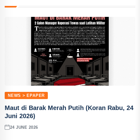
NEWS > EPAPER
Maut di Barak Merah Putih (Koran Rabu, 24
Juni 2026)
24 JUNE 2026