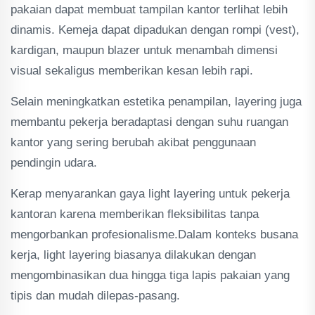
pakaian dapat membuat tampilan kantor terlihat lebih
dinamis. Kemeja dapat dipadukan dengan rompi (vest),
kardigan, maupun blazer untuk menambah dimensi
visual sekaligus memberikan kesan lebih rapi.
Selain meningkatkan estetika penampilan, layering juga
membantu pekerja beradaptasi dengan suhu ruangan
kantor yang sering berubah akibat penggunaan
pendingin udara.
Kerap menyarankan gaya light layering untuk pekerja
kantoran karena memberikan fleksibilitas tanpa
mengorbankan profesionalisme.Dalam konteks busana
kerja, light layering biasanya dilakukan dengan
mengombinasikan dua hingga tiga lapis pakaian yang
tipis dan mudah dilepas-pasang.