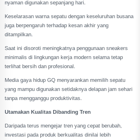
nyaman digunakan sepanjang hari.
Keselarasan warna sepatu dengan keseluruhan busana
juga berpengaruh terhadap kesan akhir yang
ditampilkan.
Saat ini disoroti meningkatnya penggunaan sneakers
minimalis di lingkungan kerja modern selama tetap
terlihat bersih dan profesional.
Media gaya hidup GQ menyarankan memilih sepatu
yang mampu digunakan setidaknya delapan jam sehari
tanpa mengganggu produktivitas.
Utamakan Kualitas Dibanding Tren
Daripada terus mengejar tren yang cepat berubah,
investasi pada produk berkualitas dinilai lebih