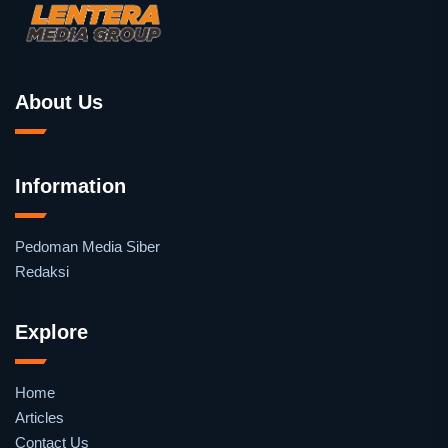
About Us
Information
Pedoman Media Siber
Redaksi
Explore
Home
Articles
Contact Us