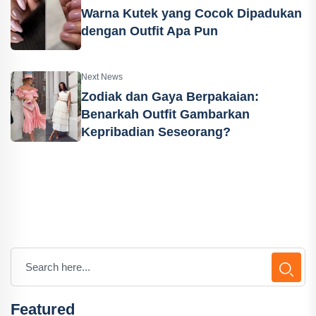
Warna Kutek yang Cocok Dipadukan
dengan Outfit Apa Pun
Next News
Zodiak dan Gaya Berpakaian:
Benarkah Outfit Gambarkan
Kepribadian Seseorang?
Featured