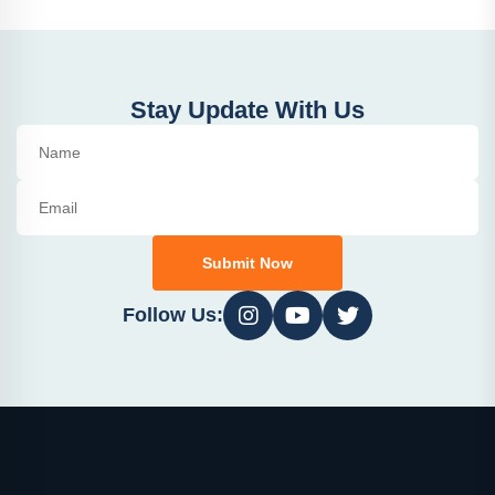
Stay Update With Us
Submit Now
Follow Us: