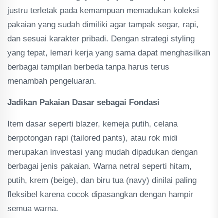
justru terletak pada kemampuan memadukan koleksi
pakaian yang sudah dimiliki agar tampak segar, rapi,
dan sesuai karakter pribadi. Dengan strategi styling
yang tepat, lemari kerja yang sama dapat menghasilkan
berbagai tampilan berbeda tanpa harus terus
menambah pengeluaran.
Jadikan Pakaian Dasar sebagai Fondasi
Item dasar seperti blazer, kemeja putih, celana
berpotongan rapi (tailored pants), atau rok midi
merupakan investasi yang mudah dipadukan dengan
berbagai jenis pakaian. Warna netral seperti hitam,
putih, krem (beige), dan biru tua (navy) dinilai paling
fleksibel karena cocok dipasangkan dengan hampir
semua warna.