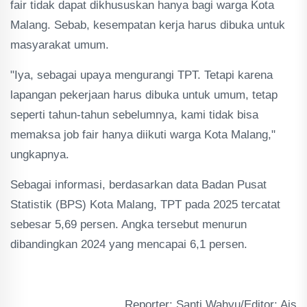
fair tidak dapat dikhususkan hanya bagi warga Kota
Malang. Sebab, kesempatan kerja harus dibuka untuk
masyarakat umum.
"Iya, sebagai upaya mengurangi TPT. Tetapi karena
lapangan pekerjaan harus dibuka untuk umum, tetap
seperti tahun-tahun sebelumnya, kami tidak bisa
memaksa job fair hanya diikuti warga Kota Malang,"
ungkapnya.
Sebagai informasi, berdasarkan data Badan Pusat
Statistik (BPS) Kota Malang, TPT pada 2025 tercatat
sebesar 5,69 persen. Angka tersebut menurun
dibandingkan 2024 yang mencapai 6,1 persen.
Reporter: Santi Wahyu/Editor: Ais