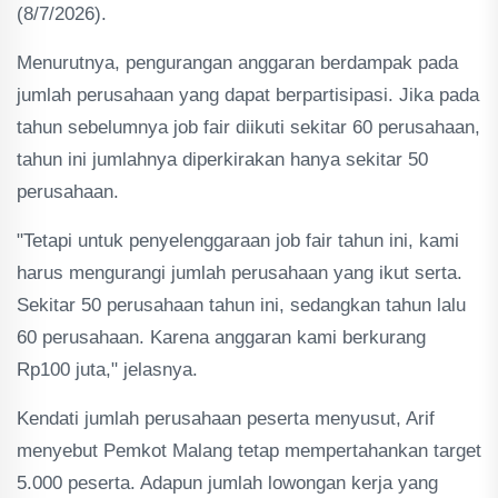
(8/7/2026).
Menurutnya, pengurangan anggaran berdampak pada
jumlah perusahaan yang dapat berpartisipasi. Jika pada
tahun sebelumnya job fair diikuti sekitar 60 perusahaan,
tahun ini jumlahnya diperkirakan hanya sekitar 50
perusahaan.
"Tetapi untuk penyelenggaraan job fair tahun ini, kami
harus mengurangi jumlah perusahaan yang ikut serta.
Sekitar 50 perusahaan tahun ini, sedangkan tahun lalu
60 perusahaan. Karena anggaran kami berkurang
Rp100 juta," jelasnya.
Kendati jumlah perusahaan peserta menyusut, Arif
menyebut Pemkot Malang tetap mempertahankan target
5.000 peserta. Adapun jumlah lowongan kerja yang