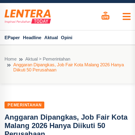
EPaper
Headline
Aktual
Opini
Home
Aktual > Pemerintahan
Anggaran Dipangkas, Job Fair Kota Malang 2026 Hanya
Diikuti 50 Perusahaan
PEMERINTAHAN
Anggaran Dipangkas, Job Fair Kota
Malang 2026 Hanya Diikuti 50
Perusahaan