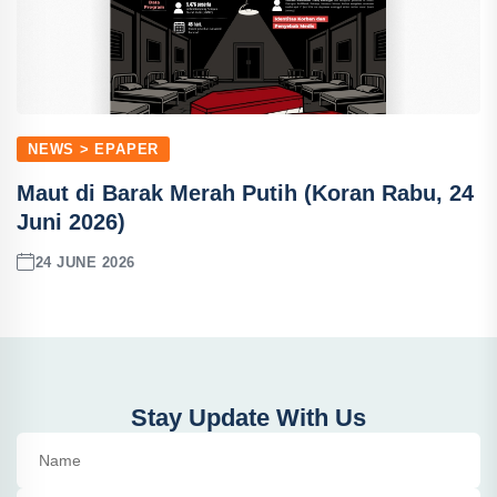
NEWS > EPAPER
Maut di Barak Merah Putih (Koran Rabu, 24
Juni 2026)
24 JUNE 2026
Stay Update With Us