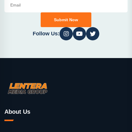
Submit Now
Follow Us:
About Us