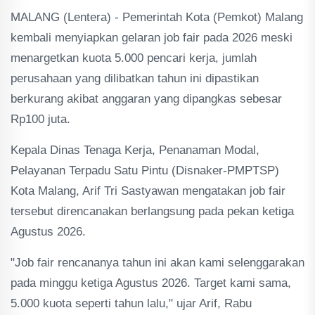
MALANG (Lentera) - Pemerintah Kota (Pemkot) Malang
kembali menyiapkan gelaran job fair pada 2026 meski
menargetkan kuota 5.000 pencari kerja, jumlah
perusahaan yang dilibatkan tahun ini dipastikan
berkurang akibat anggaran yang dipangkas sebesar
Rp100 juta.
Kepala Dinas Tenaga Kerja, Penanaman Modal,
Pelayanan Terpadu Satu Pintu (Disnaker-PMPTSP)
Kota Malang, Arif Tri Sastyawan mengatakan job fair
tersebut direncanakan berlangsung pada pekan ketiga
Agustus 2026.
"Job fair rencananya tahun ini akan kami selenggarakan
pada minggu ketiga Agustus 2026. Target kami sama,
5.000 kuota seperti tahun lalu," ujar Arif, Rabu