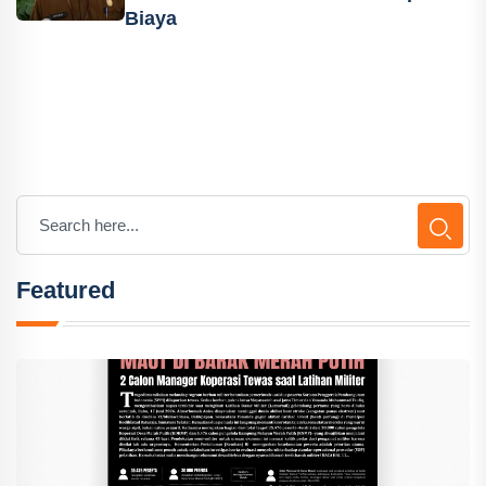
Biaya
Featured