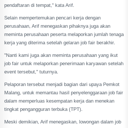
pendaftaran di tempat," kata Arif.
Selain mempertemukan pencari kerja dengan
perusahaan, Arif menegaskan pihaknya juga akan
meminta perusahaan peserta melaporkan jumlah tenaga
kerja yang diterima setelah gelaran job fair berakhir.
"Nanti kami juga akan meminta perusahaan yang ikut
job fair untuk melaporkan penerimaan karyawan setelah
event tersebut," tuturnya.
Pelaporan tersebut menjadi bagian dari upaya Pemkot
Malang, untuk memantau hasil penyelenggaraan job fair
dalam memperluas kesempatan kerja dan menekan
tingkat pengangguran terbuka (TPT).
Meski demikian, Arif menegaskan, lowongan dalam job