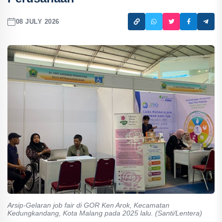
08 JULY 2026
Arsip-Gelaran job fair di GOR Ken Arok, Kecamatan
Kedungkandang, Kota Malang pada 2025 lalu. (Santi/Lentera)