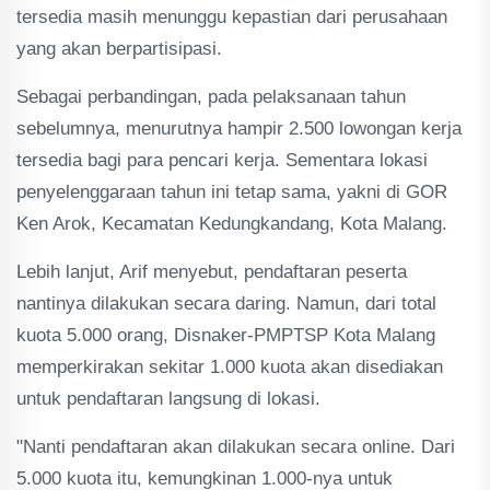
tersedia masih menunggu kepastian dari perusahaan
yang akan berpartisipasi.
Sebagai perbandingan, pada pelaksanaan tahun
sebelumnya, menurutnya hampir 2.500 lowongan kerja
tersedia bagi para pencari kerja. Sementara lokasi
penyelenggaraan tahun ini tetap sama, yakni di GOR
Ken Arok, Kecamatan Kedungkandang, Kota Malang.
Lebih lanjut, Arif menyebut, pendaftaran peserta
nantinya dilakukan secara daring. Namun, dari total
kuota 5.000 orang, Disnaker-PMPTSP Kota Malang
memperkirakan sekitar 1.000 kuota akan disediakan
untuk pendaftaran langsung di lokasi.
"Nanti pendaftaran akan dilakukan secara online. Dari
5.000 kuota itu, kemungkinan 1.000-nya untuk