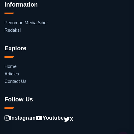
Information
Pedoman Media Siber
Redaksi
Explore
Home
Articles
Contact Us
Follow Us
Instagram
Youtube
X