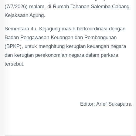
(7/7/2026) malam, di Rumah Tahanan Salemba Cabang
Kejaksaan Agung.
Sementara itu, Kejagung masih berkoordinasi dengan
Badan Pengawasan Keuangan dan Pembangunan
(BPKP), untuk menghitung kerugian keuangan negara
dan kerugian perekonomian negara dalam perkara
tersebut.
Editor: Arief Sukaputra