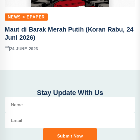
NEWS > EPAPER
Maut di Barak Merah Putih (Koran Rabu, 24
Juni 2026)
24 JUNE 2026
Stay Update With Us
Submit Now