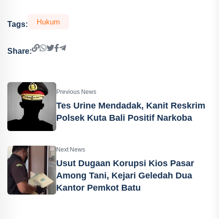
Hukum
Tags:
Share:
Previous News
Tes Urine Mendadak, Kanit Reskrim
Polsek Kuta Bali Positif Narkoba
Next News
Usut Dugaan Korupsi Kios Pasar
Among Tani, Kejari Geledah Dua
Kantor Pemkot Batu