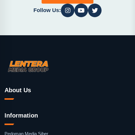
Follow Us:
About Us
Information
Pedoman Media Siber