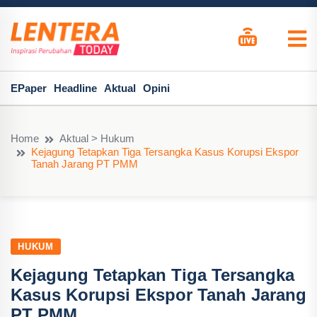
EPaper
Headline
Aktual
Opini
Home
Aktual > Hukum
Kejagung Tetapkan Tiga Tersangka Kasus Korupsi Ekspor
Tanah Jarang PT PMM
HUKUM
Kejagung Tetapkan Tiga Tersangka
Kasus Korupsi Ekspor Tanah Jarang
PT PMM