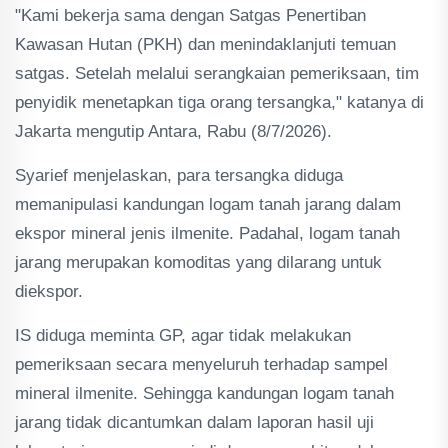
"Kami bekerja sama dengan Satgas Penertiban
Kawasan Hutan (PKH) dan menindaklanjuti temuan
satgas. Setelah melalui serangkaian pemeriksaan, tim
penyidik menetapkan tiga orang tersangka," katanya di
Jakarta mengutip Antara, Rabu (8/7/2026).
Syarief menjelaskan, para tersangka diduga
memanipulasi kandungan logam tanah jarang dalam
ekspor mineral jenis ilmenite. Padahal, logam tanah
jarang merupakan komoditas yang dilarang untuk
diekspor.
IS diduga meminta GP, agar tidak melakukan
pemeriksaan secara menyeluruh terhadap sampel
mineral ilmenite. Sehingga kandungan logam tanah
jarang tidak dicantumkan dalam laporan hasil uji