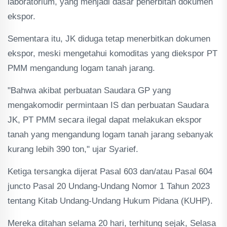
laboratorium, yang menjadi dasar penerbitan dokumen
ekspor.
Sementara itu, JK diduga tetap menerbitkan dokumen
ekspor, meski mengetahui komoditas yang diekspor PT
PMM mengandung logam tanah jarang.
"Bahwa akibat perbuatan Saudara GP yang
mengakomodir permintaan IS dan perbuatan Saudara
JK, PT PMM secara ilegal dapat melakukan ekspor
tanah yang mengandung logam tanah jarang sebanyak
kurang lebih 390 ton," ujar Syarief.
Ketiga tersangka dijerat Pasal 603 dan/atau Pasal 604
juncto Pasal 20 Undang-Undang Nomor 1 Tahun 2023
tentang Kitab Undang-Undang Hukum Pidana (KUHP).
Mereka ditahan selama 20 hari, terhitung sejak, Selasa