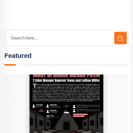
Featured