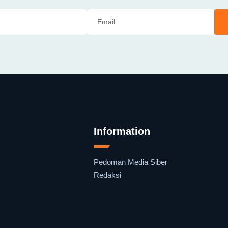
Information
Pedoman Media Siber
Redaksi