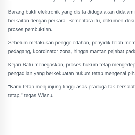
Barang bukti elektronik yang disita diduga akan didalam
berkaitan dengan perkara. Sementara itu, dokumen-dok
proses pembuktian.
Sebelum melakukan penggeledahan, penyidik telah memin
pedagang, koordinator zona, hingga mantan pejabat pada 
Kejari Batu menegaskan, proses hukum tetap mengedep
pengadilan yang berkekuatan hukum tetap mengenai pih
"Kami tetap menjunjung tinggi asas praduga tak bersal
tetap," tegas Wisnu.