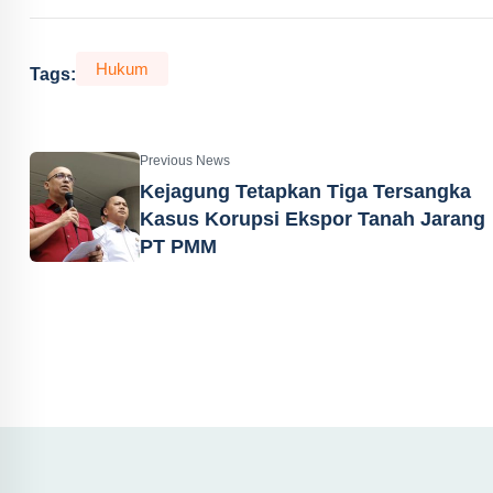
Hukum
Tags:
Previous News
Kejagung Tetapkan Tiga Tersangka
Kasus Korupsi Ekspor Tanah Jarang
PT PMM