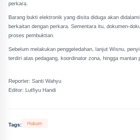
perkara.
Barang bukti elektronik yang disita diduga akan didalam
berkaitan dengan perkara. Sementara itu, dokumen-dok
proses pembuktian.
Sebelum melakukan penggeledahan, lanjut Wisnu, penyid
terdiri atas pedagang, koordinator zona, hingga mantan p
Reporter: Santi Wahyu
Editor: Lutfiyu Handi
Hukum
Tags: