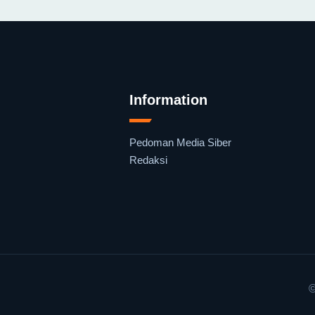
Information
Pedoman Media Siber
Redaksi
©