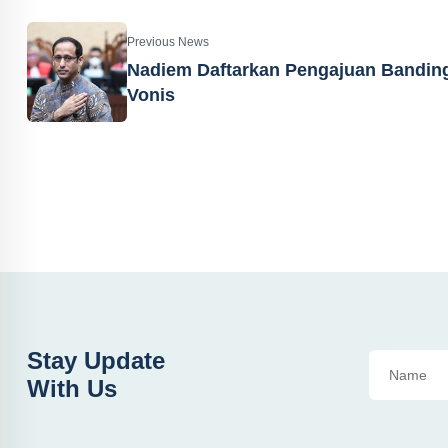
Previous News
Nadiem Daftarkan Pengajuan Bandin
Vonis
Stay Update
With Us