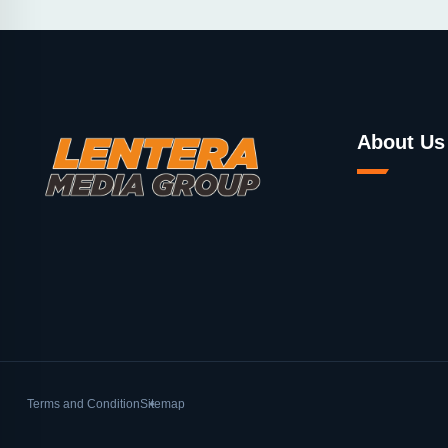
About Us
Terms and Condition
Sitemap