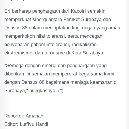
Eri berharap penghargaan dari Kapolri semakin
memperkuat sinergi antara Pemkot Surabaya dan
Densus 88 dalam menciptakan lingkungan yang aman,
memperkokoh nilai toleransi, serta mencegah
penyebaran paham intoleransi, radikalisme,
ekstremisme, dan terorisme di Kota Surabaya.
"Semoga dengan sinergi dan penghargaan yang
diberikan ini semakin mempererat kerja sama kami
dengan Densus 88 bagaimana menjaga keamanan di
Surabaya," pungkasnya. (*)
Reporter: Amanah
Editor: Lutfiyu Handi