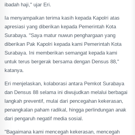
ibadah haji," ujar Eri.
Ia menyampaikan terima kasih kepada Kapolri atas
apresiasi yang diberikan kepada Pemerintah Kota
Surabaya. "Saya matur nuwun penghargaan yang
diberikan Pak Kapolri kepada kami Pemerintah Kota
Surabaya. Ini memberikan semangat kepada kami
untuk terus bergerak bersama dengan Densus 88,"
katanya.
Eri menjelaskan, kolaborasi antara Pemkot Surabaya
dan Densus 88 selama ini diwujudkan melalui berbagai
langkah preventif, mulai dari pencegahan kekerasan,
penangkalan paham radikal, hingga perlindungan anak
dari pengaruh negatif media sosial.
"Bagaimana kami mencegah kekerasan, mencegah