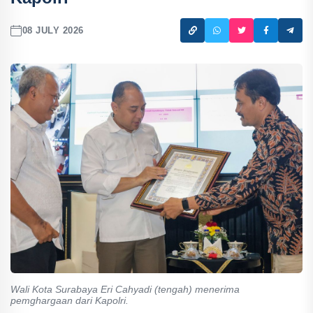
08 JULY 2026
Wali Kota Surabaya Eri Cahyadi (tengah) menerima
pemghargaan dari Kapolri.