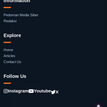
Information
Pedoman Media Siber
Redaksi
Explore
Home
Articles
Contact Us
Follow Us
Instagram
Youtube
X