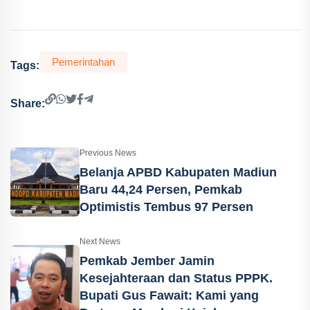
Pemerintahan
Tags:
Share:
Previous News
Belanja APBD Kabupaten Madiun
Baru 44,24 Persen, Pemkab
Optimistis Tembus 97 Persen
Next News
Pemkab Jember Jamin
Kesejahteraan dan Status PPPK.
Bupati Gus Fawait: Kami yang