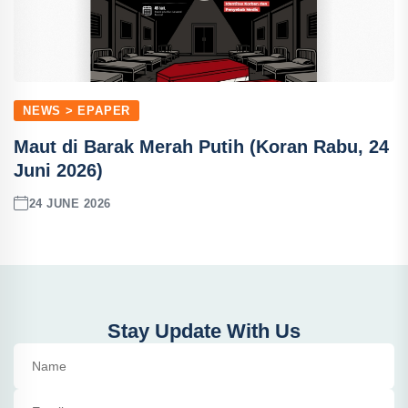
NEWS > EPAPER
Maut di Barak Merah Putih (Koran Rabu, 24
Juni 2026)
24 JUNE 2026
Stay Update With Us