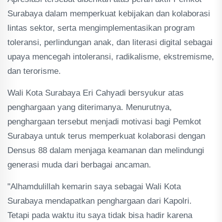
Surabaya dalam memperkuat kebijakan dan kolaborasi
lintas sektor, serta mengimplementasikan program
toleransi, perlindungan anak, dan literasi digital sebagai
upaya mencegah intoleransi, radikalisme, ekstremisme,
dan terorisme.
Wali Kota Surabaya Eri Cahyadi bersyukur atas
penghargaan yang diterimanya. Menurutnya,
penghargaan tersebut menjadi motivasi bagi Pemkot
Surabaya untuk terus memperkuat kolaborasi dengan
Densus 88 dalam menjaga keamanan dan melindungi
generasi muda dari berbagai ancaman.
"Alhamdulillah kemarin saya sebagai Wali Kota
Surabaya mendapatkan penghargaan dari Kapolri.
Tetapi pada waktu itu saya tidak bisa hadir karena