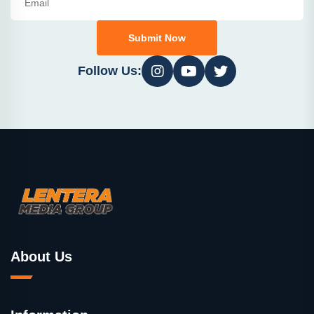
Submit Now
Follow Us:
About Us