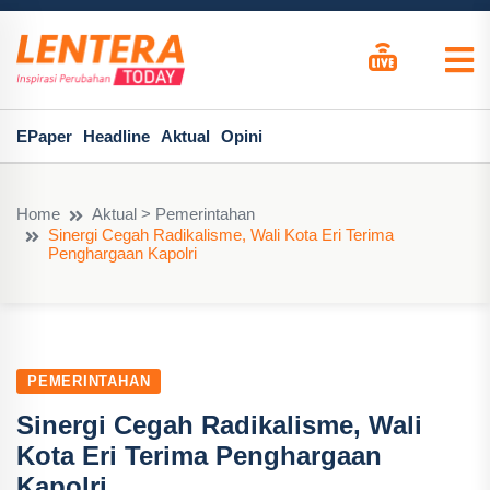
EPaper
Headline
Aktual
Opini
Home
Aktual > Pemerintahan
Sinergi Cegah Radikalisme, Wali Kota Eri Terima
Penghargaan Kapolri
PEMERINTAHAN
Sinergi Cegah Radikalisme, Wali
Kota Eri Terima Penghargaan
Kapolri