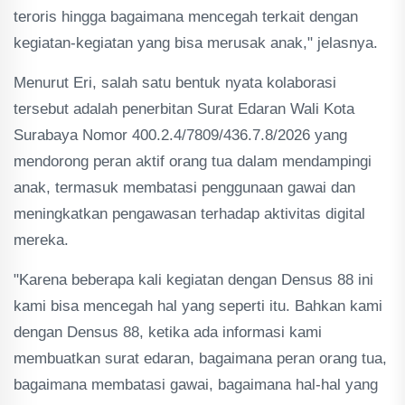
teroris hingga bagaimana mencegah terkait dengan
kegiatan-kegiatan yang bisa merusak anak," jelasnya.
Menurut Eri, salah satu bentuk nyata kolaborasi
tersebut adalah penerbitan Surat Edaran Wali Kota
Surabaya Nomor 400.2.4/7809/436.7.8/2026 yang
mendorong peran aktif orang tua dalam mendampingi
anak, termasuk membatasi penggunaan gawai dan
meningkatkan pengawasan terhadap aktivitas digital
mereka.
"Karena beberapa kali kegiatan dengan Densus 88 ini
kami bisa mencegah hal yang seperti itu. Bahkan kami
dengan Densus 88, ketika ada informasi kami
membuatkan surat edaran, bagaimana peran orang tua,
bagaimana membatasi gawai, bagaimana hal-hal yang