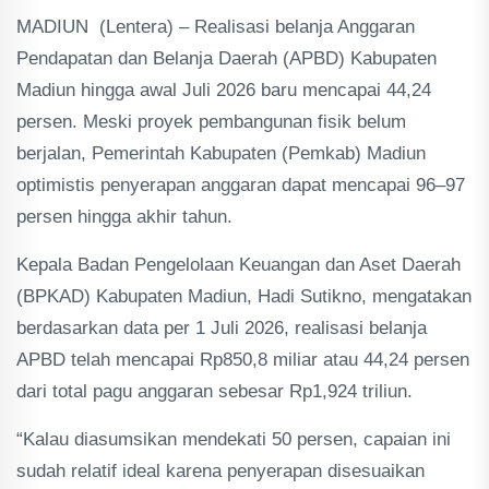
MADIUN (Lentera) – Realisasi belanja Anggaran
Pendapatan dan Belanja Daerah (APBD) Kabupaten
Madiun hingga awal Juli 2026 baru mencapai 44,24
persen. Meski proyek pembangunan fisik belum
berjalan, Pemerintah Kabupaten (Pemkab) Madiun
optimistis penyerapan anggaran dapat mencapai 96–97
persen hingga akhir tahun.
Kepala Badan Pengelolaan Keuangan dan Aset Daerah
(BPKAD) Kabupaten Madiun, Hadi Sutikno, mengatakan
berdasarkan data per 1 Juli 2026, realisasi belanja
APBD telah mencapai Rp850,8 miliar atau 44,24 persen
dari total pagu anggaran sebesar Rp1,924 triliun.
“Kalau diasumsikan mendekati 50 persen, capaian ini
sudah relatif ideal karena penyerapan disesuaikan