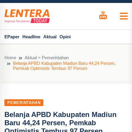
EPaper
Headline
Aktual
Opini
Home
Aktual > Pemerintahan
Belanja APBD Kabupaten Madiun Baru 44,24 Persen,
Pemkab Optimistis Tembus 97 Persen
PEMERINTAHAN
Belanja APBD Kabupaten Madiun
Baru 44,24 Persen, Pemkab
Optimistis Tembus 97 Persen