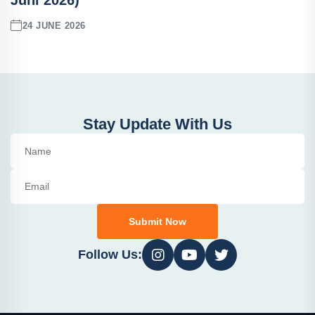
Juni 2026)
24 JUNE 2026
Stay Update With Us
Submit Now
Follow Us: