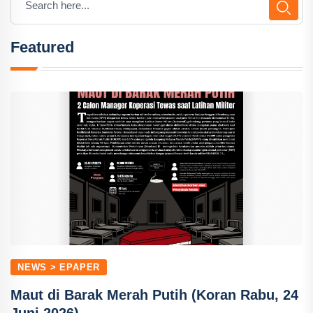
Featured
NEWS > EPAPER
Maut di Barak Merah Putih (Koran Rabu, 24