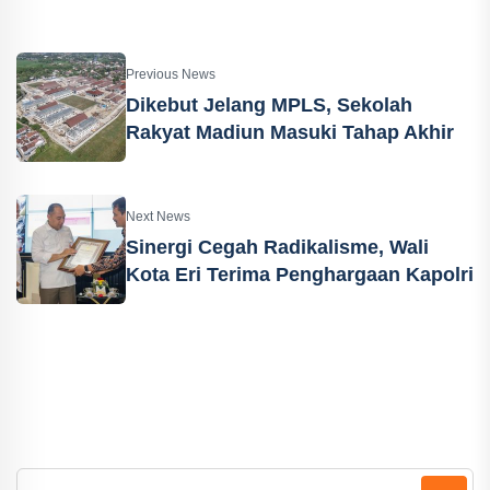
Previous News
Dikebut Jelang MPLS, Sekolah
Rakyat Madiun Masuki Tahap Akhir
Next News
Sinergi Cegah Radikalisme, Wali
Kota Eri Terima Penghargaan Kapolri