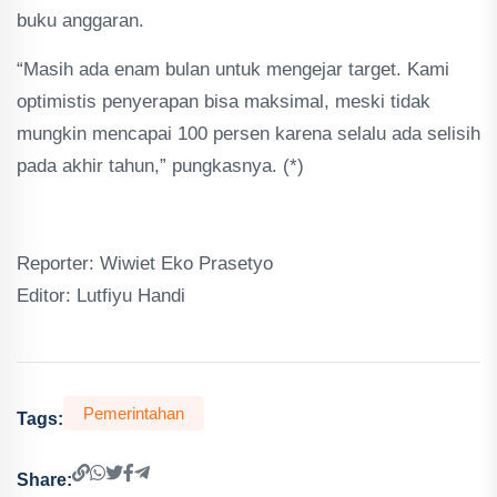
buku anggaran.
“Masih ada enam bulan untuk mengejar target. Kami
optimistis penyerapan bisa maksimal, meski tidak
mungkin mencapai 100 persen karena selalu ada selisih
pada akhir tahun,” pungkasnya. (*)
Reporter: Wiwiet Eko Prasetyo
Editor: Lutfiyu Handi
Pemerintahan
Tags:
Share: