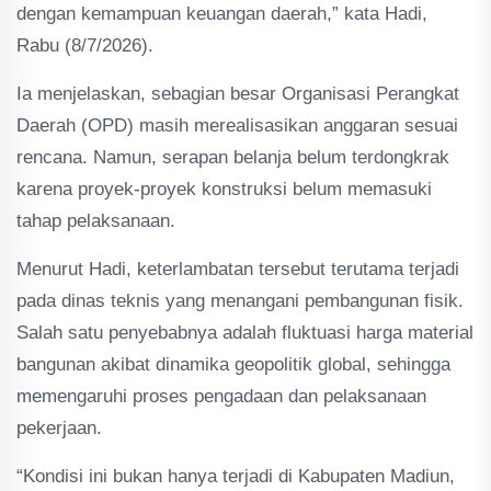
dengan kemampuan keuangan daerah,” kata Hadi,
Rabu (8/7/2026).
Ia menjelaskan, sebagian besar Organisasi Perangkat
Daerah (OPD) masih merealisasikan anggaran sesuai
rencana. Namun, serapan belanja belum terdongkrak
karena proyek-proyek konstruksi belum memasuki
tahap pelaksanaan.
Menurut Hadi, keterlambatan tersebut terutama terjadi
pada dinas teknis yang menangani pembangunan fisik.
Salah satu penyebabnya adalah fluktuasi harga material
bangunan akibat dinamika geopolitik global, sehingga
memengaruhi proses pengadaan dan pelaksanaan
pekerjaan.
“Kondisi ini bukan hanya terjadi di Kabupaten Madiun,