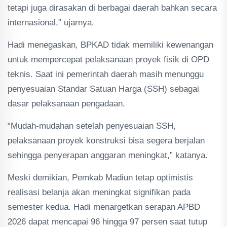
tetapi juga dirasakan di berbagai daerah bahkan secara
internasional,” ujarnya.
Hadi menegaskan, BPKAD tidak memiliki kewenangan
untuk mempercepat pelaksanaan proyek fisik di OPD
teknis. Saat ini pemerintah daerah masih menunggu
penyesuaian Standar Satuan Harga (SSH) sebagai
dasar pelaksanaan pengadaan.
“Mudah-mudahan setelah penyesuaian SSH,
pelaksanaan proyek konstruksi bisa segera berjalan
sehingga penyerapan anggaran meningkat,” katanya.
Meski demikian, Pemkab Madiun tetap optimistis
realisasi belanja akan meningkat signifikan pada
semester kedua. Hadi menargetkan serapan APBD
2026 dapat mencapai 96 hingga 97 persen saat tutup