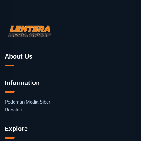
About Us
Information
Pedoman Media Siber
Redaksi
Explore