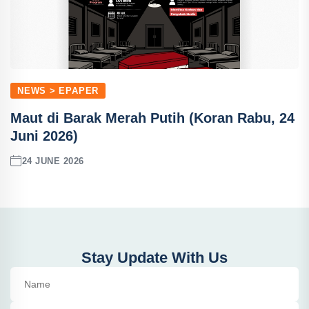
NEWS > EPAPER
Maut di Barak Merah Putih (Koran Rabu, 24
Juni 2026)
24 JUNE 2026
Stay Update With Us