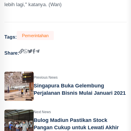
lebih lagi," katanya. (Wan)
Pemerintahan
Tags:
Share:
Previous News
Singapura Buka Gelembung
Perjalanan Bisnis Mulai Januari 2021
Next News
Bulog Madiun Pastikan Stock
Pangan Cukup untuk Lewati Akhir