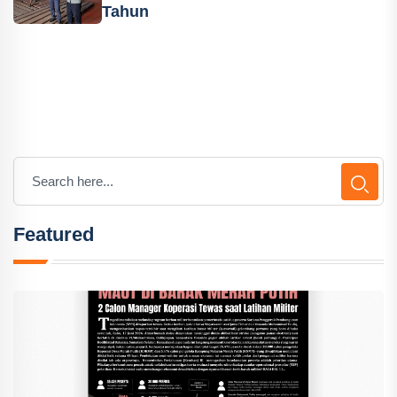
Tahun
Featured