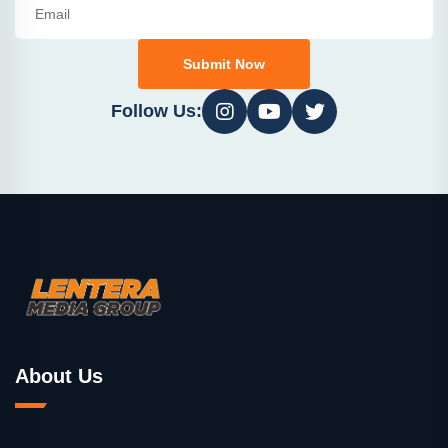
Submit Now
Follow Us:
About Us