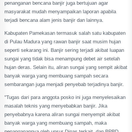
penanganan bencana banjir juga bertujuan agar
masyarakat mudah menyampaikan laporan apabila
terjadi bencana alam jenis banjir dan lainnya.
Kabupaten Pamekasan termasuk salah satu kabupaten
di Pulau Madura yang rawan banjir saat musim hujan
seperti sekarang ini. Banjir sering terjadi akibat luapan
sungai yang tidak bisa menampung debet air setelah
hujan deras. Selain itu, aliran sungai yang sempit akibat
banyak warga yang membuang sampah secara
sembarangan juga menjadi penyebab terjadinya banjir.
"Tugas dari para anggota posko ini juga menyelesaikan
masalah teknis yang menyebabkan banjir. Jika
penyebabnya karena aliran sungai menyempit akibat
banyak warga yang membuang sampah, maka
penanganannya oleh unsur Dinas terkait, dan BPBD