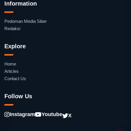
Information
Pedoman Media Siber
Redaksi
Explore
Home
Articles
Contact Us
Follow Us
Instagram
Youtube
X