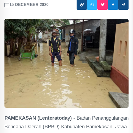
15 DECEMBER 2020
PAMEKASAN (Lenteratoday)
- Badan Penanggulangan
Bencana Daerah (BPBD) Kabupaten Pamekasan, Jawa