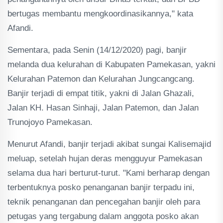
bertugas membantu mengkoordinasikannya," kata
Afandi.
Sementara, pada Senin (14/12/2020) pagi, banjir
melanda dua kelurahan di Kabupaten Pamekasan, yakni
Kelurahan Patemon dan Kelurahan Jungcangcang.
Banjir terjadi di empat titik, yakni di Jalan Ghazali,
Jalan KH. Hasan Sinhaji, Jalan Patemon, dan Jalan
Trunojoyo Pamekasan.
Menurut Afandi, banjir terjadi akibat sungai Kalisemajid
meluap, setelah hujan deras mengguyur Pamekasan
selama dua hari berturut-turut. "Kami berharap dengan
terbentuknya posko penanganan banjir terpadu ini,
teknik penanganan dan pencegahan banjir oleh para
petugas yang tergabung dalam anggota posko akan