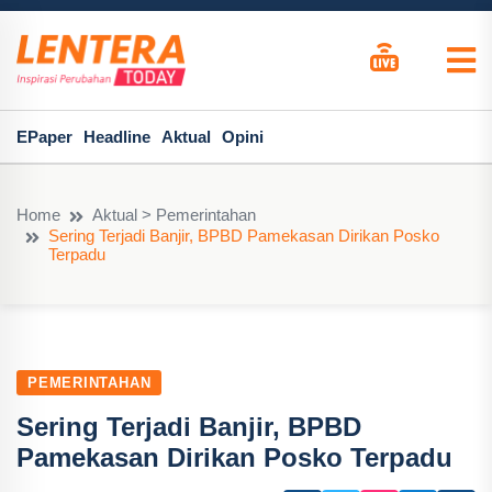
EPaper
Headline
Aktual
Opini
Home
Aktual > Pemerintahan
Sering Terjadi Banjir, BPBD Pamekasan Dirikan Posko
Terpadu
PEMERINTAHAN
Sering Terjadi Banjir, BPBD
Pamekasan Dirikan Posko Terpadu