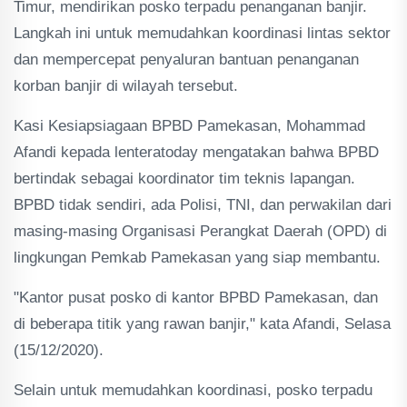
Timur, mendirikan posko terpadu penanganan banjir.
Langkah ini untuk memudahkan koordinasi lintas sektor
dan mempercepat penyaluran bantuan penanganan
korban banjir di wilayah tersebut.
Kasi Kesiapsiagaan BPBD Pamekasan, Mohammad
Afandi kepada lenteratoday mengatakan bahwa BPBD
bertindak sebagai koordinator tim teknis lapangan.
BPBD tidak sendiri, ada Polisi, TNI, dan perwakilan dari
masing-masing Organisasi Perangkat Daerah (OPD) di
lingkungan Pemkab Pamekasan yang siap membantu.
"Kantor pusat posko di kantor BPBD Pamekasan, dan
di beberapa titik yang rawan banjir," kata Afandi, Selasa
(15/12/2020).
Selain untuk memudahkan koordinasi, posko terpadu