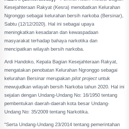
Kesejahteraan Rakyat (Kesra) menobatkan Kelurahan
Ngronggo sebagai kelurahan bersih narkoba (Bersinar),
Sabtu (12/12/2020). Hal ini sebagai upaya
meningkatkan kesadaran dan kewaspadaan
masyarakat terhadap bahaya narkotika dan
mencipatkan wilayah bersih narkoba.
Ardi Handoko, Kepala Bagian Kesejahteraan Rakyat,
mengatakan penobatan Kelurahan Ngronggo sebagai
kelurahan Bersinar merupakan
pilot project
untuk
mewujudkan wilayah bersih Narkoba tahun 2020. Hal ini
sejalan dengan Undang-Undang No: 16/1950 tentang
pembentukan daerah-daerah kota besar Undang-
Undang No: 35/2009 tentang Narkotika.
“Serta Undang-Undang 23/2014 tentang pemerintahan