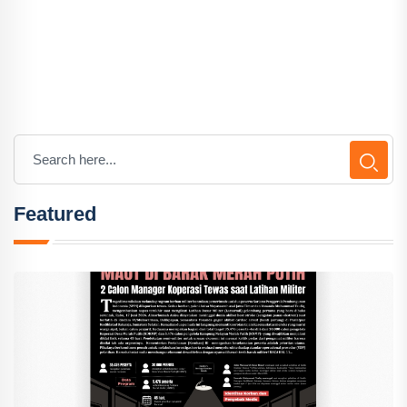
Featured