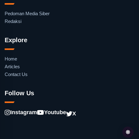
Pedoman Media Siber
Redaksi
Explore
Home
Articles
Contact Us
Follow Us
Instagram
Youtube
X