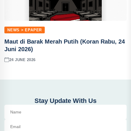
NEWS > EPAPER
Maut di Barak Merah Putih (Koran Rabu, 24
Juni 2026)
24 JUNE 2026
Stay Update With Us