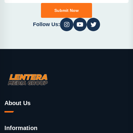
Submit Now
Follow Us:
About Us
Information