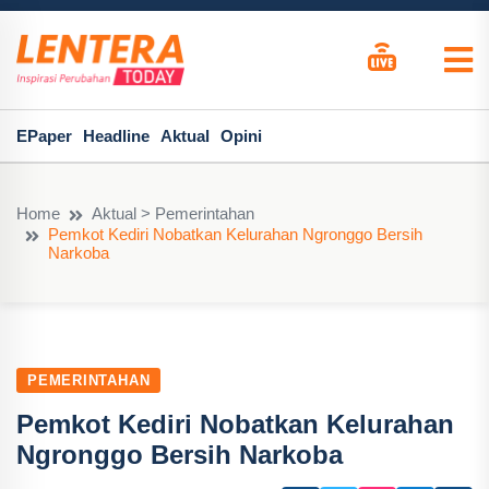
EPaper
Headline
Aktual
Opini
Home
Aktual > Pemerintahan
Pemkot Kediri Nobatkan Kelurahan Ngronggo Bersih
Narkoba
PEMERINTAHAN
Pemkot Kediri Nobatkan Kelurahan
Ngronggo Bersih Narkoba