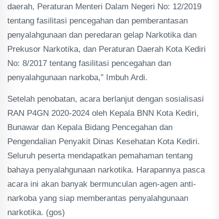
daerah, Peraturan Menteri Dalam Negeri No: 12/2019
tentang fasilitasi pencegahan dan pemberantasan
penyalahgunaan dan peredaran gelap Narkotika dan
Prekusor Narkotika, dan Peraturan Daerah Kota Kediri
No: 8/2017 tentang fasilitasi pencegahan dan
penyalahgunaan narkoba,” Imbuh Ardi.
Setelah penobatan, acara berlanjut dengan sosialisasi
RAN P4GN 2020-2024 oleh Kepala BNN Kota Kediri,
Bunawar dan Kepala Bidang Pencegahan dan
Pengendalian Penyakit Dinas Kesehatan Kota Kediri.
Seluruh peserta mendapatkan pemahaman tentang
bahaya penyalahgunaan narkotika. Harapannya pasca
acara ini akan banyak bermunculan agen-agen anti-
narkoba yang siap memberantas penyalahgunaan
narkotika. (gos)