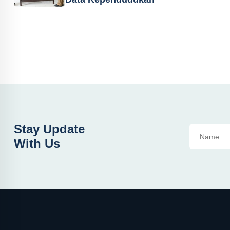
Stay Update
With Us