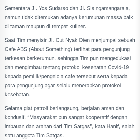
Sementara Jl. Yos Sudarso dan Jl. Sisingamangaraja,
namun tidak ditemukan adanya kerumunan massa baik
di taman maupun di tempat kuliner.
Saat Tim menyisir Jl. Cut Nyak Dien menjumpai sebuah
Cafe ABS (About Something) terlihat para pengunjung
terkesan berkerumun, sehingga Tim pun mengedukasi
dan mengimbau tentang protokol kesehatan Covid-19
kepada pemilik/pengelola cafe tersebut serta kepada
para pengunjung agar selalu menerapkan protokol
kesehatan.
Selama giat patroli berlangsung, berjalan aman dan
kondusif. “Masyarakat pun sangat kooperatif dengan
imbauan dan arahan dari Tim Satgas”, kata Hanif, salah
satu anggota Tim Satgas.