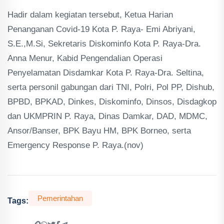
Hadir dalam kegiatan tersebut, Ketua Harian
Penanganan Covid-19 Kota P. Raya- Emi Abriyani,
S.E.,M.Si, Sekretaris Diskominfo Kota P. Raya-Dra.
Anna Menur, Kabid Pengendalian Operasi
Penyelamatan Disdamkar Kota P. Raya-Dra. Seltina,
serta personil gabungan dari TNI, Polri, Pol PP, Dishub,
BPBD, BPKAD, Dinkes, Diskominfo, Dinsos, Disdagkop
dan UKMPRIN P. Raya, Dinas Damkar, DAD, MDMC,
Ansor/Banser, BPK Bayu HM, BPK Borneo, serta
Emergency Response P. Raya.(nov)
Pemerintahan
Tags: