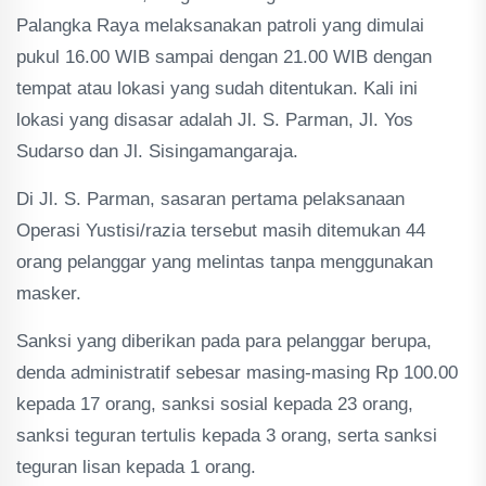
Palangka Raya melaksanakan patroli yang dimulai
pukul 16.00 WIB sampai dengan 21.00 WIB dengan
tempat atau lokasi yang sudah ditentukan. Kali ini
lokasi yang disasar adalah Jl. S. Parman, Jl. Yos
Sudarso dan Jl. Sisingamangaraja.
Di Jl. S. Parman, sasaran pertama pelaksanaan
Operasi Yustisi/razia tersebut masih ditemukan 44
orang pelanggar yang melintas tanpa menggunakan
masker.
Sanksi yang diberikan pada para pelanggar berupa,
denda administratif sebesar masing-masing Rp 100.00
kepada 17 orang, sanksi sosial kepada 23 orang,
sanksi teguran tertulis kepada 3 orang, serta sanksi
teguran lisan kepada 1 orang.