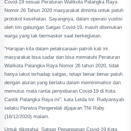
Covid-19 sesuai Peraturan Walikota Palangka Raya
Nomor 26 Tahun 2020 masyarakat diminta untuk patuh
protokol kesehatan. Sayangnya, dalam operasi yustisi
oleh tim gabungan Satgas Covid-19, masih ditemukan
warga yang tak bermasker saat berkegiatan.
“Harapan kita dalam pelaksanaan patroli kali ini
masyarakat bisa sadar dan bisa mematuhi Peraturan
Walikota Palangka Raya Nomor 26 tahun 2020, tidak
hanya takut terhadap satgas, tetapi benar-benar patuh
dengan aturan yang berlaku dalam meminimalisir dan
memutus mata rantai penyebaran Covid-19 di Kota
Cantik Palangka Raya ini”, kata Letda Inf. Rudyansyah
selaku Perwira Pengendali dijajaran TNI Raby
(16/12/2020) malam.
Untuk diketahui, Satgas Penanganan Covid-19 Kota