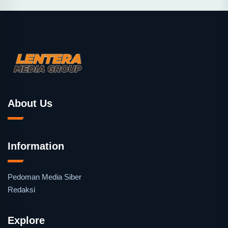
About Us
Information
Pedoman Media Siber
Redaksi
Explore