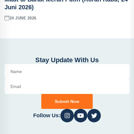
Juni 2026)
24 JUNE 2026
Stay Update With Us
Submit Now
Follow Us: