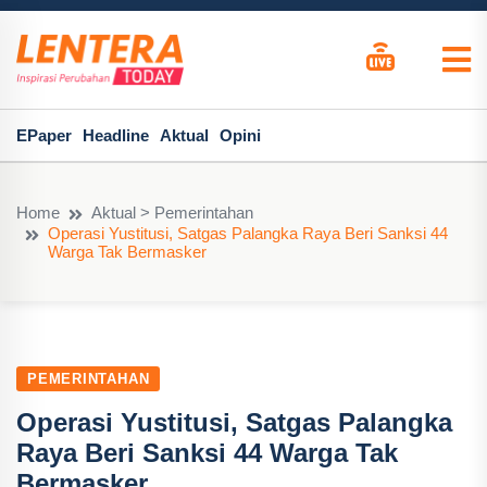
EPaper
Headline
Aktual
Opini
Home
Aktual > Pemerintahan
Operasi Yustitusi, Satgas Palangka Raya Beri Sanksi 44
Warga Tak Bermasker
PEMERINTAHAN
Operasi Yustitusi, Satgas Palangka
Raya Beri Sanksi 44 Warga Tak
Bermasker