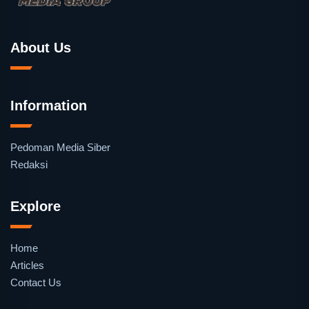
About Us
Information
Pedoman Media Siber
Redaksi
Explore
Home
Articles
Contact Us