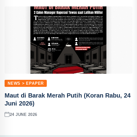
NEWS > EPAPER
Maut di Barak Merah Putih (Koran Rabu, 24
Juni 2026)
24 JUNE 2026