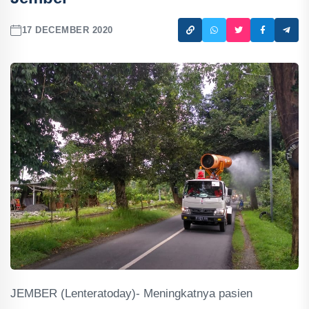
17 DECEMBER 2020
JEMBER (Lenteratoday)- Meningkatnya pasien