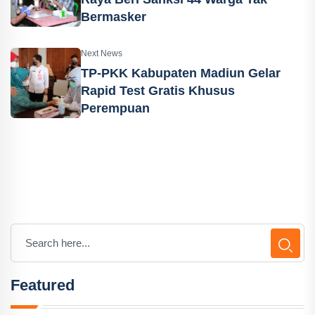
Bermasker
Next News
TP-PKK Kabupaten Madiun Gelar
Rapid Test Gratis Khusus
Perempuan
Featured