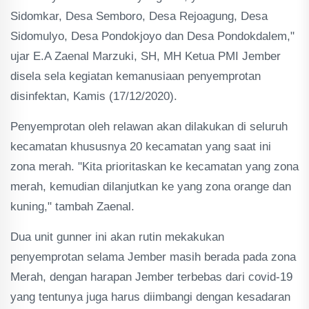
Sidomkar, Desa Semboro, Desa Rejoagung, Desa
Sidomulyo, Desa Pondokjoyo dan Desa Pondokdalem,"
ujar E.A Zaenal Marzuki, SH, MH Ketua PMI Jember
disela sela kegiatan kemanusiaan penyemprotan
disinfektan, Kamis (17/12/2020).
Penyemprotan oleh relawan akan dilakukan di seluruh
kecamatan khususnya 20 kecamatan yang saat ini
zona merah. "Kita prioritaskan ke kecamatan yang zona
merah, kemudian dilanjutkan ke yang zona orange dan
kuning," tambah Zaenal.
Dua unit gunner ini akan rutin mekakukan
penyemprotan selama Jember masih berada pada zona
Merah, dengan harapan Jember terbebas dari covid-19
yang tentunya juga harus diimbangi dengan kesadaran