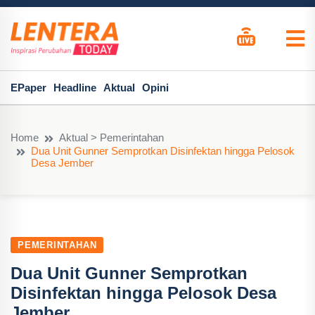
EPaper
Headline
Aktual
Opini
Home
Aktual > Pemerintahan
Dua Unit Gunner Semprotkan Disinfektan hingga Pelosok
Desa Jember
PEMERINTAHAN
Dua Unit Gunner Semprotkan
Disinfektan hingga Pelosok Desa
Jember