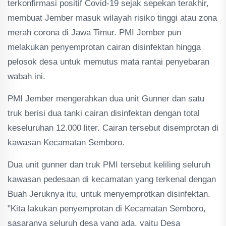
terkonfirmasi positif Covid-19 sejak sepekan terakhir,
membuat Jember masuk wilayah risiko tinggi atau zona
merah corona di Jawa Timur. PMI Jember pun
melakukan penyemprotan cairan disinfektan hingga
pelosok desa untuk memutus mata rantai penyebaran
wabah ini.
PMI Jember mengerahkan dua unit Gunner dan satu
truk berisi dua tanki cairan disinfektan dengan total
keseluruhan 12.000 liter. Cairan tersebut disemprotan di
kawasan Kecamatan Semboro.
Dua unit gunner dan truk PMI tersebut keliling seluruh
kawasan pedesaan di kecamatan yang terkenal dengan
Buah Jeruknya itu, untuk menyemprotkan disinfektan.
"Kita lakukan penyemprotan di Kecamatan Semboro,
sasaranya seluruh desa yang ada, yaitu Desa