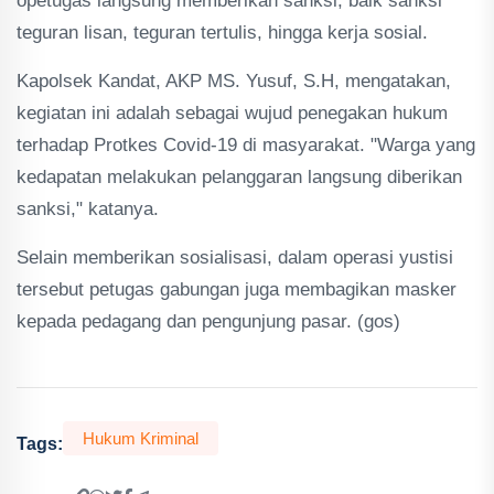
opetugas langsung memberikan sanksi, baik sanksi
teguran lisan, teguran tertulis, hingga kerja sosial.
Kapolsek Kandat, AKP MS. Yusuf, S.H, mengatakan,
kegiatan ini adalah sebagai wujud penegakan hukum
terhadap Protkes Covid-19 di masyarakat. "Warga yang
kedapatan melakukan pelanggaran langsung diberikan
sanksi," katanya.
Selain memberikan sosialisasi, dalam operasi yustisi
tersebut petugas gabungan juga membagikan masker
kepada pedagang dan pengunjung pasar. (gos)
Hukum Kriminal
Tags: