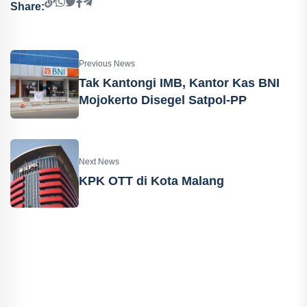
Share:
Previous News
Tak Kantongi IMB, Kantor Kas BNI
Mojokerto Disegel Satpol-PP
Next News
KPK OTT di Kota Malang