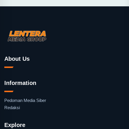
About Us
Information
Pedoman Media Siber
Redaksi
Explore