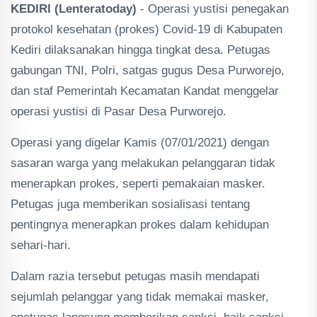
KEDIRI (Lenteratoday)
- Operasi yustisi penegakan
protokol kesehatan (prokes) Covid-19 di Kabupaten
Kediri dilaksanakan hingga tingkat desa. Petugas
gabungan TNI, Polri, satgas gugus Desa Purworejo,
dan staf Pemerintah Kecamatan Kandat menggelar
operasi yustisi di Pasar Desa Purworejo.
Operasi yang digelar Kamis (07/01/2021) dengan
sasaran warga yang melakukan pelanggaran tidak
menerapkan prokes, seperti pemakaian masker.
Petugas juga memberikan sosialisasi tentang
pentingnya menerapkan prokes dalam kehidupan
sehari-hari.
Dalam razia tersebut petugas masih mendapati
sejumlah pelanggar yang tidak memakai masker,