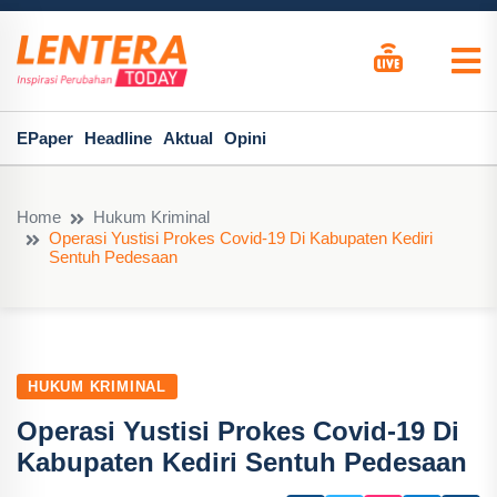
EPaper
Headline
Aktual
Opini
Home
Hukum Kriminal
Operasi Yustisi Prokes Covid-19 Di Kabupaten Kediri
Sentuh Pedesaan
HUKUM KRIMINAL
Operasi Yustisi Prokes Covid-19 Di
Kabupaten Kediri Sentuh Pedesaan