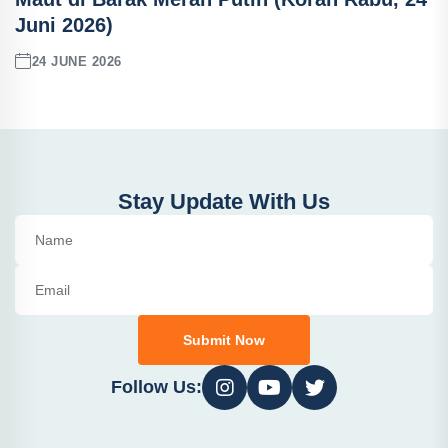
Juni 2026)
24 JUNE 2026
Stay Update With Us
Submit Now
Follow Us: