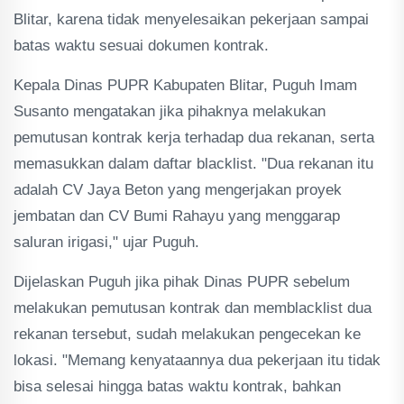
Blitar, karena tidak menyelesaikan pekerjaan sampai
batas waktu sesuai dokumen kontrak.
Kepala Dinas PUPR Kabupaten Blitar, Puguh Imam
Susanto mengatakan jika pihaknya melakukan
pemutusan kontrak kerja terhadap dua rekanan, serta
memasukkan dalam daftar blacklist. "Dua rekanan itu
adalah CV Jaya Beton yang mengerjakan proyek
jembatan dan CV Bumi Rahayu yang menggarap
saluran irigasi," ujar Puguh.
Dijelaskan Puguh jika pihak Dinas PUPR sebelum
melakukan pemutusan kontrak dan memblacklist dua
rekanan tersebut, sudah melakukan pengecekan ke
lokasi. "Memang kenyataannya dua pekerjaan itu tidak
bisa selesai hingga batas waktu kontrak, bahkan