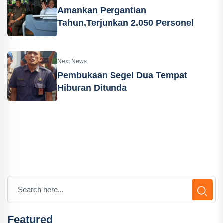
Amankan Pergantian
Tahun,Terjunkan 2.050 Personel
Next News
Pembukaan Segel Dua Tempat
Hiburan Ditunda
Featured