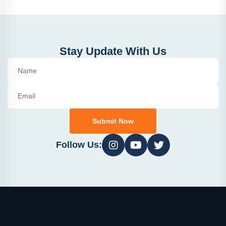
Stay Update With Us
Submit Now
Follow Us: