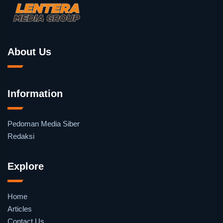
About Us
Information
Pedoman Media Siber
Redaksi
Explore
Home
Articles
Contact Us