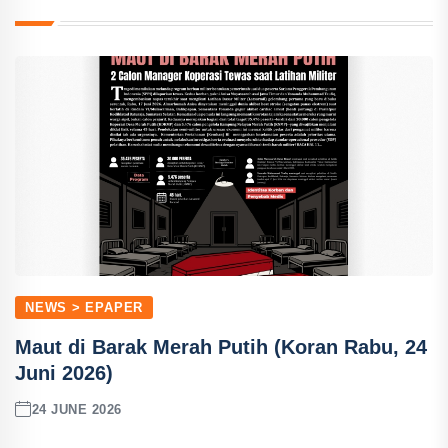
NEWS > EPAPER
Maut di Barak Merah Putih (Koran Rabu, 24
Juni 2026)
24 JUNE 2026