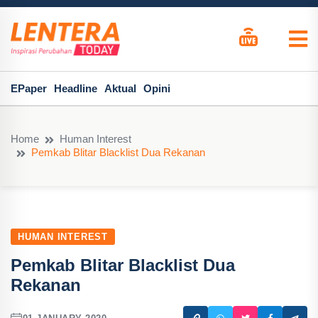
EPaper
Headline
Aktual
Opini
Home
Human Interest
Pemkab Blitar Blacklist Dua Rekanan
HUMAN INTEREST
Pemkab Blitar Blacklist Dua
Rekanan