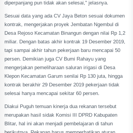
diperpanjang pun tidak akan selesai," jelasnya.
Sesuai data yang ada CV Jaya Beton sesuai dokumen
kontrak, mengerjakan proyek Jembatan Ngembul di
Desa Rejoso Kecamatan Binangun dengan nilai Rp 1,2
miliar. Dengan batas akhir kontrak 19 Desember 2019,
tapi sampai akhir tahun pekerjaan baru mencapai 50
persen. Demikian juga CV Bumi Rahayu yang
mengerjakan pemeliharaan saluran irigasi di Desa
Klepon Kecamatan Garum senilai Rp 130 juta, hingga
kontrak berakhir 29 Desember 2019 pekerjaan tidak
selesai hanya mencapai sekitar 60 persen.
Diakui Puguh temuan kinerja dua rekanan tersebut
merupakan hasil sidak Komisi III DPRD Kabupaten
Blitar, hal ini akan menjadi pembelajaran di tahun
berikutnya. Rekanan harus memperhatikan aturan