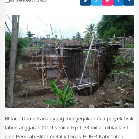
01 JANUARY 2020
Blitar - Dua rekanan yang mengerjakan dua proyek fisik
tahun anggaran 2019 senilai Rp 1,33 miliar diblacklist
oleh Pemkab Blitar melalui Dinas PUPR Kabupaten