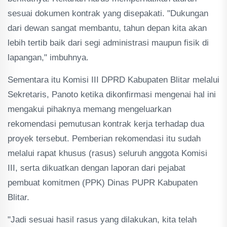
sesuai dokumen kontrak yang disepakati. "Dukungan
dari dewan sangat membantu, tahun depan kita akan
lebih tertib baik dari segi administrasi maupun fisik di
lapangan," imbuhnya.
Sementara itu Komisi III DPRD Kabupaten Blitar melalui
Sekretaris, Panoto ketika dikonfirmasi mengenai hal ini
mengakui pihaknya memang mengeluarkan
rekomendasi pemutusan kontrak kerja terhadap dua
proyek tersebut. Pemberian rekomendasi itu sudah
melalui rapat khusus (rasus) seluruh anggota Komisi
III, serta dikuatkan dengan laporan dari pejabat
pembuat komitmen (PPK) Dinas PUPR Kabupaten
Blitar.
"Jadi sesuai hasil rasus yang dilakukan, kita telah