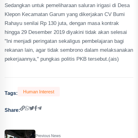
Sedangkan untuk pemeliharaan saluran irigasi di Desa
Klepon Kecamatan Garum yang dikerjakan CV Bumi
Rahayu senilai Rp 130 juta, dengan masa kontrak
hingga 29 Desember 2019 diyakini tidak akan selesai
"Ini menjadi peringatan sekaligus pembelajaran bagi
rekanan lain, agar tidak sembrono dalam melaksanakan
pekerjaannya," pungkas politis PKB tersebut.(ais)
Human Interest
Tags:
Share:
Previous News