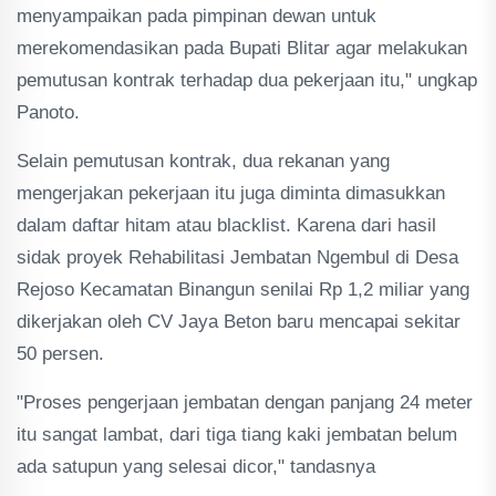
menyampaikan pada pimpinan dewan untuk
merekomendasikan pada Bupati Blitar agar melakukan
pemutusan kontrak terhadap dua pekerjaan itu," ungkap
Panoto.
Selain pemutusan kontrak, dua rekanan yang
mengerjakan pekerjaan itu juga diminta dimasukkan
dalam daftar hitam atau blacklist. Karena dari hasil
sidak proyek Rehabilitasi Jembatan Ngembul di Desa
Rejoso Kecamatan Binangun senilai Rp 1,2 miliar yang
dikerjakan oleh CV Jaya Beton baru mencapai sekitar
50 persen.
"Proses pengerjaan jembatan dengan panjang 24 meter
itu sangat lambat, dari tiga tiang kaki jembatan belum
ada satupun yang selesai dicor," tandasnya