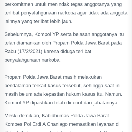
berkomitmen untuk menindak tegas anggotanya yang
terlibat penyalahgunaan narkoba agar tidak ada anggota
lainnya yang terlibat lebih jauh.
Sebelumnya, Kompol YP serta belasan anggotanya itu
telah diamankan oleh Propam Polda Jawa Barat pada
Rabu (17/2/2021) karena diduga terlibat
penyalahgunaan narkoba.
Propam Polda Jawa Barat masih melakukan
pendalaman terkait kasus tersebut, sehingga saat ini
masih belum ada kepastian hukum kasus itu. Namun,
Kompol YP dipastikan telah dicopot dari jabatannya.
Meski demikian, Kabidhumas Polda Jawa Barat
Kombes Pol Erdi A Chaniago memastikan layanan di