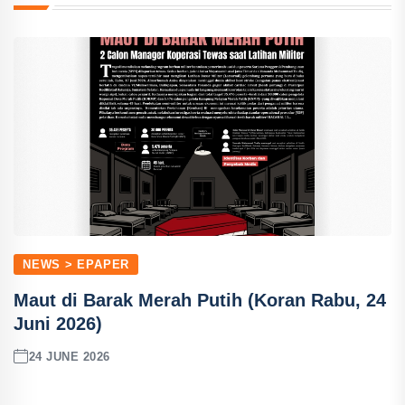
NEWS > EPAPER
Maut di Barak Merah Putih (Koran Rabu, 24
Juni 2026)
24 JUNE 2026