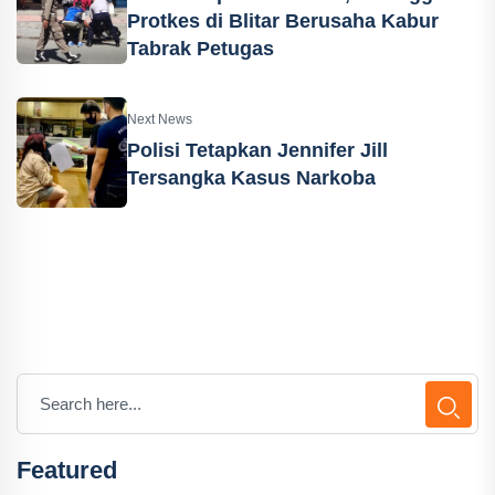
Protkes di Blitar Berusaha Kabur
Tabrak Petugas
Next News
Polisi Tetapkan Jennifer Jill
Tersangka Kasus Narkoba
Featured