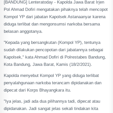
[BANDUNG] Lenteratoday - Kapolda Jawa Barat Irjen
Pol Ahmad Dofiri mengatakan pihaknya telah mencopot
Kompol YP dari jabatan Kapolsek Astanaanyar karena
diduga terlibat dan mengonsumsi narkoba bersama
belasan anggotanya.
"Kepada yang bersangkutan (Kompol YP), tentunya
sudah dilakukan pencopotan dari jabatannya sebagai
Kapolsek," kata Ahmad Dofiri di Polrestabes Bandung,
Kota Bandung, Jawa Barat, Kamis (18/2/2021).
Kapolda menyebut Kompol YP yang diduga terlibat
penyalahgunaan narkoba terancam dipidanakan dan
dipecat dari Korps Bhayangkara itu.
"Iya jelas, jadi ada dua pilihannya tadi, dipecat atau
dipidanakan. Jadi sangat jelas sekali tindakan kita