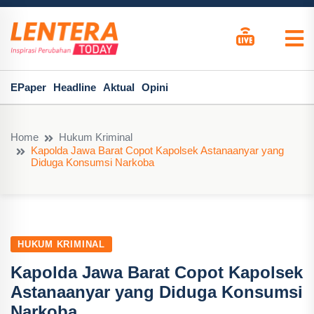
EPaper
Headline
Aktual
Opini
Home
Hukum Kriminal
Kapolda Jawa Barat Copot Kapolsek Astanaanyar yang
Diduga Konsumsi Narkoba
HUKUM KRIMINAL
Kapolda Jawa Barat Copot Kapolsek
Astanaanyar yang Diduga Konsumsi
Narkoba