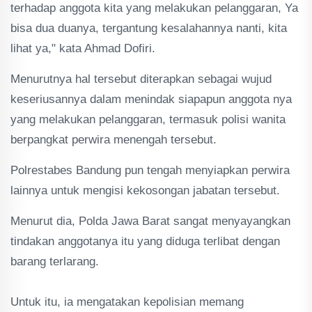
terhadap anggota kita yang melakukan pelanggaran, Ya
bisa dua duanya, tergantung kesalahannya nanti, kita
lihat ya," kata Ahmad Dofiri.
Menurutnya hal tersebut diterapkan sebagai wujud
keseriusannya dalam menindak siapapun anggota nya
yang melakukan pelanggaran, termasuk polisi wanita
berpangkat perwira menengah tersebut.
Polrestabes Bandung pun tengah menyiapkan perwira
lainnya untuk mengisi kekosongan jabatan tersebut.
Menurut dia, Polda Jawa Barat sangat menyayangkan
tindakan anggotanya itu yang diduga terlibat dengan
barang terlarang.
Untuk itu, ia mengatakan kepolisian memang