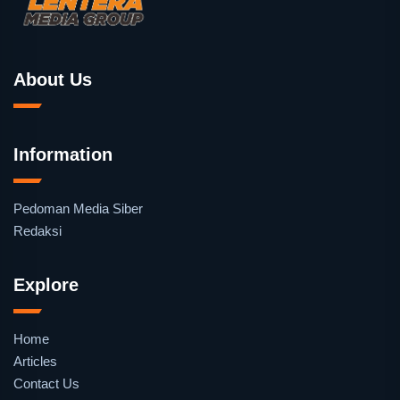
About Us
Information
Pedoman Media Siber
Redaksi
Explore
Home
Articles
Contact Us