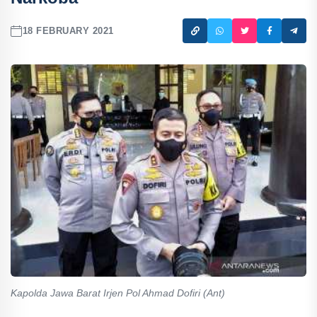
18 FEBRUARY 2021
Kapolda Jawa Barat Irjen Pol Ahmad Dofiri (Ant)