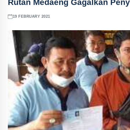
Rutan Medaeng Gagalkan Peny
19 FEBRUARY 2021