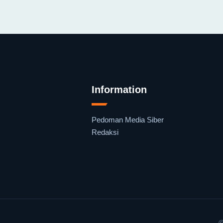
Information
Pedoman Media Siber
Redaksi