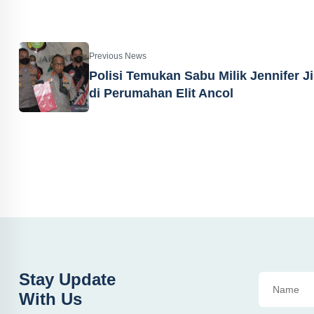
Previous News
Polisi Temukan Sabu Milik Jennifer Ji
di Perumahan Elit Ancol
Stay Update
With Us