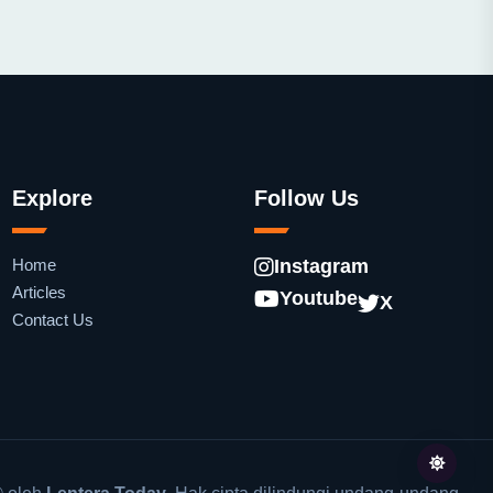
Explore
Follow Us
Home
Instagram
Articles
Youtube
X
Contact Us