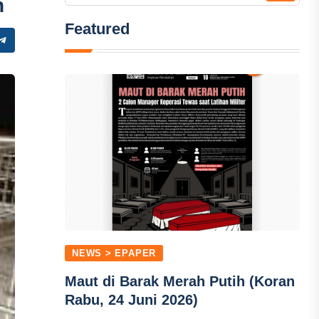
n
Featured
NEWS > EPAPER
Maut di Barak Merah Putih (Koran
Rabu, 24 Juni 2026)