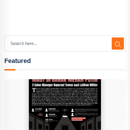
Featured