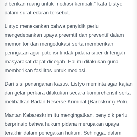
diberikan ruang untuk mediasi kembali," kata Listyo
dalam surat edaran tersebut.
Listyo menekankan bahwa penyidik perlu
mengedepankan upaya preemtif dan preventif dalam
memonitor dan mengedukasi serta memberikan
peringatan agar potensi tindak pidana siber di tengah
masyarakat dapat dicegah. Hal itu dilakukan guna
memberikan fasilitas untuk mediasi.
Dari sisi penanganan kasus, Listyo meminta agar kajian
dan gelar perkara dilakukan secara komprehensif serta
melibatkan Badan Reserse Kriminal (Bareskrim) Polri.
Mantan Kabareskrim itu mengingatkan, penyidik perlu
berprinsip bahwa hukum pidana merupakan upaya
terakhir dalam penegakan hukum. Sehingga, dalam