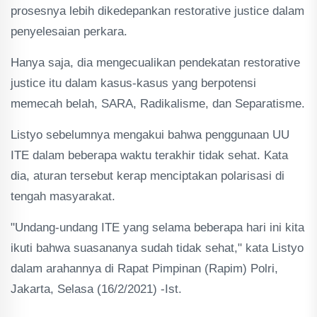
prosesnya lebih dikedepankan restorative justice dalam
penyelesaian perkara.
Hanya saja, dia mengecualikan pendekatan restorative
justice itu dalam kasus-kasus yang berpotensi
memecah belah, SARA, Radikalisme, dan Separatisme.
Listyo sebelumnya mengakui bahwa penggunaan UU
ITE dalam beberapa waktu terakhir tidak sehat. Kata
dia, aturan tersebut kerap menciptakan polarisasi di
tengah masyarakat.
"Undang-undang ITE yang selama beberapa hari ini kita
ikuti bahwa suasananya sudah tidak sehat," kata Listyo
dalam arahannya di Rapat Pimpinan (Rapim) Polri,
Jakarta, Selasa (16/2/2021) -Ist.