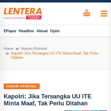
EPaper
Headline
Aktual
Opini
Home
Hukum Kriminal
Kapolri: Jika Tersangka UU ITE Minta Maaf, Tak Perlu
Ditahan
HUKUM KRIMINAL
Kapolri: Jika Tersangka UU ITE
Minta Maaf, Tak Perlu Ditahan