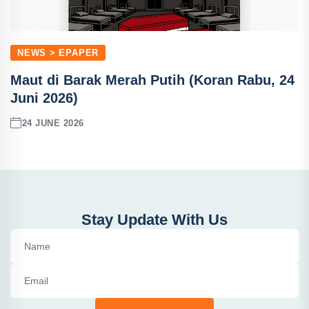
NEWS > EPAPER
Maut di Barak Merah Putih (Koran Rabu, 24
Juni 2026)
24 JUNE 2026
Stay Update With Us