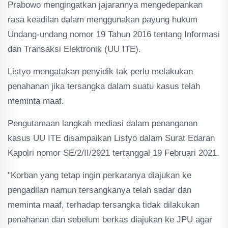
Prabowo mengingatkan jajarannya mengedepankan
rasa keadilan dalam menggunakan payung hukum
Undang-undang nomor 19 Tahun 2016 tentang Informasi
dan Transaksi Elektronik (UU ITE).
Listyo mengatakan penyidik tak perlu melakukan
penahanan jika tersangka dalam suatu kasus telah
meminta maaf.
Pengutamaan langkah mediasi dalam penanganan
kasus UU ITE disampaikan Listyo dalam Surat Edaran
Kapolri nomor SE/2/II/2921 tertanggal 19 Februari 2021.
"Korban yang tetap ingin perkaranya diajukan ke
pengadilan namun tersangkanya telah sadar dan
meminta maaf, terhadap tersangka tidak dilakukan
penahanan dan sebelum berkas diajukan ke JPU agar