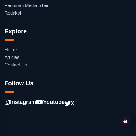
Pedoman Media Siber
Redaksi
Explore
Home
Articles
Contact Us
Follow Us
Instagram
Youtube
X