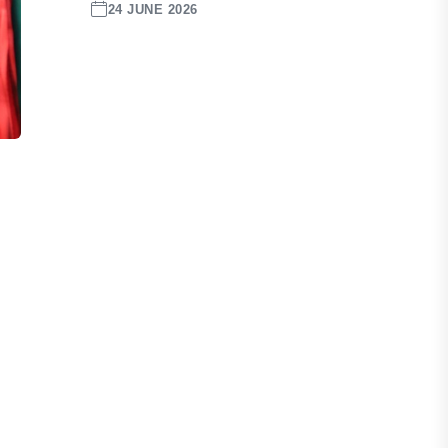
24 JUNE 2026