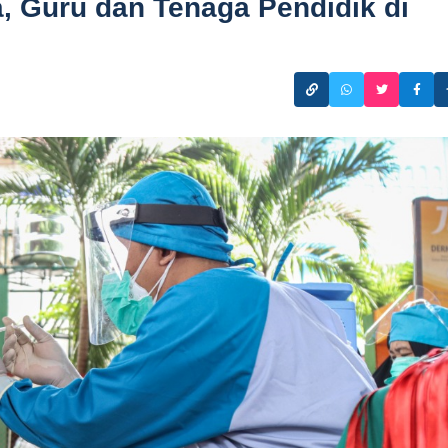
, Guru dan Tenaga Pendidik di