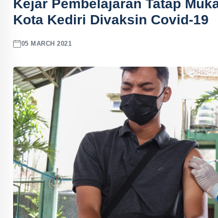
Kejar Pembelajaran Tatap Muka
Kota Kediri Divaksin Covid-19
05 MARCH 2021