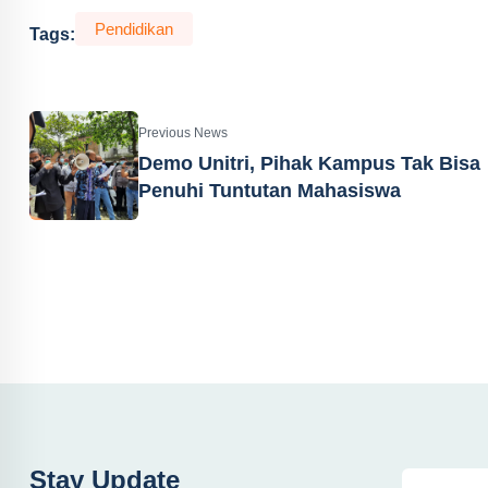
Pendidikan
Tags:
Previous News
Demo Unitri, Pihak Kampus Tak Bisa
Penuhi Tuntutan Mahasiswa
Stay Update