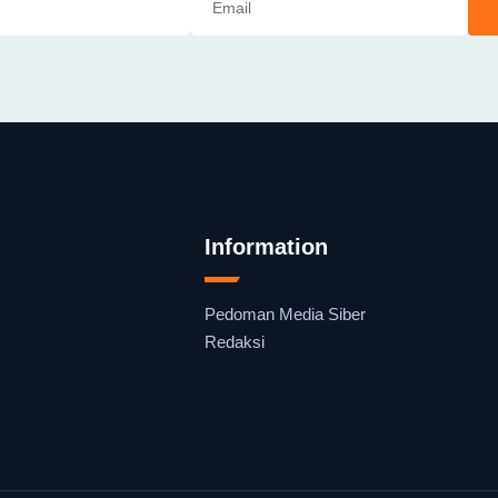
Information
Pedoman Media Siber
Redaksi