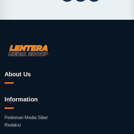
About Us
Information
Pedoman Media Siber
Redaksi