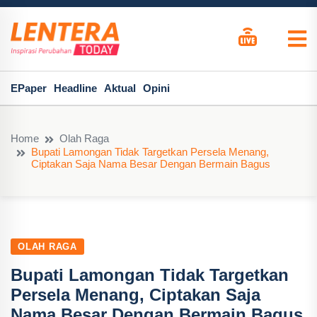
EPaper
Headline
Aktual
Opini
Home
Olah Raga
Bupati Lamongan Tidak Targetkan Persela Menang,
Ciptakan Saja Nama Besar Dengan Bermain Bagus
OLAH RAGA
Bupati Lamongan Tidak Targetkan
Persela Menang, Ciptakan Saja
Nama Besar Dengan Bermain Bagus