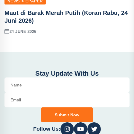
NEWS > EPAPER
Maut di Barak Merah Putih (Koran Rabu, 24
Juni 2026)
24 JUNE 2026
Stay Update With Us
Submit Now
Follow Us: