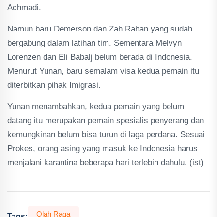
Achmadi.
Namun baru Demerson dan Zah Rahan yang sudah
bergabung dalam latihan tim. Sementara Melvyn
Lorenzen dan Eli Babalj belum berada di Indonesia.
Menurut Yunan, baru semalam visa kedua pemain itu
diterbitkan pihak Imigrasi.
Yunan menambahkan, kedua pemain yang belum
datang itu merupakan pemain spesialis penyerang dan
kemungkinan belum bisa turun di laga perdana. Sesuai
Prokes, orang asing yang masuk ke Indonesia harus
menjalani karantina beberapa hari terlebih dahulu. (ist)
Olah Raga
Tags: