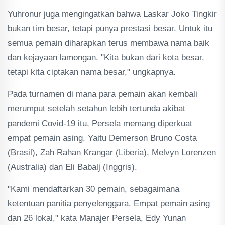
Yuhronur juga mengingatkan bahwa Laskar Joko Tingkir
bukan tim besar, tetapi punya prestasi besar. Untuk itu
semua pemain diharapkan terus membawa nama baik
dan kejayaan lamongan. "Kita bukan dari kota besar,
tetapi kita ciptakan nama besar," ungkapnya.
Pada turnamen di mana para pemain akan kembali
merumput setelah setahun lebih tertunda akibat
pandemi Covid-19 itu, Persela memang diperkuat
empat pemain asing. Yaitu Demerson Bruno Costa
(Brasil), Zah Rahan Krangar (Liberia), Melvyn Lorenzen
(Australia) dan Eli Babalj (Inggris).
"Kami mendaftarkan 30 pemain, sebagaimana
ketentuan panitia penyelenggara. Empat pemain asing
dan 26 lokal," kata Manajer Persela, Edy Yunan