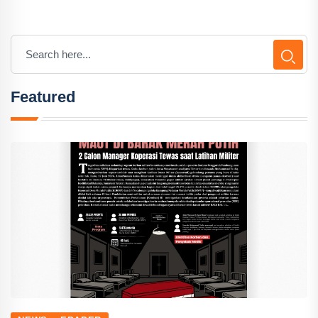
Featured