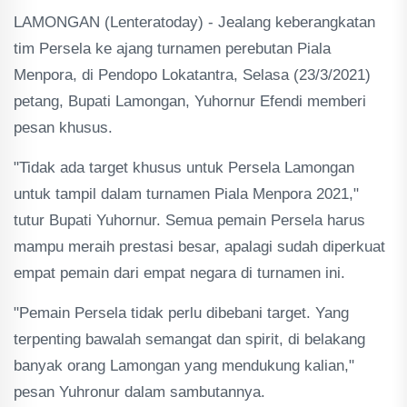
LAMONGAN (Lenteratoday) - Jealang keberangkatan
tim Persela ke ajang turnamen perebutan Piala
Menpora, di Pendopo Lokatantra, Selasa (23/3/2021)
petang, Bupati Lamongan, Yuhornur Efendi memberi
pesan khusus.
"Tidak ada target khusus untuk Persela Lamongan
untuk tampil dalam turnamen Piala Menpora 2021,"
tutur Bupati Yuhornur. Semua pemain Persela harus
mampu meraih prestasi besar, apalagi sudah diperkuat
empat pemain dari empat negara di turnamen ini.
"Pemain Persela tidak perlu dibebani target. Yang
terpenting bawalah semangat dan spirit, di belakang
banyak orang Lamongan yang mendukung kalian,"
pesan Yuhronur dalam sambutannya.